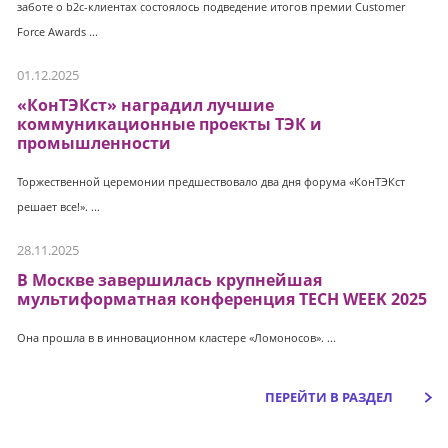
заботе о b2c-клиентах состоялось подведение итогов премии Customer
Force Awards ...
01.12.2025
«КонТЭКст» наградил лучшие
коммуникационные проекты ТЭК и
промышленности
Торжественной церемонии предшествовало два дня форума «КонТЭКст
решает все!». ...
28.11.2025
В Москве завершилась крупнейшая
мультиформатная конференция TECH WEEK 2025
Она прошла в в инновационном кластере «Ломоносов». ...
ПЕРЕЙТИ В РАЗДЕЛ