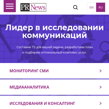
EN
RU
Лидер в исследовании
коммуникаций
Составим ТЗ для вашей задачи, разработаем план
и подберем оптимальный комплекс услуг.
МОНИТОРИНГ СМИ
МЕДИААНАЛИТИКА
ИССЛЕДОВАНИЯ И КОНСАЛТИНГ