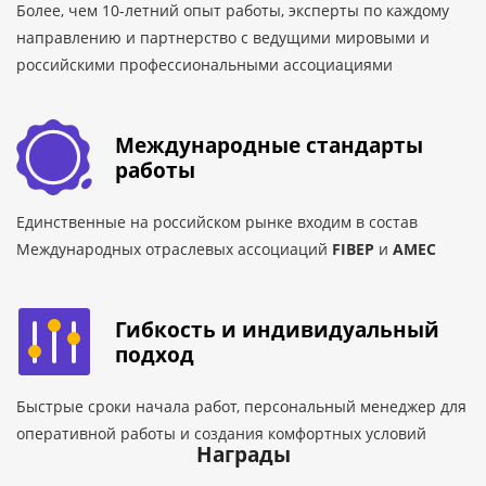
Более, чем 10-летний опыт работы, эксперты по каждому
направлению и партнерство с ведущими мировыми и
российскими профессиональными ассоциациями
Международные стандарты
работы
Единственные на российском рынке входим в состав
Международных отраслевых ассоциаций
FIBEP
и
AMEC
Гибкость и индивидуальный
подход
Быстрые сроки начала работ, персональный менеджер для
оперативной работы и создания комфортных условий
Награды