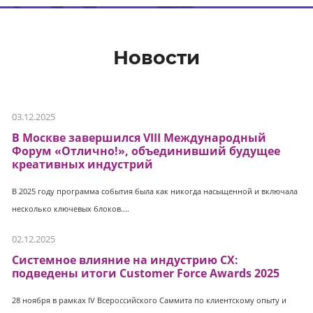
Новости
03.12.2025
В Москве завершился VIII Международный
Форум «Отлично!», объединивший будущее
креативных индустрий
В 2025 году программа события была как никогда насыщенной и включала
несколько ключевых блоков....
02.12.2025
Системное влияние на индустрию CX:
подведены итоги Customer Force Awards 2025
28 ноября в рамках IV Всероссийского Саммита по клиентскому опыту и