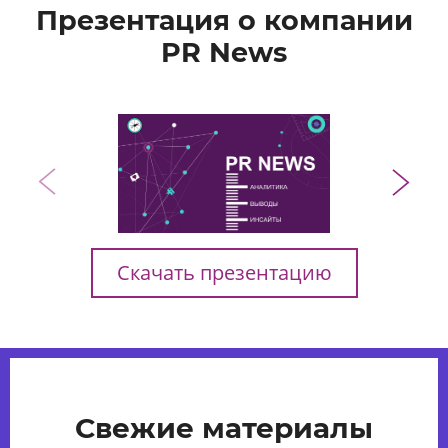
Презентация о компании
PR News
Скачать презентацию
Свежие материалы