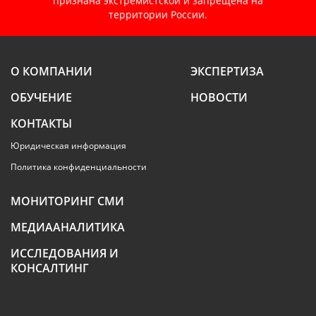
признана экстремистской и запрещена на
территории России.
О КОМПАНИИ
ЭКСПЕРТИЗА
ОБУЧЕНИЕ
НОВОСТИ
КОНТАКТЫ
Юридическая информация
Политика конфиденциальности
МОНИТОРИНГ СМИ
МЕДИААНАЛИТИКА
ИССЛЕДОВАНИЯ И
КОНСАЛТИНГ