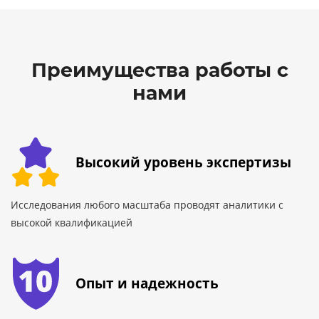
Преимущества работы с
нами
Высокий уровень экспертизы
Исследования любого масштаба проводят аналитики с
высокой квалификацией
Опыт и надежность