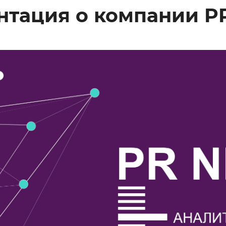
нтация о компании P