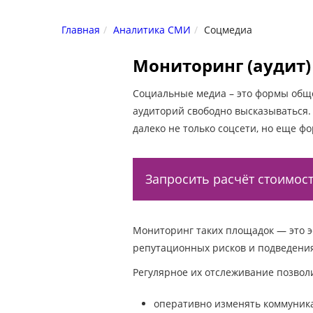
Главная
Аналитика СМИ
Соцмедиа
Мониторинг (аудит
Социальные медиа – это формы общ
аудиторий свободно высказываться
далеко не только соцсети, но еще фо
Запросить расчёт стоимос
Мониторинг таких площадок — это э
репутационных рисков и подведения
Регулярное их отслеживание позвол
оперативно изменять коммуник