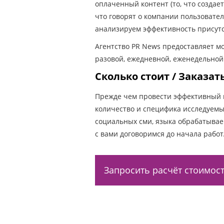
оплаченный контент (то, что создает
что говорят о компании пользовател
анализируем эффективность присутс
Агентство PR News предоставляет мо
разовой, ежедневной, еженедельной
Сколько стоит / Заказа
Прежде чем провести эффективный м
количество и специфика исследуемы
социальных сми, языка обрабатывае
с вами договоримся до начала работ
Запросить расчёт стоимос