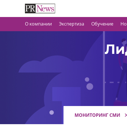
О компании
Экспертиза
Обучение
Но
Ли
МОНИТОРИНГ СМИ