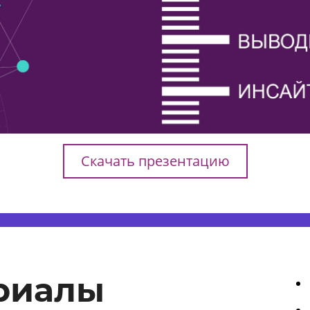
Скачать презентацию
риалы