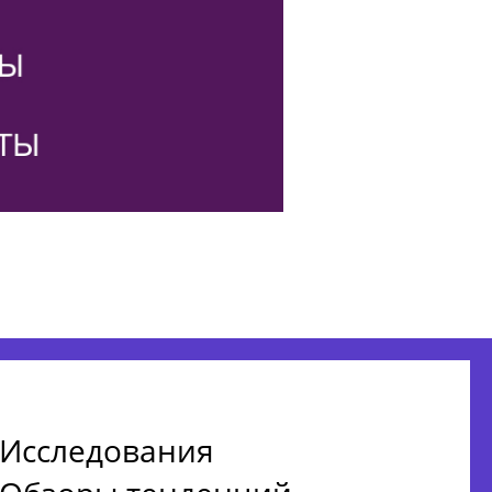
Исследования