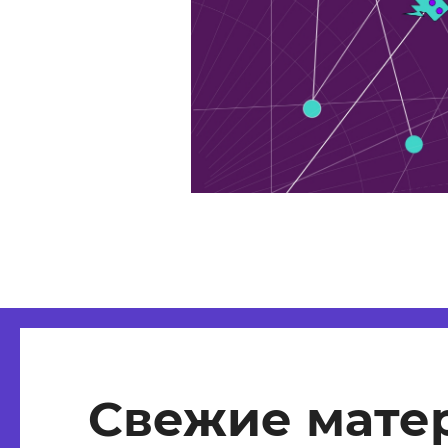
Свежие мате