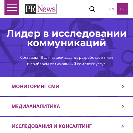
EN
RU
Лидер в исследовании
коммуникаций
Составим ТЗ для вашей задачи, разработаем план
и подберем оптимальный комплекс услуг.
МОНИТОРИНГ СМИ
МЕДИААНАЛИТИКА
ИССЛЕДОВАНИЯ И КОНСАЛТИНГ