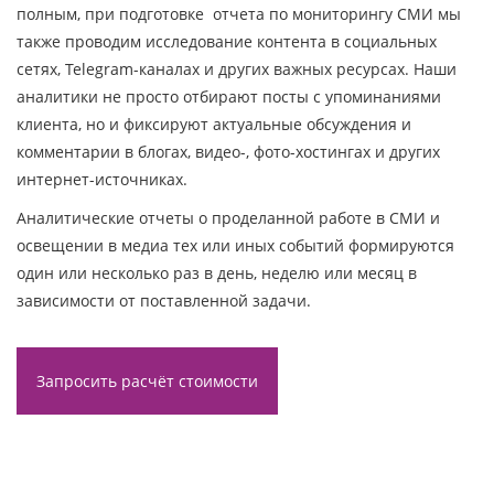
полным, при подготовке отчета по мониторингу СМИ мы
также проводим исследование контента в социальных
сетях, Telegram-каналах и других важных ресурсах. Наши
аналитики не просто отбирают посты с упоминаниями
клиента, но и фиксируют актуальные обсуждения и
комментарии в блогах, видео-, фото-хостингах и других
интернет-источниках.
Аналитические отчеты о проделанной работе в СМИ и
освещении в медиа тех или иных событий формируются
один или несколько раз в день, неделю или месяц в
зависимости от поставленной задачи.
Запросить расчёт стоимости