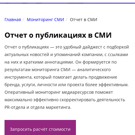
Главная
Мониторинг СМИ
Отчет в СМИ
Отчет о публикациях в СМИ
Отчет о публикациях — это удобный дайджест с подборкой
актуальных новостей и упоминаний компании, с ссылками
на них и краткими аннотациями. Он формируется по
результатам мониторинга СМИ — аналитического
инструмента, который помогает делать продвижение
бренда, услуги, личности или проекта более эффективным.
Оперативный мониторинг медиаресурсов поможет
максимально эффективно скорректировать деятельность
PR-отдела и отдела маркетинга.
Запросить расчёт стоимости