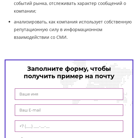
событий рынка, отслеживать характер сообщений о
компании;
анализировать, как компания использует собственную
репутационную силу в информационном
взаимодействии со СМИ.
Заполните форму, чтобы
получить пример на почту