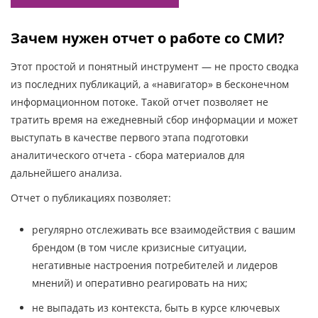
Зачем нужен отчет о работе со СМИ?
Этот простой и понятный инструмент — не просто сводка
из последних публикаций, а «навигатор» в бесконечном
информационном потоке. Такой отчет позволяет не
тратить время на ежедневный сбор информации и может
выступать в качестве первого этапа подготовки
аналитического отчета - сбора материалов для
дальнейшего анализа.
Отчет о публикациях позволяет:
регулярно отслеживать все взаимодействия с вашим
брендом (в том числе кризисные ситуации,
негативные настроения потребителей и лидеров
мнений) и оперативно реагировать на них;
не выпадать из контекста, быть в курсе ключевых