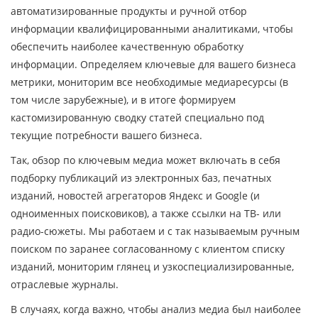
автоматизированные продукты и ручной отбор
информации квалифицированными аналитиками, чтобы
обеспечить наиболее качественную обработку
информации. Определяем ключевые для вашего бизнеса
метрики, мониторим все необходимые медиаресурсы (в
том числе зарубежные), и в итоге формируем
кастомизированную сводку статей специально под
текущие потребности вашего бизнеса.
Так, обзор по ключевым медиа может включать в себя
подборку публикаций из электронных баз, печатных
изданий, новостей агрегаторов Яндекс и Google (и
одноименных поисковиков), а также ссылки на ТВ- или
радио-сюжеты. Мы работаем и с так называемым ручным
поиском по заранее согласованному с клиентом списку
изданий, мониторим глянец и узкоспециализированные,
отраслевые журналы.
В случаях, когда важно, чтобы анализ медиа был наиболее