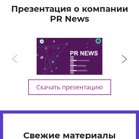
Презентация о компании
PR News
Скачать презентацию
Свежие материалы