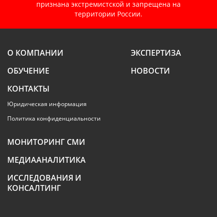
признана экстремистской и запрещена на
территории России.
О КОМПАНИИ
ЭКСПЕРТИЗА
ОБУЧЕНИЕ
НОВОСТИ
КОНТАКТЫ
Юридическая информация
Политика конфиденциальности
МОНИТОРИНГ СМИ
МЕДИААНАЛИТИКА
ИССЛЕДОВАНИЯ И
КОНСАЛТИНГ