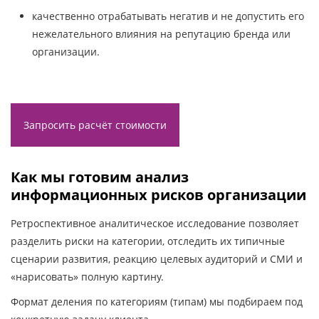
качественно отрабатывать негатив и не допустить его
нежелательного влияния на репутацию бренда или
организации.
Запросить расчёт стоимости
Как мы готовим анализ
информационных рисков организации
Ретроспективное аналитическое исследование позволяет
разделить риски на категории, отследить их типичные
сценарии развития, реакцию целевых аудиторий и СМИ и
«нарисовать» полную картину.
Формат деления по категориям (типам) мы подбираем под