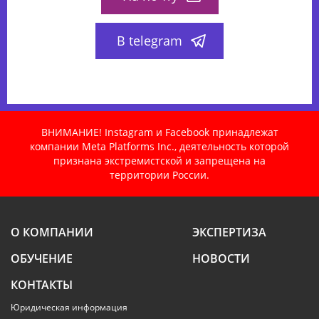
В telegram
ВНИМАНИЕ! Instagram и Facebook принадлежат
компании Meta Platforms Inc., деятельность которой
признана экстремистской и запрещена на
территории России.
О КОМПАНИИ
ЭКСПЕРТИЗА
ОБУЧЕНИЕ
НОВОСТИ
КОНТАКТЫ
Юридическая информация