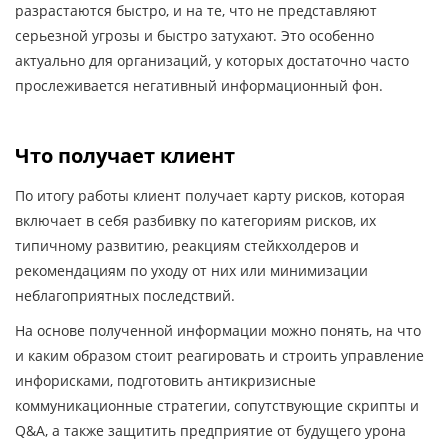
разрастаются быстро, и на те, что не представляют
серьезной угрозы и быстро затухают. Это особенно
актуально для организаций, у которых достаточно часто
прослеживается негативный информационный фон.
Что получает клиент
По итогу работы клиент получает карту рисков, которая
включает в себя разбивку по категориям рисков, их
типичному развитию, реакциям стейкхолдеров и
рекомендациям по уходу от них или минимизации
неблагоприятных последствий.
На основе полученной информации можно понять, на что
и каким образом стоит реагировать и строить управление
инфорисками, подготовить антикризисные
коммуникационные стратегии, сопутствующие скрипты и
Q&A, а также защитить предприятие от будущего урона