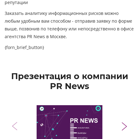
репутации
Заказать аналитику информационных рисков можно
любым удобным вам способом - отправив заявку по форме
выше, позвонив по телефону или непосредственно в офисе
агентства PR News в Москве.
{forn_brief_button}
Презентация о компании
PR News