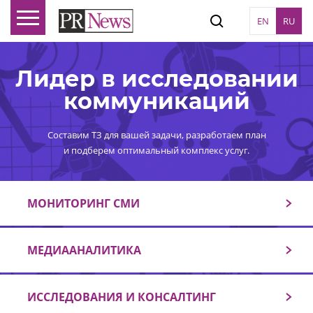
EN
RU
Лидер в исследовании
коммуникаций
Составим ТЗ для вашей задачи, разработаем план
и подберем оптимальный комплекс услуг.
МОНИТОРИНГ СМИ
МЕДИААНАЛИТИКА
ИССЛЕДОВАНИЯ И КОНСАЛТИНГ