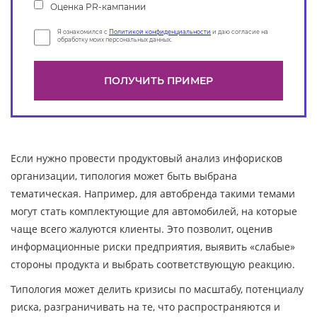
Оценка PR-кампании
Я ознакомился с
Политикой конфиденциальности
и даю согласие на
обработку моих персональных данных.
Если нужно провести продуктовый анализ инфорисков
организации, типология может быть выбрана
тематическая. Например, для автобренда такими темами
могут стать комплектующие для автомобилей, на которые
чаще всего жалуются клиенты. Это позволит, оценив
информационные риски предприятия, выявить «слабые»
стороны продукта и выбрать соответствующую реакцию.
Типология может делить кризисы по масштабу, потенциалу
риска, разграничивать на те, что распространяются и