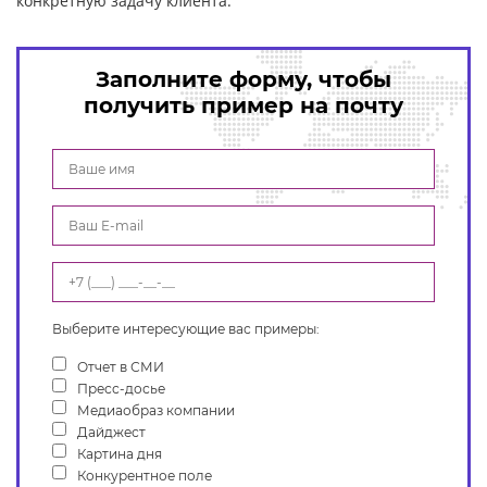
конкретную задачу клиента.
Заполните форму, чтобы
получить пример на почту
Выберите интересующие вас примеры:
Отчет в СМИ
Пресс-досье
Медиаобраз компании
Дайджест
Картина дня
Конкурентное поле