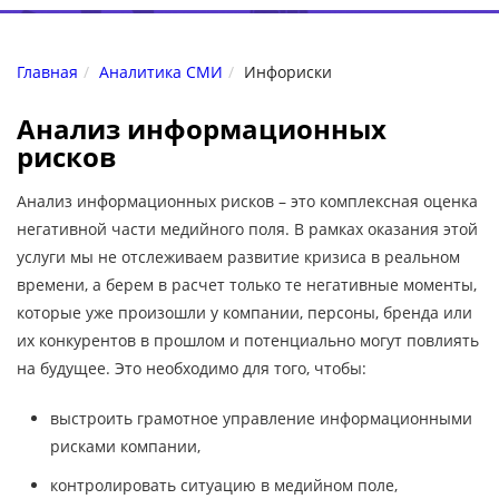
Главная
Аналитика СМИ
Инфориски
Анализ информационных
рисков
Анализ информационных рисков – это комплексная оценка
негативной части медийного поля. В рамках оказания этой
услуги мы не отслеживаем развитие кризиса в реальном
времени, а берем в расчет только те негативные моменты,
которые уже произошли у компании, персоны, бренда или
их конкурентов в прошлом и потенциально могут повлиять
на будущее. Это необходимо для того, чтобы:
выстроить грамотное управление информационными
рисками компании,
контролировать ситуацию в медийном поле,