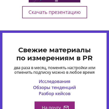
Скачать презентацию
Свежие материалы
по измерениям в PR
два раза в месяц, поменять настройки или
отменить подписку можно в любое время
Исследования
Обзоры тенденций
Разбор кейсов
На почту