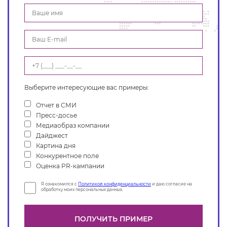
Выберите интересующие вас примеры:
Отчет в СМИ
Пресс-досье
Медиаобраз компании
Дайджест
Картина дня
Конкурентное поле
Оценка PR-кампании
Я ознакомился с
Политикой конфиденциальности
и даю согласие на
обработку моих персональных данных.