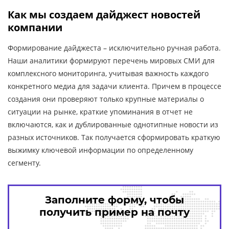
Как мы создаем дайджест новостей
компании
Формирование дайджеста – исключительно ручная работа.
Наши аналитики формируют перечень мировых СМИ для
комплексного мониторинга, учитывая важность каждого
конкретного медиа для задачи клиента. Причем в процессе
создания они проверяют только крупные материалы о
ситуации на рынке, краткие упоминания в отчет не
включаются, как и дублированные однотипные новости из
разных источников. Так получается сформировать краткую
выжимку ключевой информации по определенному
сегменту.
Заполните форму, чтобы
получить пример на почту