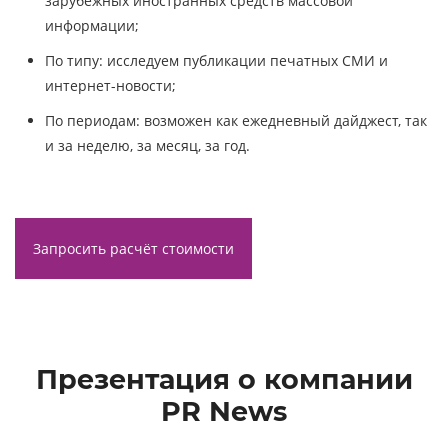
зарубежных иностранных средств массовой
информации;
По типу: исследуем публикации печатных СМИ и
интернет-новости;
По периодам: возможен как ежедневный дайджест, так
и за неделю, за месяц, за год.
Запросить расчёт стоимости
Презентация о компании
PR News