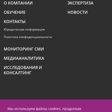
О КОМПАНИИ
ЭКСПЕРТИЗА
ОБУЧЕНИЕ
НОВОСТИ
КОНТАКТЫ
Юридическая информация
Политика конфиденциальности
МОНИТОРИНГ СМИ
МЕДИААНАЛИТИКА
ИССЛЕДОВАНИЯ И
КОНСАЛТИНГ
+7 (495) 789-4259
Мы используем файлы cookies, продолжая