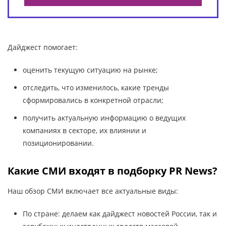
Дайджест помогает:
оценить текущую ситуацию на рынке;
отследить, что изменилось, какие тренды
сформировались в конкретной отрасли;
получить актуальную информацию о ведущих
компаниях в секторе, их влиянии и
позиционировании.
Какие СМИ входят в подборку PR News?
Наш обзор СМИ включает все актуальные виды:
По стране: делаем как дайджест новостей России, так и