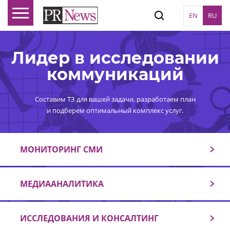
EN
RU
Лидер в исследовании
коммуникаций
Составим ТЗ для вашей задачи, разработаем план
и подберем оптимальный комплекс услуг.
МОНИТОРИНГ СМИ
МЕДИААНАЛИТИКА
ИССЛЕДОВАНИЯ И КОНСАЛТИНГ