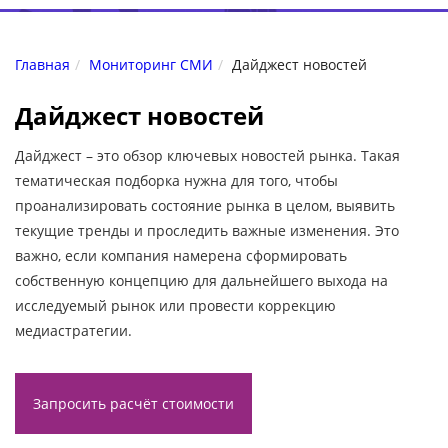
Главная
Мониторинг СМИ
Дайджест новостей
Дайджест новостей
Дайджест – это обзор ключевых новостей рынка. Такая
тематическая подборка нужна для того, чтобы
проанализировать состояние рынка в целом, выявить
текущие тренды и проследить важные изменения. Это
важно, если компания намерена сформировать
собственную концепцию для дальнейшего выхода на
исследуемый рынок или провести коррекцию
медиастратегии.
Запросить расчёт стоимости