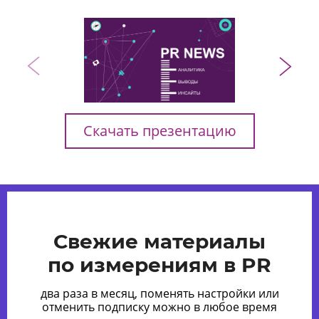
Скачать презентацию
Свежие материалы
по измерениям в PR
два раза в месяц, поменять настройки или
отменить подписку можно в любое время