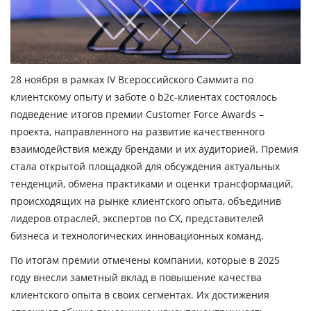
28 ноября в рамках IV Всероссийского Саммита по
клиентскому опыту и заботе о b2c-клиентах состоялось
подведение итогов премии Customer Force Awards –
проекта, направленного на развитие качественного
взаимодействия между брендами и их аудиторией. Премия
стала открытой площадкой для обсуждения актуальных
тенденций, обмена практиками и оценки трансформаций,
происходящих на рынке клиентского опыта, объединив
лидеров отраслей, экспертов по CX, представителей
бизнеса и технологических инновационных команд.
По итогам премии отмечены компании, которые в 2025
году внесли заметный вклад в повышение качества
клиентского опыта в своих сегментах. Их достижения