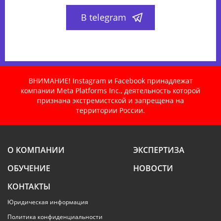
В telegram
ВНИМАНИЕ! Instagram и Facebook принадлежат
компании Meta Platforms Inc., деятельность которой
признана экстремистской и запрещена на
территории России.
О КОМПАНИИ
ЭКСПЕРТИЗА
ОБУЧЕНИЕ
НОВОСТИ
КОНТАКТЫ
Юридическая информация
Политика конфиденциальности