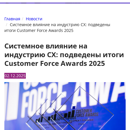
Главная
Новости
Системное влияние на индустрию CX: подведены
итоги Customer Force Awards 2025
Системное влияние на
индустрию CX: подведены итоги
Customer Force Awards 2025
02.12.2025