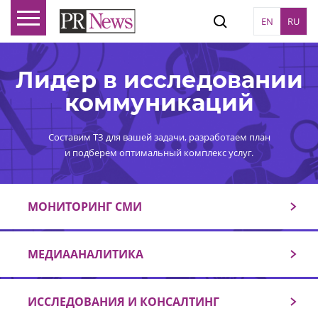
EN
RU
Лидер в исследовании
коммуникаций
Составим ТЗ для вашей задачи, разработаем план
и подберем оптимальный комплекс услуг.
МОНИТОРИНГ СМИ
МЕДИААНАЛИТИКА
ИССЛЕДОВАНИЯ И КОНСАЛТИНГ