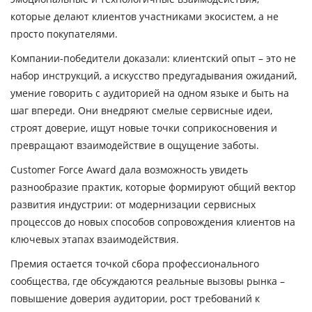
которые делают клиентов участниками экосистем, а не
просто покупателями.
Компании-победители доказали: клиентский опыт – это не
набор инструкций, а искусство предугадывания ожиданий,
умение говорить с аудиторией на одном языке и быть на
шаг впереди. Они внедряют смелые сервисные идеи,
строят доверие, ищут новые точки соприкосновения и
превращают взаимодействие в ощущение заботы.
Customer Force Award дала возможность увидеть
разнообразие практик, которые формируют общий вектор
развития индустрии: от модернизации сервисных
процессов до новых способов сопровождения клиентов на
ключевых этапах взаимодействия.
Премия остается точкой сбора профессионального
сообщества, где обсуждаются реальные вызовы рынка –
повышение доверия аудитории, рост требований к