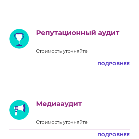
Репутационный аудит
Стоимость уточняйте
ПОДРОБНЕЕ
Медиааудит
Стоимость уточняйте
ПОДРОБНЕЕ