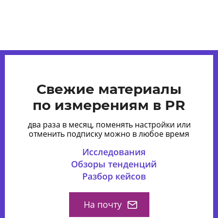
Свежие материалы
по измерениям в PR
два раза в месяц, поменять настройки или
отменить подписку можно в любое время
Исследования
Обзоры тенденций
Разбор кейсов
На почту