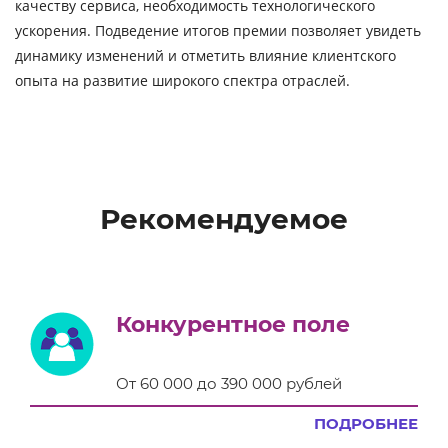
качеству сервиса, необходимость технологического
ускорения. Подведение итогов премии позволяет увидеть
динамику изменений и отметить влияние клиентского
опыта на развитие широкого спектра отраслей.
Рекомендуемое
Конкурентное поле
От 60 000 до 390 000 рублей
ПОДРОБНЕЕ