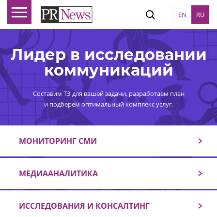
EN
RU
Лидер в исследовании
коммуникаций
Составим ТЗ для вашей задачи, разработаем план
и подберем оптимальный комплекс услуг.
МОНИТОРИНГ СМИ
МЕДИААНАЛИТИКА
ИССЛЕДОВАНИЯ И КОНСАЛТИНГ