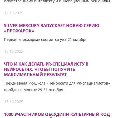
искусственному интеллекту и инновационным решениям.
17.10.2025
SILVER MERCURY ЗАПУСКАЕТ НОВУЮ СЕРИЮ
«ПРОЖАРОК»
Первая «прожарка» состоится уже 21 октября.
15.10.2025
ЧТО И КАК ДЕЛАТЬ PR-СПЕЦИАЛИСТУ В
НЕЙРОСЕТЯХ, ЧТОБЫ ПОЛУЧИТЬ
МАКСИМАЛЬНЫЙ РЕЗУЛЬТАТ
Трехдневная PR-школа «Нейросети для PR-специалистов»
пройдет в Москве 29-31 октября.
15.10.2025
1000 УЧАСТНИКОВ ОБСУДИЛИ КУЛЬТУРНЫЙ КОД