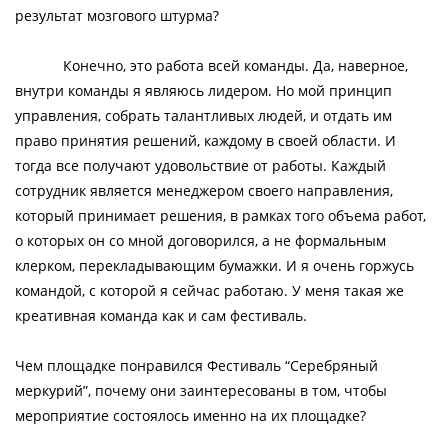
результат мозгового штурма?
Конечно, это работа всей команды. Да, наверное,
внутри команды я являюсь лидером. Но мой принцип
управления, собрать талантливых людей, и отдать им
право принятия решений, каждому в своей области. И
тогда все получают удовольствие от работы. Каждый
сотрудник является менеджером своего направления,
который принимает решения, в рамках того объема работ,
о которых он со мной договорился, а не формальным
клерком, перекладывающим бумажки. И я очень горжусь
командой, с которой я сейчас работаю. У меня такая же
креативная команда как и сам фестиваль.
Чем площадке понравился Фестиваль “Серебряный
меркурий”, почему они заинтересованы в том, чтобы
мероприятие состоялось именно на их площадке?