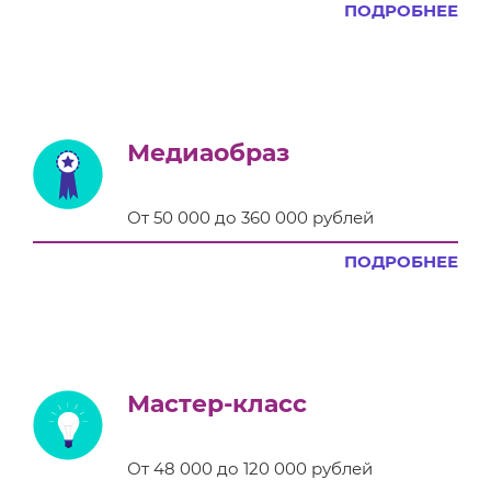
ПОДРОБНЕЕ
Медиаобраз
От 50 000 до 360 000 рублей
ПОДРОБНЕЕ
Мастер-класс
От 48 000 до 120 000 рублей