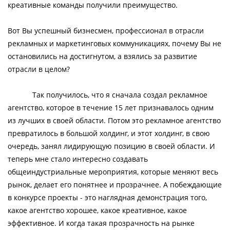
креативные команды получили преимущество.
Вот Вы успешный бизнесмен, профессионал в отрасли
рекламных и маркетинговых коммуникациях, почему Вы не
остановились на достигнутом, а взялись за развитие
отрасли в целом?
Так получилось, что я сначала создал рекламное
агентство, которое в течение 15 лет признавалось одним
из лучших в своей области. Потом это рекламное агентство
превратилось в большой холдинг, и этот холдинг, в свою
очередь, занял лидирующую позицию в своей области. И
теперь мне стало интересно создавать
общеиндустриальные мероприятия, которые меняют весь
рынок, делает его понятнее и прозрачнее. А побеждающие
в конкурсе проекты - это наглядная демонстрация того,
какое агентство хорошее, какое креативное, какое
эффективное. И когда такая прозрачность на рынке