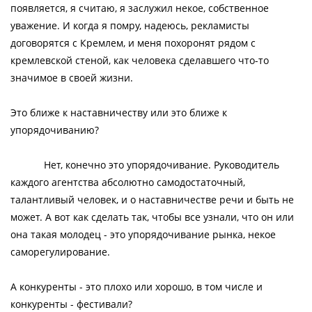
появляется, я считаю, я заслужил некое, собственное
уважение. И когда я помру, надеюсь, рекламисты
договорятся с Кремлем, и меня похоронят рядом с
кремлевской стеной, как человека сделавшего что-то
значимое в своей жизни.
Это ближе к наставничеству или это ближе к
упорядочиванию?
Нет, конечно это упорядочивание. Руководитель
каждого агентства абсолютно самодостаточный,
талантливый человек, и о наставничестве речи и быть не
может. А вот как сделать так, чтобы все узнали, что он или
она такая молодец - это упорядочивание рынка, некое
саморегулирование.
А конкуренты - это плохо или хорошо, в том числе и
конкуренты - фестивали?