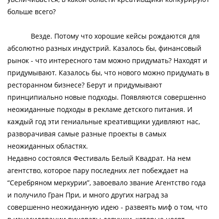
больше всего?
Везде. Потому что хорошие кейсы рождаются для
абсолютно разных индустрий. Казалось бы, финансовый
рынок - что интересного там можно придумать? Находят и
придумывают. Казалось бы, что нового можно придумать в
ресторанном бизнесе? Берут и придумывают
принципиально новые подходы. Появляются совершенно
неожиданные подходы в рекламе детского питания. И
каждый год эти гениальные креативщики удивляют нас,
разворачивая самые разные проекты в самых
неожиданных областях.
Недавно состоялся Фестиваль Белый Квадрат. На нем
агентство, которое пару последних лет побеждает на
“Серебряном меркурии”, завоевало звание Агентство года
и получило Гран При, и много других наград за
совершенно неожиданную идею - развеять миф о том, что