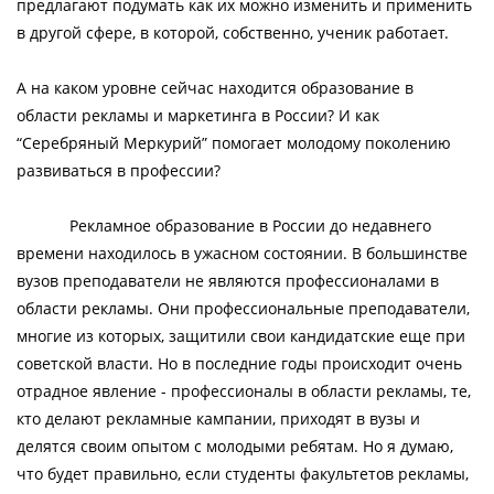
предлагают подумать как их можно изменить и применить
в другой сфере, в которой, собственно, ученик работает.
А на каком уровне сейчас находится образование в
области рекламы и маркетинга в России? И как
“Серебряный Меркурий” помогает молодому поколению
развиваться в профессии?
Рекламное образование в России до недавнего
времени находилось в ужасном состоянии. В большинстве
вузов преподаватели не являются профессионалами в
области рекламы. Они профессиональные преподаватели,
многие из которых, защитили свои кандидатские еще при
советской власти. Но в последние годы происходит очень
отрадное явление - профессионалы в области рекламы, те,
кто делают рекламные кампании, приходят в вузы и
делятся своим опытом с молодыми ребятам. Но я думаю,
что будет правильно, если студенты факультетов рекламы,