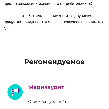
профессионализм и экономию, а потребителям что?
А потребителям - знание о том, в цену каких
продуктов закладывается меньшее количество рекламных
денег.
Рекомендуемое
Медиааудит
Стоимость уточняйте