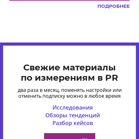
ПОДРОБНЕЕ
Свежие материалы
по измерениям в PR
два раза в месяц, поменять настройки или
отменить подписку можно в любое время
Исследования
Обзоры тенденций
Разбор кейсов