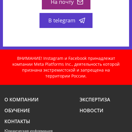
На почту
В telegram
ВНИМАНИЕ! Instagram и Facebook принадлежат
компании Meta Platforms Inc., деятельность которой
признана экстремистской и запрещена на
территории России.
О КОМПАНИИ
ЭКСПЕРТИЗА
ОБУЧЕНИЕ
НОВОСТИ
КОНТАКТЫ
Юридическая информация