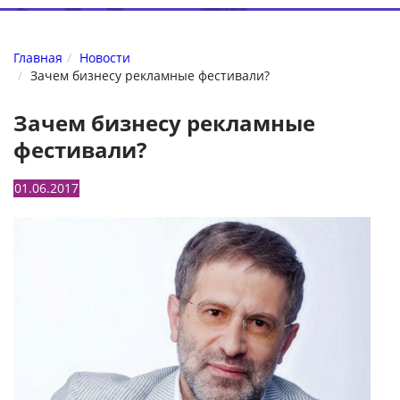
Главная
Новости
Зачем бизнесу рекламные фестивали?
Зачем бизнесу рекламные
фестивали?
01.06.2017