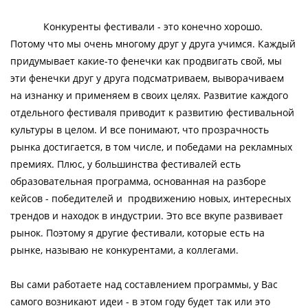
Конкуренты фестивали - это конечно хорошо.
Потому что мы очень многому друг у друга учимся. Каждый
придумывает какие-то фенечки как продвигать свой, мы
эти фенечки друг у друга подсматриваем, выворачиваем
на изнанку и применяем в своих целях. Развитие каждого
отдельного фестиваля приводит к развитию фестивальной
культуры в целом. И все понимают, что прозрачность
рынка достигается, в том числе, и победами на рекламных
премиях. Плюс, у большинства фестивалей есть
образовательная программа, основанная на разборе
кейсов - победителей и продвижению новых, интересных
трендов и находок в индустрии. Это все вкупе развивает
рынок. Поэтому я другие фестивали, которые есть на
рынке, называю не конкурентами, а коллегами.
Вы сами работаете над составлением программы, у Вас
самого возникают идеи - в этом году будет так или это