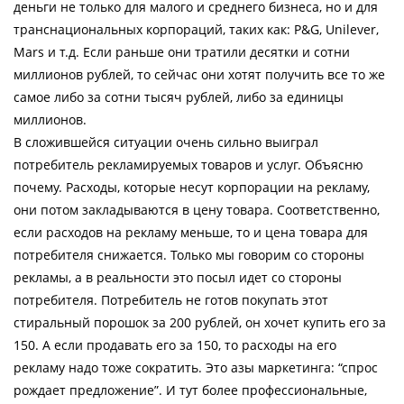
деньги не только для малого и среднего бизнеса, но и для
транснациональных корпораций, таких как: P&G, Unilever,
Mars и т.д. Если раньше они тратили десятки и сотни
миллионов рублей, то сейчас они хотят получить все то же
самое либо за сотни тысяч рублей, либо за единицы
миллионов.
В сложившейся ситуации очень сильно выиграл
потребитель рекламируемых товаров и услуг. Объясню
почему. Расходы, которые несут корпорации на рекламу,
они потом закладываются в цену товара. Соответственно,
если расходов на рекламу меньше, то и цена товара для
потребителя снижается. Только мы говорим со стороны
рекламы, а в реальности это посыл идет со стороны
потребителя. Потребитель не готов покупать этот
стиральный порошок за 200 рублей, он хочет купить его за
150. А если продавать его за 150, то расходы на его
рекламу надо тоже сократить. Это азы маркетинга: “спрос
рождает предложение”. И тут более профессиональные,