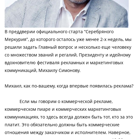
В преддверии официального старта “Серебряного
Меркурия”, до которого осталось уже менее 2-х недель, мы
решили задать Главный вопрос и несколько еще человеку
со множеством званий и регалий, Президенту и идейному
вдохновителю фестиваля рекламных и маркетинговых
коммуникаций, Михаилу Симонову.
Михаил, как по-вашему, когда впервые появилась реклама?
Если мы говорим о коммерческой рекламе,
коммерческом пиаре и коммерческих маркетинговых
коммуникациях, то здесь всегда должен быть тот, кто за это
платит. Это обязательно должны быть коммерческие
отношения между заказчиком и исполнителем. Наверное,