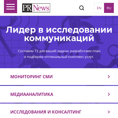
EN
RU
Лидер в исследовании
коммуникаций
Составим ТЗ для вашей задачи, разработаем план
и подберем оптимальный комплекс услуг.
МОНИТОРИНГ СМИ
МЕДИААНАЛИТИКА
ИССЛЕДОВАНИЯ И КОНСАЛТИНГ