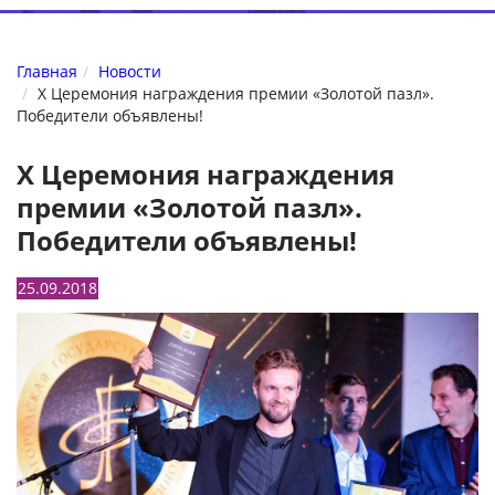
Главная
Новости
X Церемония награждения премии «Золотой пазл».
Победители объявлены!
X Церемония награждения
премии «Золотой пазл».
Победители объявлены!
25.09.2018