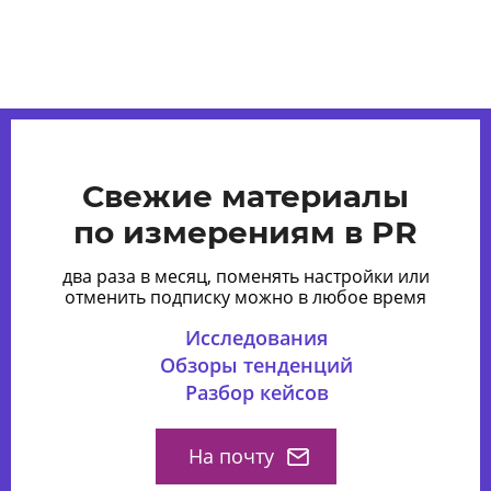
Свежие материалы
по измерениям в PR
два раза в месяц, поменять настройки или
отменить подписку можно в любое время
Исследования
Обзоры тенденций
Разбор кейсов
На почту