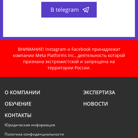
В telegram
ВНИМАНИЕ! Instagram и Facebook принадлежат
компании Meta Platforms Inc., деятельность которой
признана экстремистской и запрещена на
территории России.
О КОМПАНИИ
ЭКСПЕРТИЗА
ОБУЧЕНИЕ
НОВОСТИ
КОНТАКТЫ
Юридическая информация
Политика конфиденциальности