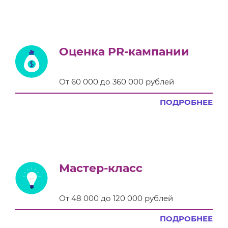
Оценка PR-кампании
От 60 000 до 360 000 рублей
ПОДРОБНЕЕ
Мастер-класс
От 48 000 до 120 000 рублей
ПОДРОБНЕЕ