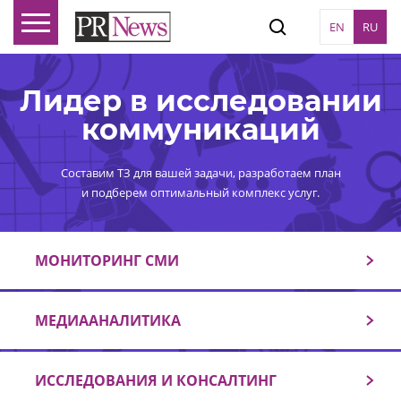
EN
RU
Лидер в исследовании
коммуникаций
Составим ТЗ для вашей задачи, разработаем план
и подберем оптимальный комплекс услуг.
МОНИТОРИНГ СМИ
МЕДИААНАЛИТИКА
ИССЛЕДОВАНИЯ И КОНСАЛТИНГ