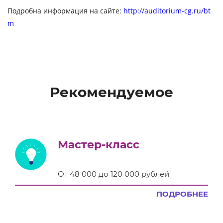
Подробна информация на сайте:
http://auditorium-cg.ru/bt
m
Рекомендуемое
Мастер-класс
От 48 000 до 120 000 рублей
ПОДРОБНЕЕ