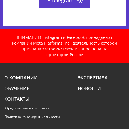
В telegram
ВНИМАНИЕ! Instagram и Facebook принадлежат
компании Meta Platforms Inc., деятельность которой
признана экстремистской и запрещена на
территории России.
О КОМПАНИИ
ЭКСПЕРТИЗА
ОБУЧЕНИЕ
НОВОСТИ
КОНТАКТЫ
Юридическая информация
Политика конфиденциальности