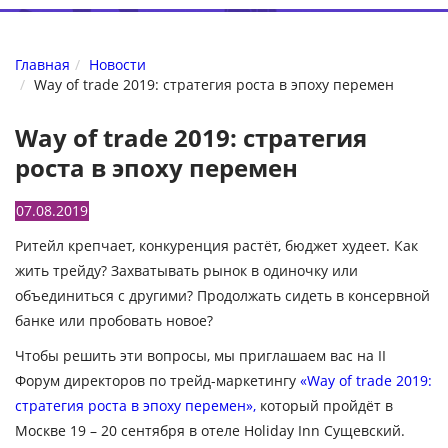
Главная
Новости
Way of trade 2019: стратегия роста в эпоху перемен
Way of trade 2019: стратегия
роста в эпоху перемен
07.08.2019
Ритейл крепчает, конкуренция растёт, бюджет худеет. Как
жить трейду? Захватывать рынок в одиночку или
объединиться с другими? Продолжать сидеть в консервной
банке или пробовать новое?
Чтобы решить эти вопросы, мы приглашаем вас на II
Форум директоров по трейд-маркетингу
«Way of trade 2019:
стратегия роста в эпоху перемен»,
который пройдёт в
Москве 19 – 20 сентября в отеле Holiday Inn Сущевский.