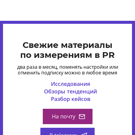
Свежие материалы
по измерениям в PR
два раза в месяц, поменять настройки или
отменить подписку можно в любое время
Исследования
Обзоры тенденций
Разбор кейсов
На почту