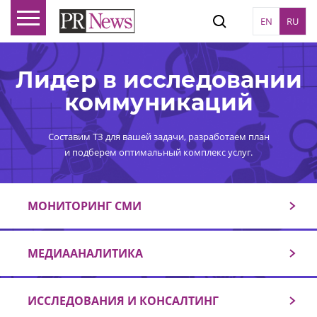
EN
RU
Лидер в исследовании
коммуникаций
Составим ТЗ для вашей задачи, разработаем план
и подберем оптимальный комплекс услуг.
МОНИТОРИНГ СМИ
МЕДИААНАЛИТИКА
ИССЛЕДОВАНИЯ И КОНСАЛТИНГ