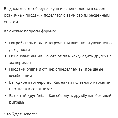
В одном месте соберутся лучшие специалисты в сфере
розничных продаж и поделятся с вами своим бесценным
опытом.
Ключевые вопросы форума:
Потребитель и Вы. Инструменты влияния и увеличения
доходности
Неценовые акции. Работают ли и как убедить других на
эксперимент
Продажи online и offline: определяем выигрышные
комбинации
Выгодное партнерство: Как найти полезного маркетинг-
партнера и соратника?
Заклятый друг Retail. Как обернуть дружбу для большей
выгоды?
Что будет нового?