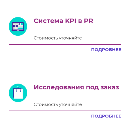
Система KPI в PR
Стоимость уточняйте
ПОДРОБНЕЕ
Исследования под заказ
Стоимость уточняйте
ПОДРОБНЕЕ