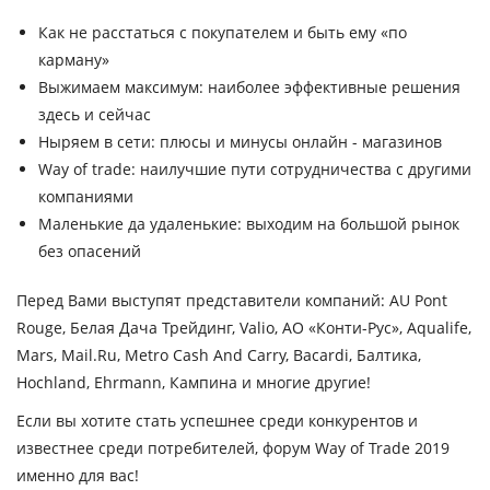
Как не расстаться с покупателем и быть ему «по
карману»
Выжимаем максимум: наиболее эффективные решения
здесь и сейчас
Ныряем в сети: плюсы и минусы онлайн - магазинов
Way of trade: наилучшие пути сотрудничества с другими
компаниями
Маленькие да удаленькие: выходим на большой рынок
без опасений
Перед Вами выступят представители компаний: AU Pont
Rouge, Белая Дача Трейдинг, Valio, АО «Конти-Рус», Aqualife,
Mars, Mail.Ru, Metro Cash And Carry, Bacardi, Балтика,
Hochland, Ehrmann, Кампина и многие другие!
Если вы хотите стать успешнее среди конкурентов и
известнее среди потребителей, форум Way of Trade 2019
именно для вас!