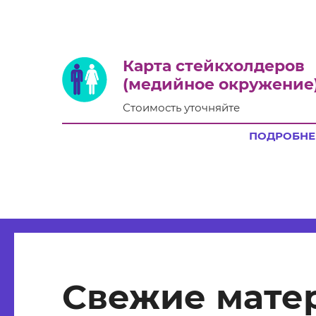
Карта стейкхолдеров
(медийное окружение
Стоимость уточняйте
ПОДРОБНЕ
Свежие мате