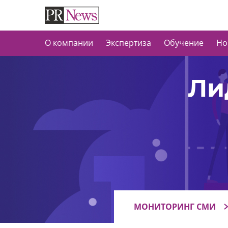
О компании
Экспертиза
Обучение
Но
Ли
МОНИТОРИНГ СМИ