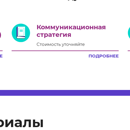
Коммуникационная
)
стратегия
Стоимость уточняйте
Е
ПОДРОБНЕЕ
риалы