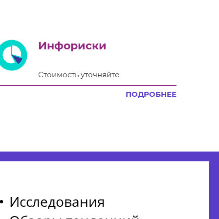
Инфориски
Стоимость уточняйте
ПОДРОБНЕЕ
Исследования