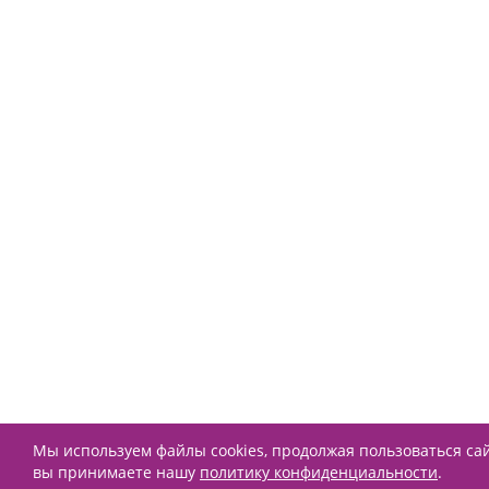
Мы используем файлы cookies, продолжая пользоваться са
вы принимаете нашу
политику конфиденциальности
.