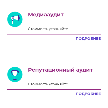
Медиааудит
Стоимость уточняйте
ПОДРОБНЕЕ
Репутационный аудит
Стоимость уточняйте
ПОДРОБНЕЕ