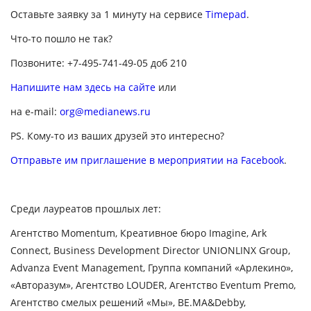
Оставьте заявку за 1 минуту на сервисе
Timepad
.
Что-то пошло не так?
Позвоните: +7-495-741-49-05 доб 210
Напишите нам здесь на сайте
или
на e-mail:
org@medianews.ru
PS. Кому-то из ваших друзей это интересно?
Отправьте им приглашение в мероприятии на Facebook
.
Среди лауреатов прошлых лет:
Агентство Momentum, Креативное бюро Imagine, Ark
Connect, Business Development Director UNIONLINX Group,
Advanza Event Management, Группа компаний «Арлекино»,
«Авторазум», Агентство LOUDER, Агентство Eventum Premo,
Агентство смелых решений «Мы», BE.MA&Debby,