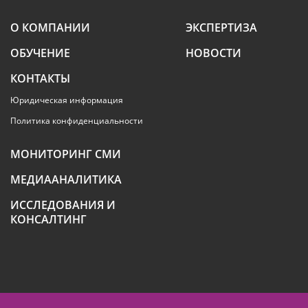
О КОМПАНИИ
ЭКСПЕРТИЗА
ОБУЧЕНИЕ
НОВОСТИ
КОНТАКТЫ
Юридическая информация
Политика конфиденциальности
МОНИТОРИНГ СМИ
МЕДИААНАЛИТИКА
ИССЛЕДОВАНИЯ И
КОНСАЛТИНГ