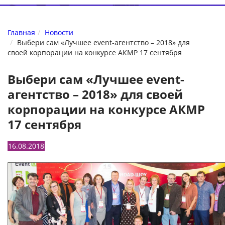
Главная
Новости
Выбери сам «Лучшее event-агентство – 2018» для
своей корпорации на конкурсе АКМР 17 сентября
Выбери сам «Лучшее event-
агентство – 2018» для своей
корпорации на конкурсе АКМР
17 сентября
16.08.2018