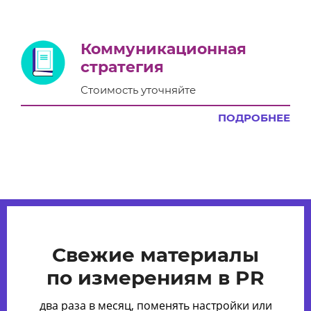
Коммуникационная
стратегия
Стоимость уточняйте
ПОДРОБНЕЕ
Свежие материалы
по измерениям в PR
два раза в месяц, поменять настройки или