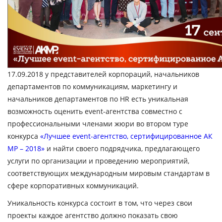
17.09.2018 у представителей корпораций, начальников
департаментов по коммуникациям, маркетингу и
начальников департаментов по HR есть уникальная
возможность оценить event-агентства совместно с
профессиональными членами жюри во втором туре
конкурса
«Лучшее event-агентство, сертифицированное АК
МР – 2018»
и найти своего подрядчика, предлагающего
услуги по организации и проведению мероприятий,
соответствующих международным мировым стандартам в
сфере корпоративных коммуникаций.
Уникальность конкурса состоит в том, что через свои
проекты каждое агентство должно показать свою