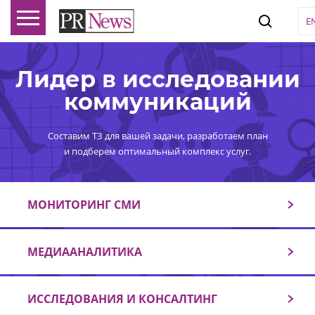
E
Лидер в исследовании
коммуникаций
Составим ТЗ для вашей задачи, разработаем план
и подберем оптимальный комплекс услуг.
МОНИТОРИНГ СМИ
МЕДИААНАЛИТИКА
ИССЛЕДОВАНИЯ И КОНСАЛТИНГ