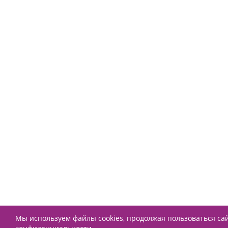
Мы используем файлы cookies, продолжая пользоваться с