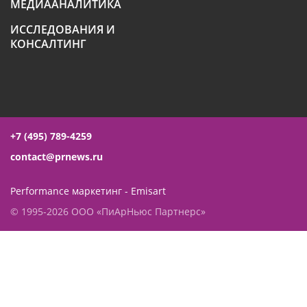
МЕДИААНАЛИТИКА
ИССЛЕДОВАНИЯ И
КОНСАЛТИНГ
+7 (495) 789-4259
contact@prnews.ru
Performance маркетинг - Emisart
© 1995-2026 ООО «ПиАрНьюс Партнерс»