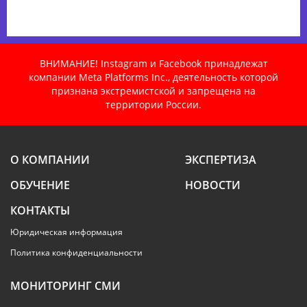
ВНИМАНИЕ! Instagram и Facebook принадлежат
компании Meta Platforms Inc., деятельность которой
признана экстремистской и запрещена на
территории России.
О КОМПАНИИ
ЭКСПЕРТИЗА
ОБУЧЕНИЕ
НОВОСТИ
КОНТАКТЫ
Юридическая информация
Политика конфиденциальности
МОНИТОРИНГ СМИ