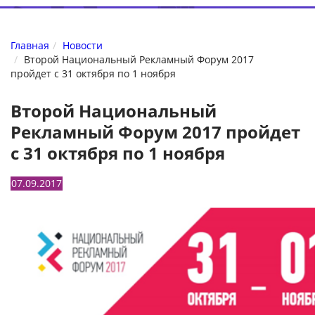
Главная
Новости
Второй Национальный Рекламный Форум 2017
пройдет с 31 октября по 1 ноября
Второй Национальный
Рекламный Форум 2017 пройдет
с 31 октября по 1 ноября
07.09.2017