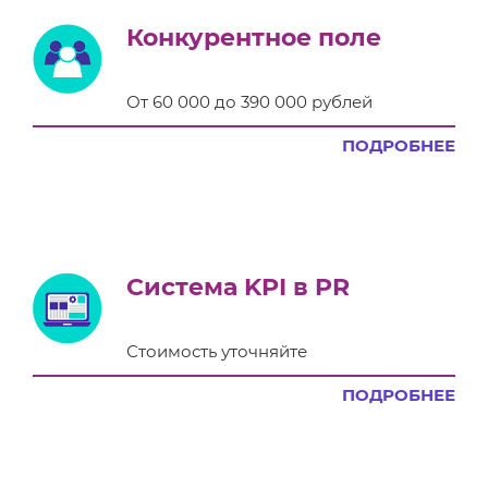
Конкурентное поле
От 60 000 до 390 000 рублей
ПОДРОБНЕЕ
Система KPI в PR
Стоимость уточняйте
ПОДРОБНЕЕ