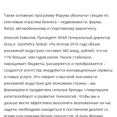
Также основную программу Форума обозначат секции по
ключевым отраслям бизнеса – недвижимости, фарма,
Retail, автомобильному и спортивному маркетингу.
Алексей Ковылов, Президент АКАР, Генеральный директор
Grey и Geometry Global:
«По итогам 2016 года объем
рекламной индустрии составил 360 млрд. рублей, что на
11% больше, чем годом ранее. Рынок стабильно
наращивает бюджеты, расширяется и преображается –
создаются агентства, внедряются инновационные сервисы
и новые услуги. Это говорит о высокой значимости
рекламной индустрии для экономики страны – мы
формируем и продвигаем сильные бренды, стимулируем
капиталооборот и развитие технологий. Чтобы мы и
дальше могли эффективно выполнять возложенные на нас
задачи, необходимо находиться в постоянном диалоге со
всеми участниками бизнес-процессов. И роль Форума