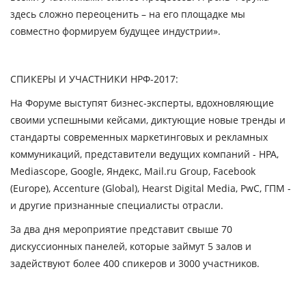
здесь сложно переоценить – на его площадке мы
совместно формируем будущее индустрии».
СПИКЕРЫ И УЧАСТНИКИ НРФ-2017:
На Форуме выступят бизнес-эксперты, вдохновляющие
своими успешными кейсами, диктующие новые тренды и
стандарты современных маркетинговых и рекламных
коммуникаций, представители ведущих компаний - НРА
,
Mediascope, Google, Яндекс, Mail.ru Group, Facebook
(Europe), Accenture (Global), Hearst Digital Media, PwC, ГПМ -
и другие признанные специалисты отрасли.
За два дня мероприятие представит свыше 70
дискуссионных панелей, которые займут 5 залов и
задействуют более 400 спикеров и 3000 участников.