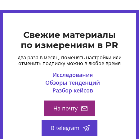
Свежие материалы
по измерениям в PR
два раза в месяц, поменять настройки или
отменить подписку можно в любое время
Исследования
Обзоры тенденций
Разбор кейсов
На почту
В telegram