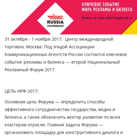
31 октября - 1 ноября 2017, Центр международной
торговли, Москва: Под эгидой Ассоциации
Коммуникационных Агентств России состоится ключевое
событие рекламы и бизнеса — второй Национальный
Рекламный Форум 2017
ЦЕЛЬ НРФ-2017:
Основная цель Форума — определить способы
эффективного сотрудничества государства, медиа и
бизнеса, а также обозначить вектор развития по всем
кластерам отрасли. Главная задача Форума —
организовать площадку для конструктивного диалога и