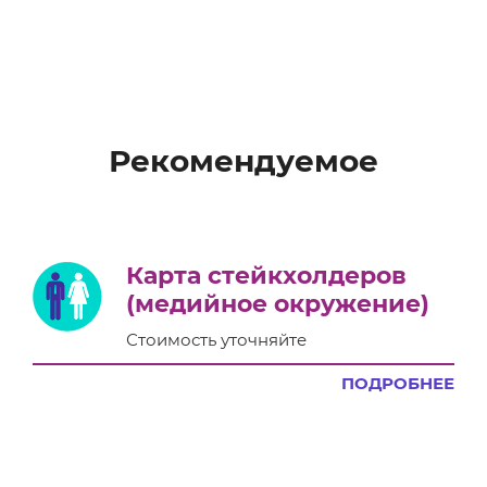
Рекомендуемое
Карта стейкхолдеров
(медийное окружение)
Стоимость уточняйте
ПОДРОБНЕЕ