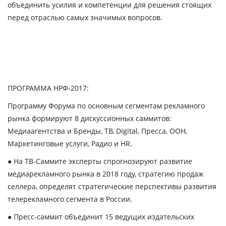
объединить усилия и компетенции для решения стоящих
перед отраслью самых значимых вопросов.
ПРОГРАММА НРФ-2017:
Программу Форума по основным сегментам рекламного
рынка формируют 8 дискуссионных саммитов:
Медиаагентства и Бренды, ТВ, Digital, Пресса, OOH,
Маркетинговые услуги, Радио и HR.
● На ТВ-Саммите эксперты спрогнозируют развитие
медиарекламного рынка в 2018 году, стратегию продаж
селлера, определят стратегические перспективы развития
телерекламного сегмента в России.
● Пресс-саммит объединит 15 ведущих издательских