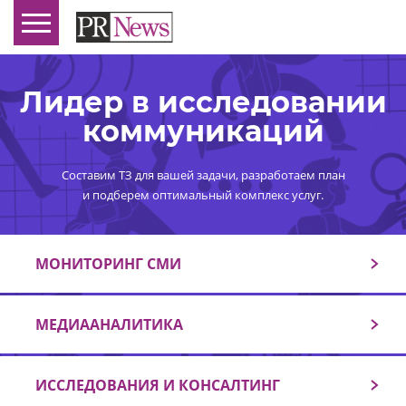
Лидер в исследовании
коммуникаций
Составим ТЗ для вашей задачи, разработаем план
и подберем оптимальный комплекс услуг.
МОНИТОРИНГ СМИ
МЕДИААНАЛИТИКА
ИССЛЕДОВАНИЯ И КОНСАЛТИНГ