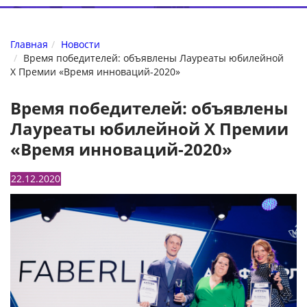
Главная
Новости
Время победителей: объявлены Лауреаты юбилейной
X Премии «Время инноваций-2020»
Время победителей: объявлены
Лауреаты юбилейной X Премии
«Время инноваций-2020»
22.12.2020