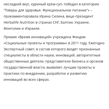
несладкий вкус, куриный крем-суп, победил в категории
“Товары для здоровья. Функциональное питание”» –
прокомментировала Ирина Силина, вице-президент
Herbalife Nutrition в странах СНГ, Балтии, Украине,
Монголии и Израиле.
Премия «Время инноваций» учреждена Фондом
«Социальные проекты и программы» в 2011 году. Ежегодно
Экспертный совет, в состав которого входят признанные
специалисты в области науки, инноваций, авторитетные
общественные деятели, представители бизнеса и органов
государственной власти, выявляет лучшие проекты и
практики по внедрению, разработке и развитию
инноваций во всех сферах.