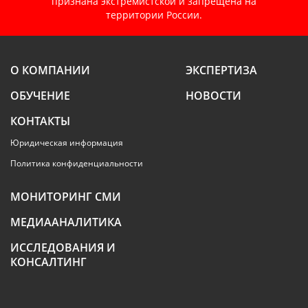
признана экстремистской и запрещена на
территории России.
О КОМПАНИИ
ЭКСПЕРТИЗА
ОБУЧЕНИЕ
НОВОСТИ
КОНТАКТЫ
Юридическая информация
Политика конфиденциальности
МОНИТОРИНГ СМИ
МЕДИААНАЛИТИКА
ИССЛЕДОВАНИЯ И
КОНСАЛТИНГ