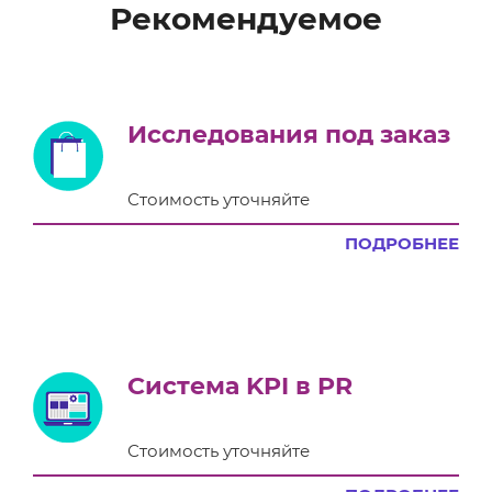
Рекомендуемое
Исследования под заказ
Стоимость уточняйте
ПОДРОБНЕЕ
Система KPI в PR
Стоимость уточняйте