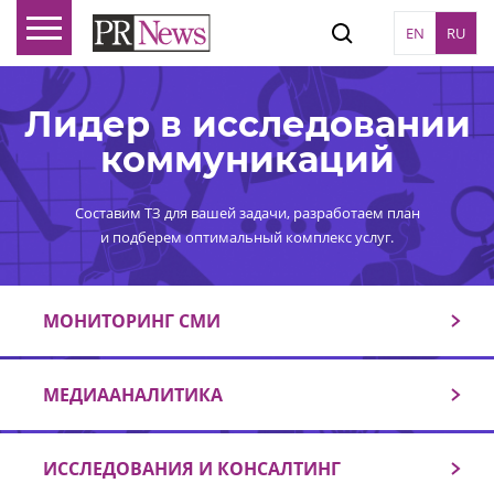
EN
RU
Лидер в исследовании
коммуникаций
Составим ТЗ для вашей задачи, разработаем план
и подберем оптимальный комплекс услуг.
МОНИТОРИНГ СМИ
МЕДИААНАЛИТИКА
ИССЛЕДОВАНИЯ И КОНСАЛТИНГ