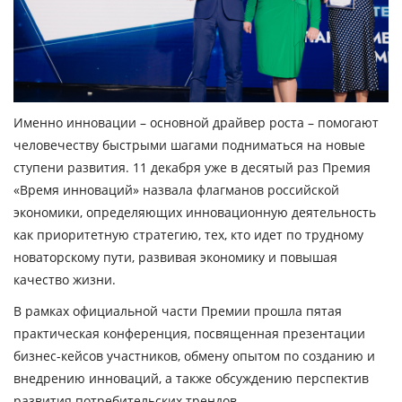
Именно инновации – основной драйвер роста – помогают
человечеству быстрыми шагами подниматься на новые
ступени развития. 11 декабря уже в десятый раз Премия
«Время инноваций» назвала флагманов российской
экономики, определяющих инновационную деятельность
как приоритетную стратегию, тех, кто идет по трудному
новаторскому пути, развивая экономику и повышая
качество жизни.
В рамках официальной части Премии прошла пятая
практическая конференция, посвященная презентации
бизнес-кейсов участников, обмену опытом по созданию и
внедрению инноваций, а также обсуждению перспектив
развития потребительских трендов.