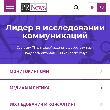
EN
RU
Лидер в исследовании
коммуникаций
Составим ТЗ для вашей задачи, разработаем план
и подберем оптимальный комплекс услуг.
МОНИТОРИНГ СМИ
МЕДИААНАЛИТИКА
ИССЛЕДОВАНИЯ И КОНСАЛТИНГ