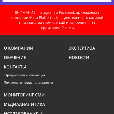
ВНИМАНИЕ! Instagram и Facebook принадлежат
компании Meta Platforms Inc., деятельность которой
признана экстремистской и запрещена на
территории России.
О КОМПАНИИ
ЭКСПЕРТИЗА
ОБУЧЕНИЕ
НОВОСТИ
КОНТАКТЫ
Юридическая информация
Политика конфиденциальности
МОНИТОРИНГ СМИ
МЕДИААНАЛИТИКА
ИССЛЕДОВАНИЯ И