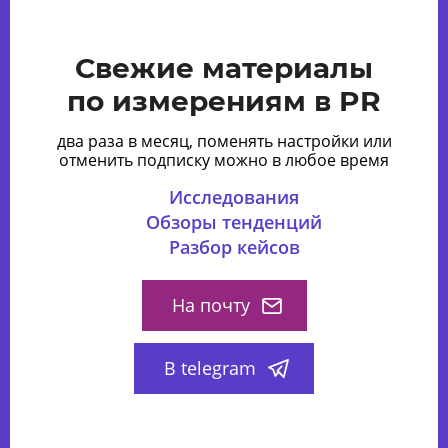
Свежие материалы
по измерениям в PR
два раза в месяц, поменять настройки или
отменить подписку можно в любое время
Исследования
Обзоры тенденций
Разбор кейсов
На почту
В telegram