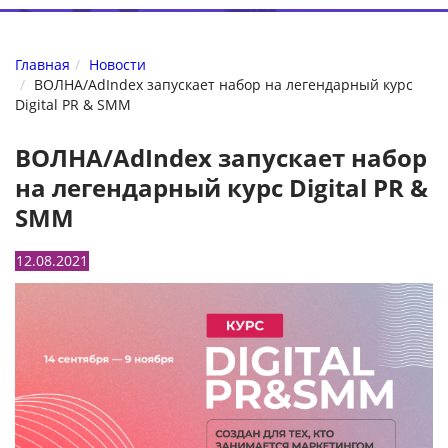
Главная
Новости
ВОЛНА/AdIndex запускает набор на легендарный курс
Digital PR & SMM
ВОЛНА/AdIndex запускает набор
на легендарный курс Digital PR &
SMM
12.08.2021