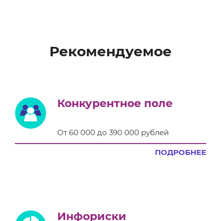
Рекомендуемое
Конкурентное поле
От 60 000 до 390 000 рублей
ПОДРОБНЕЕ
Инфориски