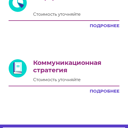
Стоимость уточняйте
ПОДРОБНЕЕ
Коммуникационная
стратегия
Стоимость уточняйте
ПОДРОБНЕЕ