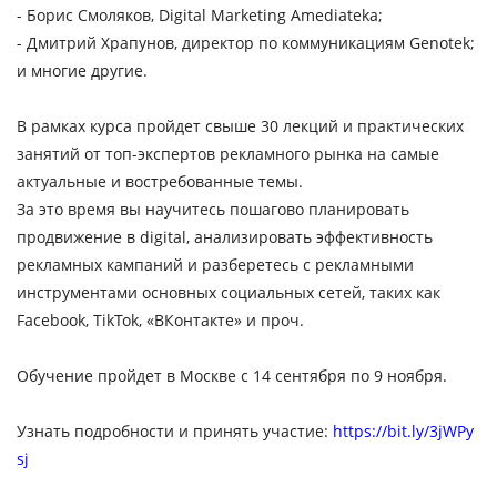
- Борис Смоляков, Digital Marketing Amediateka;
- Дмитрий Храпунов, директор по коммуникациям Genotek;
и многие другие.
В рамках курса пройдет свыше 30 лекций и практических
занятий от топ-экспертов рекламного рынка на самые
актуальные и востребованные темы.
За это время вы научитесь пошагово планировать
продвижение в digital, анализировать эффективность
рекламных кампаний и разберетесь с рекламными
инструментами основных социальных сетей, таких как
Facebook, TikTok, «ВКонтакте» и проч.
Обучение пройдет в Москве
с 14 сентября по 9 ноября.
Узнать подробности и принять участие:
https://bit.ly/3jWPy
sj