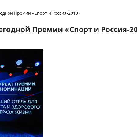
годной Премии «Спорт и Россия-2019»
егодной Премии «Спорт и Россия-2