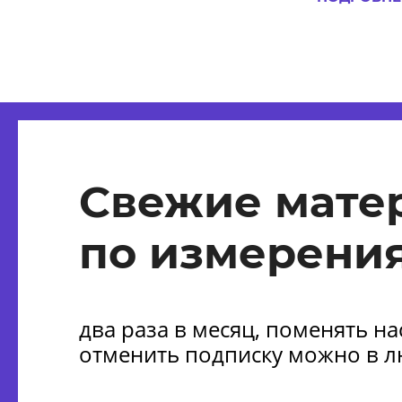
Свежие мате
по измерения
два раза в месяц, поменять н
отменить подписку можно в 