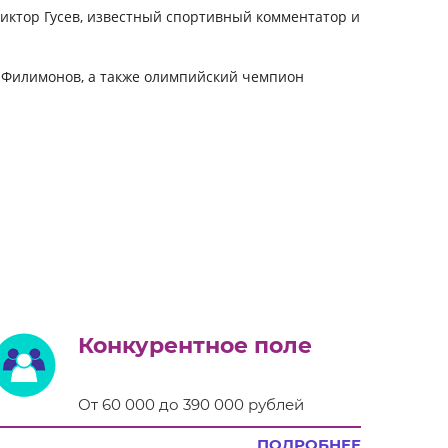
ктор Гусев, известный спортивный комментатор и
р Филимонов, а также олимпийский чемпион
Конкурентное поле
От 60 000 до 390 000 рублей
ПОДРОБНЕЕ