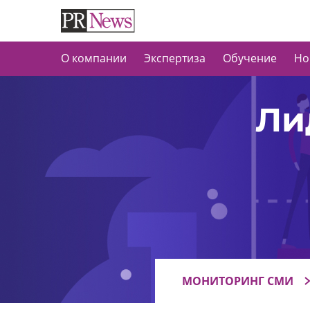
О компании
Экспертиза
Обучение
Но
Ли
МОНИТОРИНГ СМИ