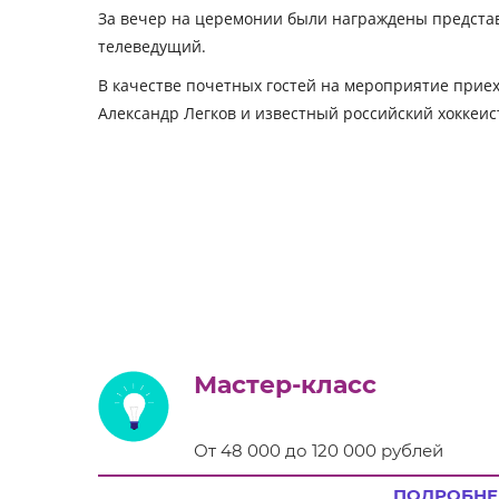
За вечер на церемонии были награждены предста
телеведущий.
В качестве почетных гостей на мероприятие прие
Александр Легков и известный российский хоккеис
Мастер-класс
От 48 000 до 120 000 рублей
ПОДРОБНЕ