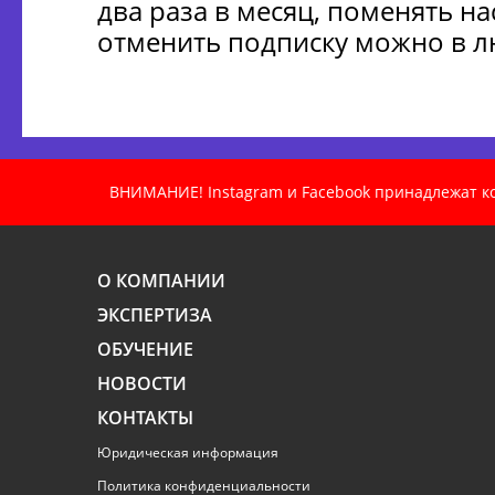
два раза в месяц, поменять н
отменить подписку можно в 
ВНИМАНИЕ! Instagram и Facebook принадлежат ком
О КОМПАНИИ
ЭКСПЕРТИЗА
ОБУЧЕНИЕ
НОВОСТИ
КОНТАКТЫ
Юридическая информация
Политика конфиденциальности