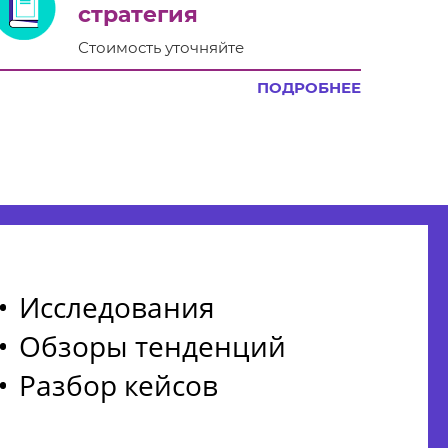
стратегия
Стоимость уточняйте
ПОДРОБНЕЕ
Исследования
Обзоры тенденций
Разбор кейсов