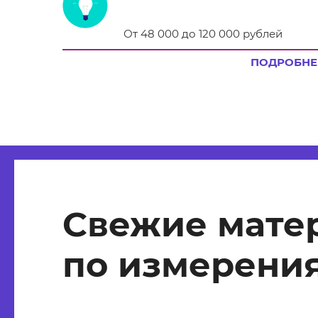
От 48 000 до 120 000 рублей
ПОДРОБНЕ
Свежие мате
по измерения