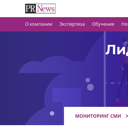
О компании
Экспертиза
Обучение
Но
Ли
МОНИТОРИНГ СМИ