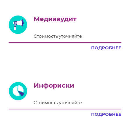
Медиааудит
Стоимость уточняйте
ПОДРОБНЕЕ
Инфориски
Стоимость уточняйте
ПОДРОБНЕЕ