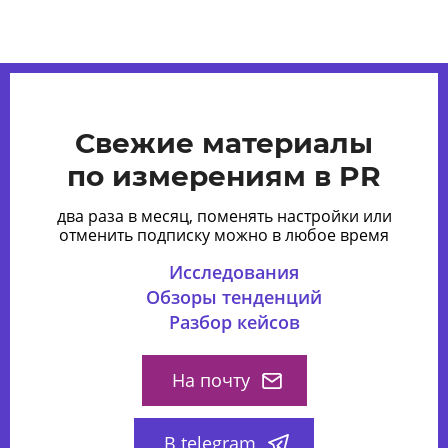
Свежие материалы
по измерениям в PR
два раза в месяц, поменять настройки или
отменить подписку можно в любое время
Исследования
Обзоры тенденций
Разбор кейсов
На почту
В telegram