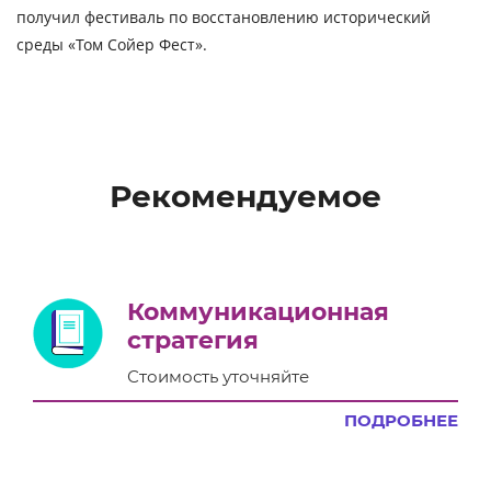
получил фестиваль по восстановлению исторический
среды «Том Сойер Фест».
Рекомендуемое
Коммуникационная
стратегия
Стоимость уточняйте
ПОДРОБНЕЕ