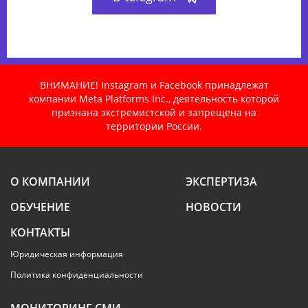
ВНИМАНИЕ! Instagram и Facebook принадлежат
компании Meta Platforms Inc., деятельность которой
признана экстремистской и запрещена на
территории России.
О КОМПАНИИ
ЭКСПЕРТИЗА
ОБУЧЕНИЕ
НОВОСТИ
КОНТАКТЫ
Юридическая информация
Политика конфиденциальности