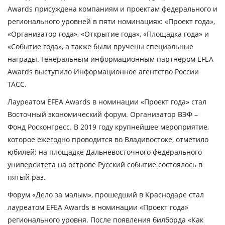
Awards присуждена компаниям и проектам федерального и
регионального уровней в пяти номинациях: «Проект года»,
«Организатор года», «Открытие года», «Площадка года» и
«Событие года», а также были вручены специальные
награды. Генеральным информационным партнером EFEA
Awards выступило Информационное агентство России
ТАСС.
Лауреатом EFEA Awards в номинации «Проект года» стал
Восточный экономический форум. Организатор ВЭФ –
Фонд Росконгресс. В 2019 году крупнейшее мероприятие,
которое ежегодно проводится во Владивостоке, отметило
юбилей: на площадке Дальневосточного федерального
университета на острове Русский событие состоялось в
пятый раз.
Форум «Дело за малым», прошедший в Краснодаре стал
лауреатом EFEA Awards в номинации «Проект года»
регионального уровня. После появления билборда «Как