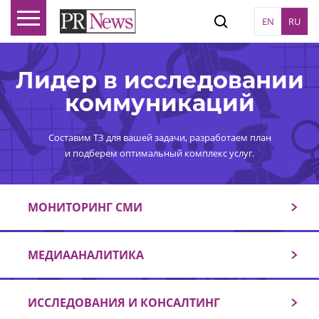
EN
RU
Лидер в исследовании
коммуникаций
Составим ТЗ для вашей задачи, разработаем план
и подберем оптимальный комплекс услуг.
МОНИТОРИНГ СМИ
МЕДИААНАЛИТИКА
ИССЛЕДОВАНИЯ И КОНСАЛТИНГ