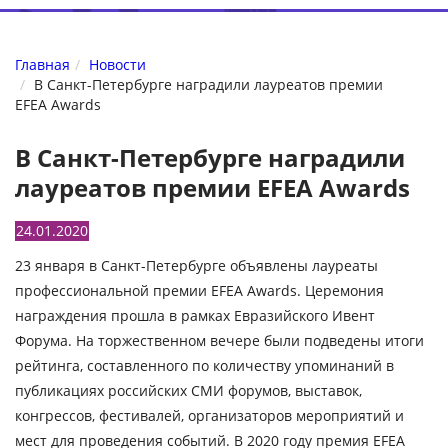
Главная
Новости
В Санкт-Петербурге наградили лауреатов премии
EFEA Awards
В Санкт-Петербурге наградили
лауреатов премии EFEA Awards
24.01.2020
23 января в Санкт-Петербурге объявлены лауреаты
профессиональной премии EFEA Awards. Церемония
награждения прошла в рамках Евразийского Ивент
Форума. На торжественном вечере были подведены итоги
рейтинга, составленного по количеству упоминаний в
публикациях российских СМИ форумов, выставок,
конгрессов, фестивалей, организаторов мероприятий и
мест для проведения событий. В 2020 году премия EFEA