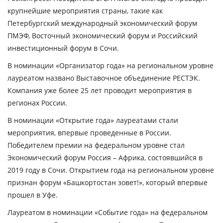
крупнейшие мероприятия страны, такие как
Петербургский международный экономический форум
ПМЭФ, Восточный экономический форум и Российский
инвестиционный форум в Сочи.
В номинации «Организатор года» на региональном уровне
лауреатом названо Выставочное объединение РЕСТЭК.
Компания уже более 25 лет проводит мероприятия в
регионах России.
В номинации «Открытие года» лауреатами стали
мероприятия, впервые проведенные в России.
Победителем премии на федеральном уровне стал
Экономический форум Россия – Африка, состоявшийся в
2019 году в Сочи. Открытием года на региональном уровне
признан форум «Башкортостан зовет!», который впервые
прошел в Уфе.
Лауреатом в номинации «Событие года» на федеральном