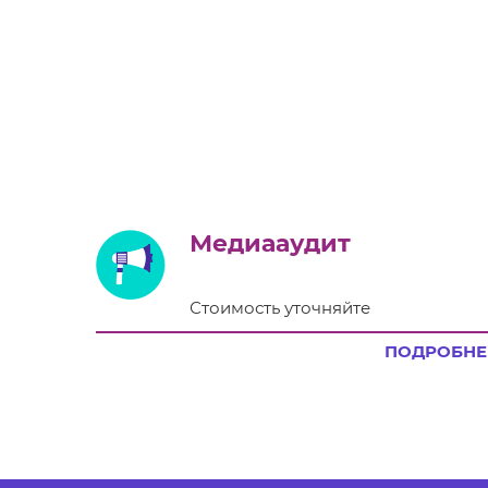
Медиааудит
Стоимость уточняйте
ПОДРОБНЕ