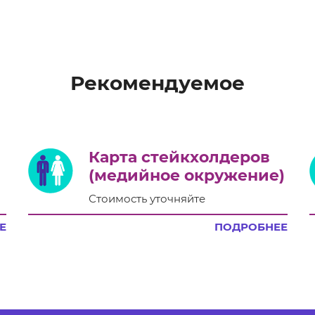
Рекомендуемое
Карта стейкхолдеров
(медийное окружение)
Стоимость уточняйте
Е
ПОДРОБНЕЕ