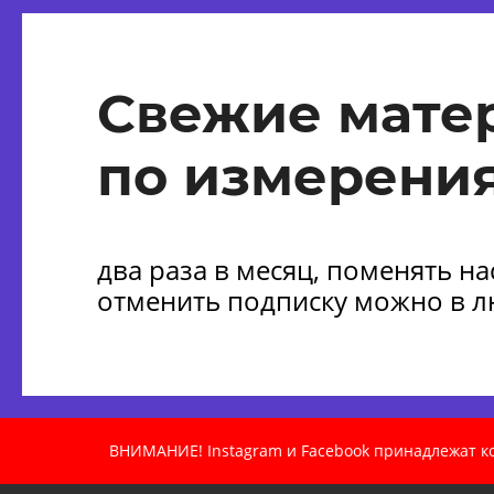
Свежие мате
по измерения
два раза в месяц, поменять н
отменить подписку можно в 
ВНИМАНИЕ! Instagram и Facebook принадлежат ком