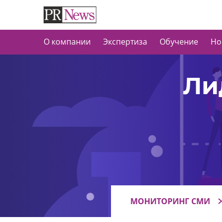
О компании
Экспертиза
Обучение
Но
Ли
МОНИТОРИНГ СМИ