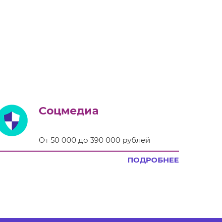
Соцмедиа
От 50 000 до 390 000 рублей
ПОДРОБНЕЕ