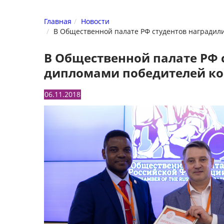
Главная
Новости
В Общественной палате РФ студентов наградил
В Общественной палате РФ 
дипломами победителей кон
06.11.2018