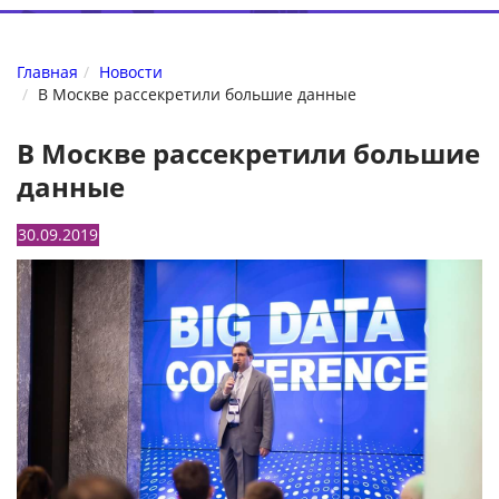
Главная
Новости
В Москве рассекретили большие данные
В Москве рассекретили большие
данные
30.09.2019