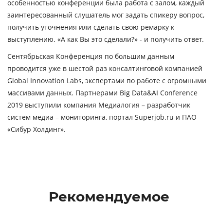
особенностью конференции была работа с залом, каждый
заинтересованный слушатель мог задать спикеру вопрос,
получить уточнения или сделать свою ремарку к
выступлению. «А как Вы это сделали?» - и получить ответ.
Сентябрьская Конференция по большим данным
проводится уже в шестой раз консалтинговой компанией
Global Innovation Labs, экспертами по работе с огромными
массивами данных. Партнерами Big Data&AI Conference
2019 выступили компания Медиалогия – разработчик
систем медиа – мониторинга, портал Superjob.ru и ПАО
«Сибур Холдинг».
Рекомендуемое