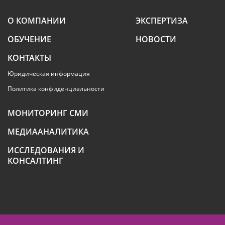
О КОМПАНИИ
ЭКСПЕРТИЗА
ОБУЧЕНИЕ
НОВОСТИ
КОНТАКТЫ
Юридическая информация
Политика конфиденциальности
МОНИТОРИНГ СМИ
МЕДИААНАЛИТИКА
ИССЛЕДОВАНИЯ И
КОНСАЛТИНГ