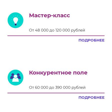
Мастер-класс
От 48 000 до 120 000 рублей
ПОДРОБНЕЕ
Конкурентное поле
От 60 000 до 390 000 рублей
ПОДРОБНЕЕ