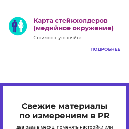
Карта стейкхолдеров
(медийное окружение)
Стоимость уточняйте
ПОДРОБНЕЕ
Свежие материалы
по измерениям в PR
два раза в месяц, поменять настройки или