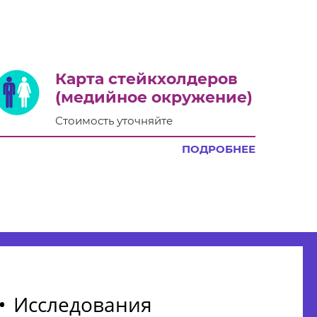
Карта стейкхолдеров
(медийное окружение)
Стоимость уточняйте
ПОДРОБНЕЕ
Исследования