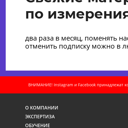
по измерения
два раза в месяц, поменять н
отменить подписку можно в 
ВНИМАНИЕ! Instagram и Facebook принадлежат ком
О КОМПАНИИ
ЭКСПЕРТИЗА
ОБУЧЕНИЕ