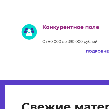
Конкурентное поле
От 60 000 до 390 000 рублей
ПОДРОБНЕ
Свежие мате