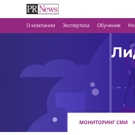
О компании
Экспертиза
Обучение
Но
Ли
МОНИТОРИНГ СМИ