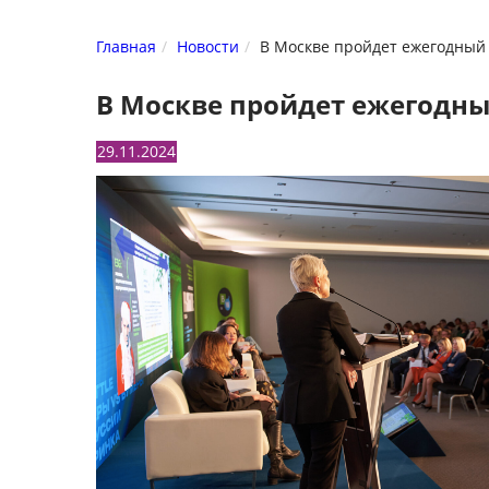
Главная
Новости
В Москве пройдет ежегодный ф
В Москве пройдет ежегодный
29.11.2024