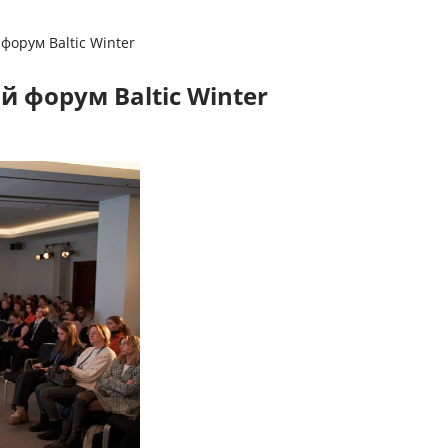
орум Baltic Winter
 форум Baltic Winter