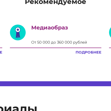
Рекомендуемое
Медиаобраз
От 50 000 до 360 000 рублей
Е
ПОДРОБНЕЕ
риалы