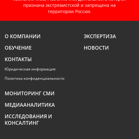
признана экстремистской и запрещена на
территории России.
О КОМПАНИИ
ЭКСПЕРТИЗА
ОБУЧЕНИЕ
НОВОСТИ
КОНТАКТЫ
Юридическая информация
Политика конфиденциальности
МОНИТОРИНГ СМИ
МЕДИААНАЛИТИКА
ИССЛЕДОВАНИЯ И
КОНСАЛТИНГ