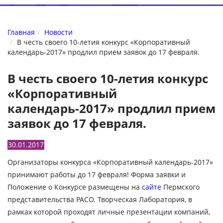
Главная
Новости
В честь своего 10-летия конкурс «Корпоративный
календарь-2017» продлил прием заявок до 17 февраля.
В честь своего 10-летия конкурс
«Корпоративный
календарь-2017» продлил прием
заявок до 17 февраля.
30.01.2017
Организаторы конкурса «Корпоративный календарь-2017»
принимают работы до 17 февраля! Форма заявки и
Положение о Конкурсе размещены на
сайте
Пермского
представительства РАСО. Творческая Лаборатория, в
рамках которой проходят личные презентации компаний,