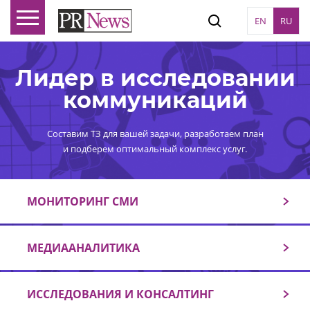
EN
RU
Лидер в исследовании
коммуникаций
Составим ТЗ для вашей задачи, разработаем план
и подберем оптимальный комплекс услуг.
МОНИТОРИНГ СМИ
МЕДИААНАЛИТИКА
ИССЛЕДОВАНИЯ И КОНСАЛТИНГ