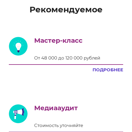
Рекомендуемое
Мастер-класс
От 48 000 до 120 000 рублей
ПОДРОБНЕЕ
Медиааудит
Стоимость уточняйте