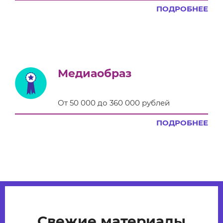
ПОДРОБНЕЕ
Медиаобраз
От 50 000 до 360 000 рублей
ПОДРОБНЕЕ
Свежие материалы