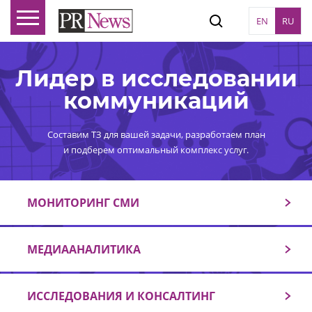
EN
RU
Лидер в исследовании
коммуникаций
Составим ТЗ для вашей задачи, разработаем план
и подберем оптимальный комплекс услуг.
МОНИТОРИНГ СМИ
МЕДИААНАЛИТИКА
ИССЛЕДОВАНИЯ И КОНСАЛТИНГ