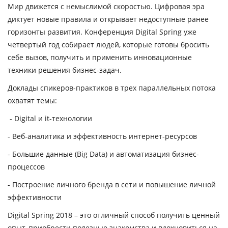
Мир движется с немыслимой скоростью. Цифровая эра
диктует новые правила и открывает недоступные ранее
горизонты развития. Конференция Digital Spring уже
четвертый год собирает людей, которые готовы бросить
себе вызов, получить и применить инновационные
техники решения бизнес-задач.
Доклады спикеров-практиков в трех параллельных потока
охватят темы:
- Digital и it-технологии
- Веб-аналитика и эффективность интернет-ресурсов
- Большие данные (Big Data) и автоматизация бизнес-
процессов
- Построение личного бренда в сети и повышение личной
эффективности
Digital Spring 2018 – это отличный способ получить ценный
опыт, приобрести полезные знакомства и вдохновиться на