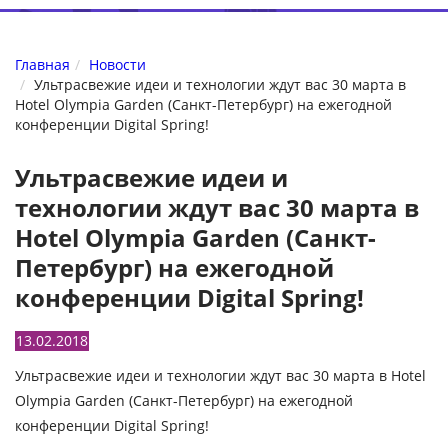
Главная
Новости
Ультрасвежие идеи и технологии ждут вас 30 марта в
Hotel Olympia Garden (Санкт-Петербург) на ежегодной
конференции Digital Spring!
Ультрасвежие идеи и
технологии ждут вас 30 марта в
Hotel Olympia Garden (Санкт-
Петербург) на ежегодной
конференции Digital Spring!
13.02.2018
Ультрасвежие идеи и технологии ждут вас 30 марта в Hotel
Olympia Garden (Санкт-Петербург) на ежегодной
конференции Digital Spring!