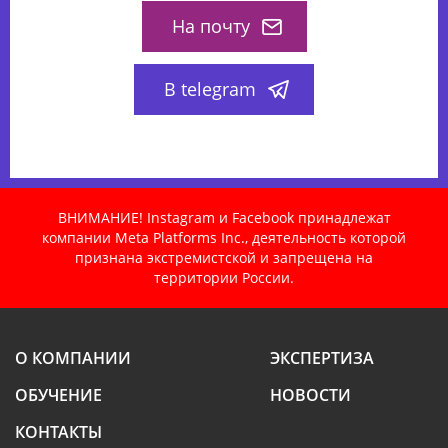
На почту
В telegram
ВНИМАНИЕ! Instagram и Facebook принадлежат
компании Meta Platforms Inc., деятельность которой
признана экстремистской и запрещена на
территории России.
О КОМПАНИИ
ЭКСПЕРТИЗА
ОБУЧЕНИЕ
НОВОСТИ
КОНТАКТЫ