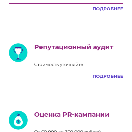
ПОДРОБНЕЕ
Репутационный аудит
Стоимость уточняйте
ПОДРОБНЕЕ
Оценка PR-кампании
От 60 000 до 360 000 рублей