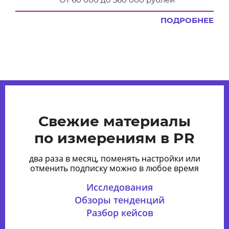
ПОДРОБНЕЕ
Свежие материалы
по измерениям в PR
два раза в месяц, поменять настройки или
отменить подписку можно в любое время
Исследования
Обзоры тенденций
Разбор кейсов