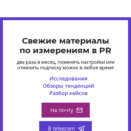
Свежие материалы
по измерениям в PR
два раза в месяц, поменять настройки или
отменить подписку можно в любое время
Исследования
Обзоры тенденций
Разбор кейсов
На почту
В telegram