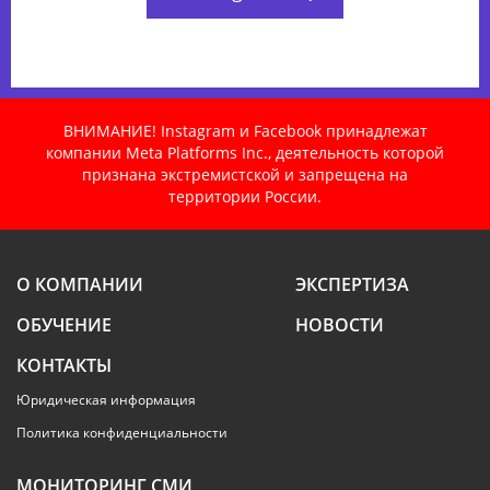
ВНИМАНИЕ! Instagram и Facebook принадлежат
компании Meta Platforms Inc., деятельность которой
признана экстремистской и запрещена на
территории России.
О КОМПАНИИ
ЭКСПЕРТИЗА
ОБУЧЕНИЕ
НОВОСТИ
КОНТАКТЫ
Юридическая информация
Политика конфиденциальности
МОНИТОРИНГ СМИ