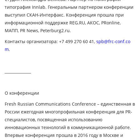
типография Innlab. Генеральным партнером конференции
выступил СКАН-Интерфакс. Конференция прошла при
информационной поддержке REG.RU, АКОС, PRonline,
МАПП, PR News, Peterburg2.ru.
Контакты организатора: +7 499 270 60 41,
spb@frc-conf.co
m
.
______________
О конференции
Fresh Russian Communications Conference – единственная в
России ежегодная многопрофильная конференция для PR-
специалистов, посвященная использованию
инновационных технологий в коммуникационной работе.
Впервые конференция прошла в 2016 году в Москве и