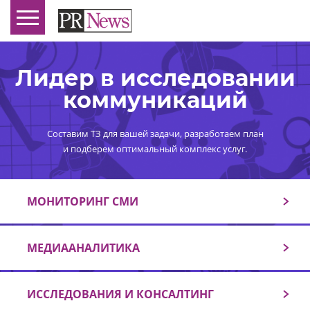
Лидер в исследовании
коммуникаций
Составим ТЗ для вашей задачи, разработаем план
и подберем оптимальный комплекс услуг.
МОНИТОРИНГ СМИ
МЕДИААНАЛИТИКА
ИССЛЕДОВАНИЯ И КОНСАЛТИНГ