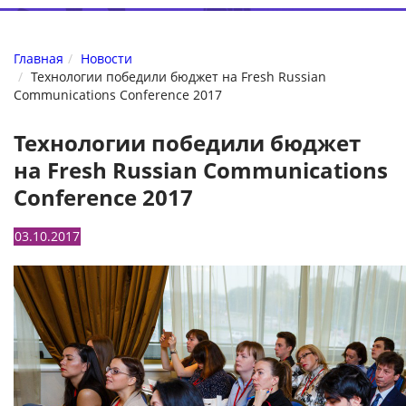
Главная
Новости
Технологии победили бюджет на Fresh Russian
Communications Conference 2017
Технологии победили бюджет
на Fresh Russian Communications
Conference 2017
03.10.2017