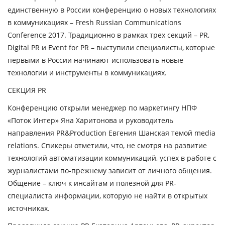
единственную в России конференцию о новых технологиях
в коммуникациях – Fresh Russian Communications
Conference 2017. Традиционно в рамках трех секций – PR,
Digital PR и Event for PR – выступили специалисты, которые
первыми в России начинают использовать новые
технологии и инструменты в коммуникациях.
СЕКЦИЯ
PR
Конференцию открыли менеджер по маркетингу НПФ
«Поток Интер»
Яна Харитонова
и руководитель
направления PR&Production
Евгения Шанская
темой media
relations. Спикеры отметили, что, не смотря на развитие
технологий автоматизации коммуникаций, успех в работе с
журналистами по-прежнему зависит от личного общения.
Общение – ключ к инсайтам и полезной для PR-
специалиста информации, которую не найти в открытых
источниках.