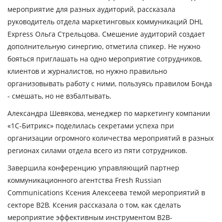
мероприятие для разных аудиторий, рассказала
руководитель отдела маркетинговых коммуникаций DHL
Express
Ольга Стрельцова
. Смешение аудиторий создает
дополнительную синергию, отметила спикер. Не нужно
бояться приглашать на одно мероприятие сотрудников,
клиентов и журналистов, но нужно правильно
организовывать работу с ними, пользуясь правилом Бонда
- смешать, но не взбалтывать.
Александра Шевякова
, менеджер по маркетингу компании
«1С-Битрикс» поделилась секретами успеха при
организации огромного количества мероприятий в разных
регионах силами отдела всего из пяти сотрудников.
Завершила конференцию управляющий партнер
коммуникационного агентства Fresh Russian
Communications
Ксения Алексеева
темой мероприятий в
секторе B2B. Ксения рассказала о том, как сделать
мероприятие эффективным инструментом B2B-