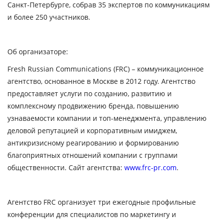
Санкт-Петербурге, собрав 35 экспертов по коммуникациям
и более 250 участников.
Об организаторе:
Fresh Russian Communications (
FRC
) – коммуникационное
агентство, основанное в Москве в 2012 году. Агентство
предоставляет услуги по созданию, развитию и
комплексному продвижению бренда, повышению
узнаваемости компании и топ-менеджмента, управлению
деловой репутацией и корпоративным имиджем,
антикризисному реагированию и формированию
благоприятных отношений компании с группами
общественности. Сайт агентства:
www.frc-pr.com
.
Агентство
FRC
организует три ежегодные профильные
конференции для специалистов по маркетингу и