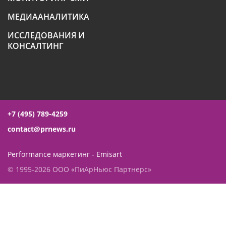
МЕДИААНАЛИТИКА
ИССЛЕДОВАНИЯ И
КОНСАЛТИНГ
+7 (495) 789-4259
contact@prnews.ru
Performance маркетинг - Emisart
© 1995-2026 ООО «ПиАрНьюс Партнерс»