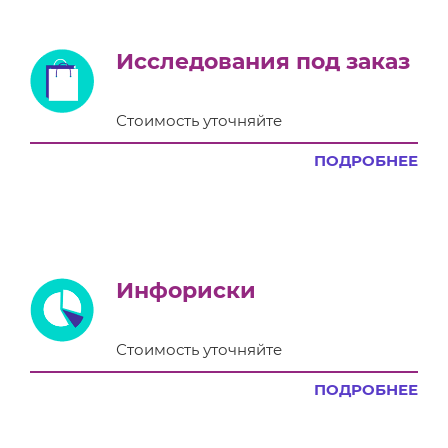
Исследования под заказ
Стоимость уточняйте
ПОДРОБНЕЕ
Инфориски
Стоимость уточняйте
ПОДРОБНЕЕ