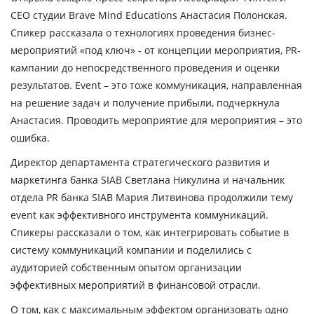
CEO студии Brave Mind Educations
Анастасия Полонская
.
Спикер рассказала о технологиях проведения бизнес-
мероприятий «под ключ» - от концепции мероприятия, PR-
кампании до непосредственного проведения и оценки
результатов. Event – это тоже коммуникация, направленная
на решение задач и получение прибыли, подчеркнула
Анастасия. Проводить мероприятие для мероприятия – это
ошибка.
Директор департамента стратегического развития и
маркетинга банка SIAB
Светлана Никулина
и начальник
отдела PR банка SIAB
Мария Литвинова
продолжили тему
event как эффективного инструмента коммуникаций.
Спикеры рассказали о том, как интегрировать событие в
систему коммуникаций компании и поделились с
аудиторией собственным опытом организации
эффективных мероприятий в финансовой отрасли.
О том, как с максимальным эффектом организовать одно