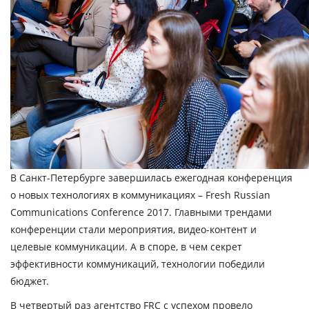
В Санкт-Петербурге завершилась ежегодная конференция
о новых технологиях в коммуникациях –
Fresh
Russian
Communications
Conference
2017. Главными трендами
конференции стали мероприятия, видео-контент и
целевые коммуникации. А в споре, в чем секрет
эффективности коммуникаций, технологии победили
бюджет.
В четвертый раз агентство FRC с успехом провело