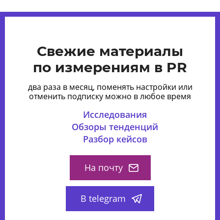
Свежие материалы
по измерениям в PR
два раза в месяц, поменять настройки или
отменить подписку можно в любое время
Исследования
Обзоры тенденций
Разбор кейсов
На почту
В telegram