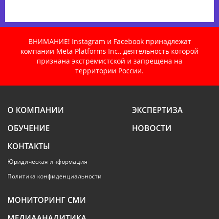
ВНИМАНИЕ! Instagram и Facebook принадлежат
компании Meta Platforms Inc., деятельность которой
признана экстремистской и запрещена на
территории России.
О КОМПАНИИ
ЭКСПЕРТИЗА
ОБУЧЕНИЕ
НОВОСТИ
КОНТАКТЫ
Юридическая информация
Политика конфиденциальности
МОНИТОРИНГ СМИ
МЕДИААНАЛИТИКА