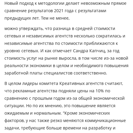
Новый подход к методологии делает невозможным прямое
сравнение результатов 2021 года с результатами
предыдущих лет. Тем не менее,
можно утверждать, что разница в средней стоимости
сетевых и независимых агентств несколько сократилась и
независимые агентства по стоимости приближаются к
уровню сетевых. И как отмечает
Сандра Капчиц
, за год
стоимость услуг на рынке выросла, в том числе из-за новой
реальности экономики в целом и необходимого повышения
заработной платы специалистов соответственно.
В целом лидеры комитета Креативных агентств считают,
что рекламные агентства подняли цены на 10% по
сравнению с прошлым годом из-за общей экономической
ситуации. Но по их мнению, это повышение является
ожидаемым и нормальным.
“Кроме экономических
факторов, у нас также резко меняются коммуникационные
задачи, требующие больше времени на разработку и