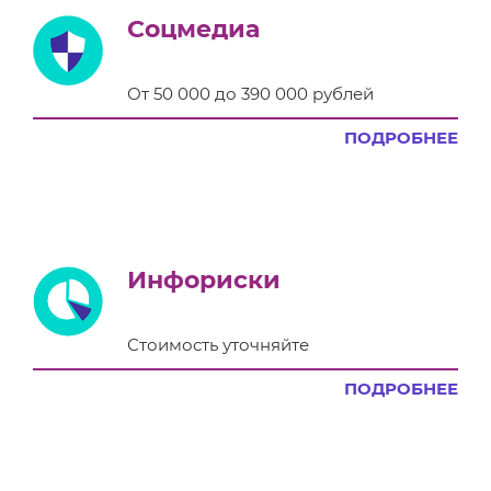
Соцмедиа
От 50 000 до 390 000 рублей
ПОДРОБНЕЕ
Инфориски
Стоимость уточняйте
ПОДРОБНЕЕ