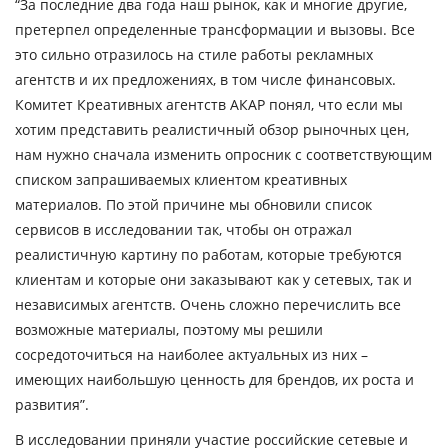
“За последние два года наш рынок, как и многие другие,
претерпел определенные трансформации и вызовы. Все
это сильно отразилось на стиле работы рекламных
агентств и их предложениях, в том числе финансовых.
Комитет Креативных агентств АКАР понял, что если мы
хотим представить реалистичный обзор рыночных цен,
нам нужно сначала изменить опросник с соответствующим
списком запрашиваемых клиентом креативных
материалов. По этой причине мы обновили список
сервисов в исследовании так, чтобы он отражал
реалистичную картину по работам, которые требуются
клиентам и которые они заказывают как у сетевых, так и
независимых агентств. Очень сложно перечислить все
возможные материалы, поэтому мы решили
сосредоточиться на наиболее актуальных из них –
имеющих наибольшую ценность для брендов, их роста и
развития”.
В исследовании приняли участие российские сетевые и