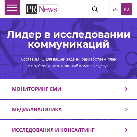
EN
RU
Лидер в исследовании
коммуникаций
Составим ТЗ для вашей задачи, разработаем план
и подберем оптимальный комплекс услуг.
МОНИТОРИНГ СМИ
МЕДИААНАЛИТИКА
ИССЛЕДОВАНИЯ И КОНСАЛТИНГ