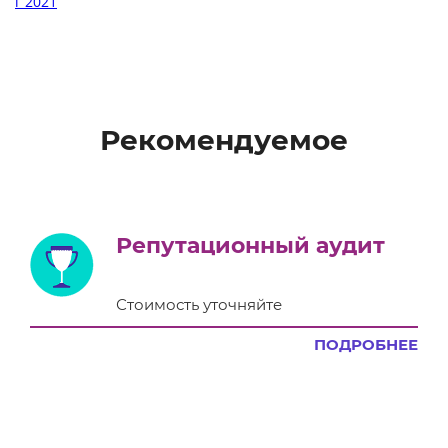
г 2021
Рекомендуемое
Репутационный аудит
Стоимость уточняйте
ПОДРОБНЕЕ