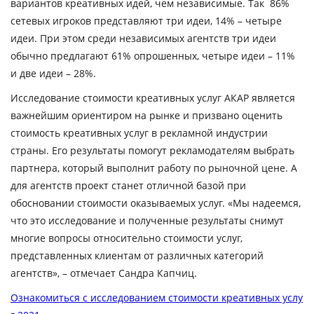
вариантов креативных идей, чем независимые. Так 86%
сетевых игроков представляют три идеи, 14% – четыре
идеи. При этом среди независимых агентств три идеи
обычно предлагают 61% опрошенных, четыре идеи – 11%
и две идеи – 28%.
Исследование стоимости креативных услуг АКАР является
важнейшим ориентиром на рынке и призвано оценить
стоимость креативных услуг в рекламной индустрии
страны. Его результаты помогут рекламодателям выбрать
партнера, который выполнит работу по рыночной цене. А
для агентств проект станет отличной базой при
обосновании стоимости оказываемых услуг.
«Мы надеемся,
что это исследование и полученные результаты снимут
многие вопросы относительно стоимости услуг,
представленных клиентам от различных категорий
агентств», – отмечает
Сандра Капчиц
.
Ознакомиться с исследованием стоимости креативных услу