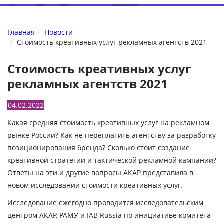
Главная
Новости
Стоимость креативных услуг рекламных агентств 2021
Стоимость креативных услуг
рекламных агентств 2021
04.02.2022
Какая средняя стоимость креативных услуг на рекламном
рынке России? Как не переплатить агентству за разработку
позиционирования бренда? Сколько стоит создание
креативной стратегии и тактической рекламной кампании?
Ответы на эти и другие вопросы АКАР представила в
новом исследовании стоимости креативных услуг.
Исследование ежегодно проводится исследовательским
центром АКАР, РАМУ и IAB Russia по инициативе комитета