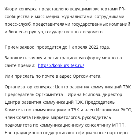
Жюри конкурса представлено ведущими экспертами PR-
сообщества и масс-медиа, журналистами, сотрудниками
пресс-служб, представителями государственных компаний
и бизнес-структур, государственных ведомств.
Прием заявок проводится до 1 апреля 2022 года.
Заполнить заявку и регистрационную форму можно на
сайте премии:
https://konkurs-tek.ru/
Или прислать по почте в адрес Оргкомитета.
Организатор конкурса: Центр развития коммуникаций ТЭК
Председатель Оргкомитета – Ирина Есипова, директор
Центра развития коммуникаций ТЭК, Председатель
Комитета по коммуникациям в ТЭК и член Исполкома РАСО,
член Совета Гильдии маркетологов, руководитель
подкомитета по коммуникационному консалтингу МТПП.
Нас традиционно поддерживают официальные партнеры