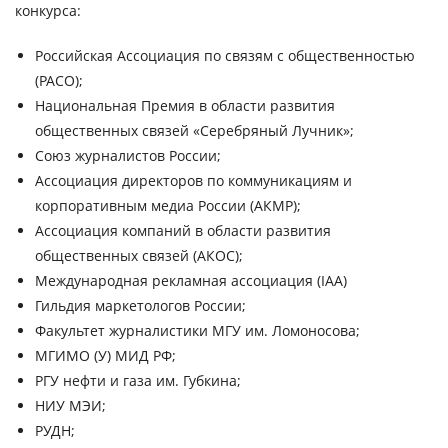
конкурса
:
Российская Ассоциация по связям с общественностью
(РАСО);
Национальная Премия в области развития
общественных связей «Серебряный Лучник»;
Союз журналистов России;
Ассоциация директоров по коммуникациям и
корпоративным медиа России (АКМР);
Ассоциация компаний в области развития
общественных связей (АКОС);
Международная рекламная ассоциация (IAA)
Гильдия маркетологов России;
Факультет журналистики МГУ им. Ломоносова;
МГИМО (У) МИД РФ;
РГУ нефти и газа им. Губкина;
НИУ МЭИ;
РУДН;