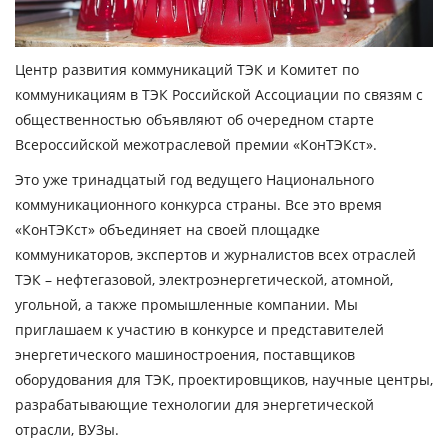
Центр развития коммуникаций ТЭК и Комитет по
коммуникациям в ТЭК Российской Ассоциации по связям с
общественностью объявляют об очередном старте
Всероссийской межотраслевой премии «КонТЭКст».
Это уже тринадцатый год ведущего Национального
коммуникационного конкурса страны. Все это время
«КонТЭКст» объединяет на своей площадке
коммуникаторов, экспертов и журналистов всех отраслей
ТЭК – нефтегазовой, электроэнергетической, атомной,
угольной, а также промышленные компании. Мы
приглашаем к участию в конкурсе и представителей
энергетического машиностроения, поставщиков
оборудования для ТЭК, проектировщиков, научные центры,
разрабатывающие технологии для энергетической
отрасли, ВУЗы.