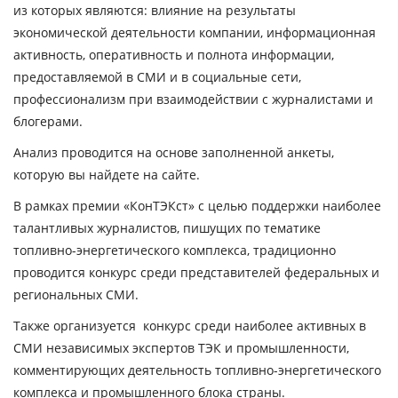
из которых являются: влияние на результаты
экономической деятельности компании, информационная
активность, оперативность и полнота информации,
предоставляемой в СМИ и в социальные сети,
профессионализм при взаимодействии с журналистами и
блогерами.
Анализ проводится на основе заполненной анкеты,
которую вы найдете на сайте.
В рамках премии «КонТЭКст» с целью поддержки наиболее
талантливых журналистов, пишущих по тематике
топливно-энергетического комплекса, традиционно
проводится конкурс среди представителей федеральных и
региональных СМИ.
Также организуется конкурс среди наиболее активных в
СМИ независимых экспертов ТЭК и промышленности,
комментирующих деятельность топливно-энергетического
комплекса и промышленного блока страны.