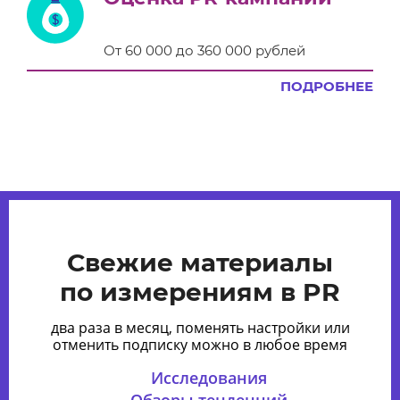
От 60 000 до 360 000 рублей
ПОДРОБНЕЕ
Свежие материалы
по измерениям в PR
два раза в месяц, поменять настройки или
отменить подписку можно в любое время
Исследования
Обзоры тенденций