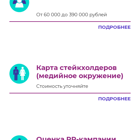
От 60 000 до 390 000 рублей
ПОДРОБНЕЕ
Карта стейкхолдеров
(медийное окружение)
Стоимость уточняйте
ПОДРОБНЕЕ
Оценка PR-кампании