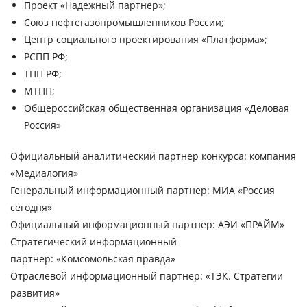
Проект «Надежный партнер»;
Союз нефтегазопромышленников России;
Центр социального проектирования «Платформа»;
РСПП РФ;
ТПП РФ;
МТПП;
Общероссийская общественная организация «Деловая
Россия»
Официальный аналитический партнер конкурса:
компания
«Медиалогия»
Генеральный информационный партнер:
МИА «Россия
сегодня»
Официальный информационный партнер
: АЭИ «ПРАЙМ»
Стратегический информационный
партнер:
«Комсомольская правда»
Отраслевой информационный партнер:
«ТЭК. Стратегии
развития»