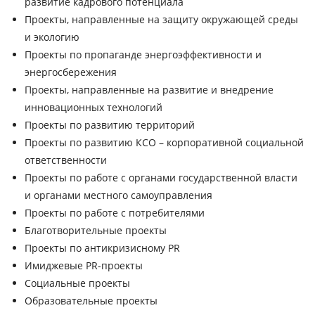
развитие кадрового потенциала
Проекты, направленные на защиту окружающей среды
и экологию
Проекты по пропаганде энергоэффективности и
энергосбережения
Проекты, направленные на развитие и внедрение
инновационных технологий
Проекты по развитию территорий
Проекты по развитию КСО – корпоративной социальной
ответственности
Проекты по работе с органами государственной власти
и органами местного самоуправления
Проекты по работе с потребителями
Благотворительные проекты
Проекты по антикризисному PR
Имиджевые PR-проекты
Социальные проекты
Образовательные проекты