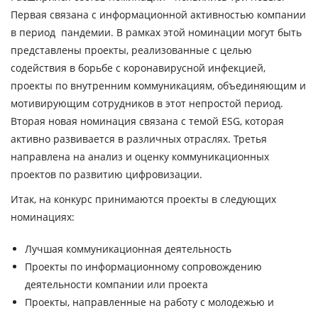
Первая связана с информационной активностью компании
в период пандемии. В рамках этой номинации могут быть
представлены проекты, реализованные с целью
содействия в борьбе с коронавирусной инфекцией,
проекты по внутренним коммуникациям, объединяющим и
мотивирующим сотрудников в этот непростой период.
Вторая новая номинация связана с темой ESG, которая
активно развивается в различных отраслях. Третья
направлена на анализ и оценку коммуникационных
проектов по развитию цифровизации.
Итак, на конкурс принимаются проекты в следующих
номинациях
:
Лучшая коммуникационная деятельность
Проекты по информационному сопровождению
деятельности компании или проекта
Проекты, направленные на работу с молодежью и