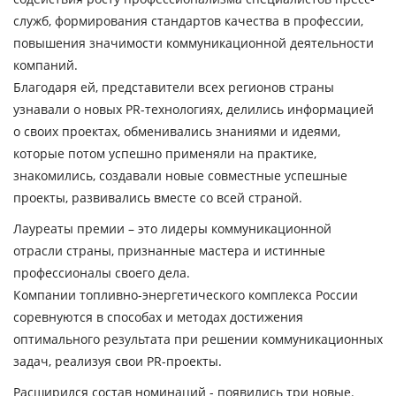
служб, формирования стандартов качества в профессии,
повышения значимости коммуникационной деятельности
компаний.
Благодаря ей, представители всех регионов страны
узнавали о новых PR-технологиях, делились информацией
о своих проектах, обменивались знаниями и идеями,
которые потом успешно применяли на практике,
знакомились, создавали новые совместные успешные
проекты, развивались вместе со всей страной.
Лауреаты премии – это лидеры коммуникационной
отрасли страны, признанные мастера и истинные
профессионалы своего дела.
Компании топливно-энергетического комплекса России
соревнуются в способах и методах достижения
оптимального результата при решении коммуникационных
задач, реализуя свои PR-проекты.
Расширился состав номинаций - появились три новые.