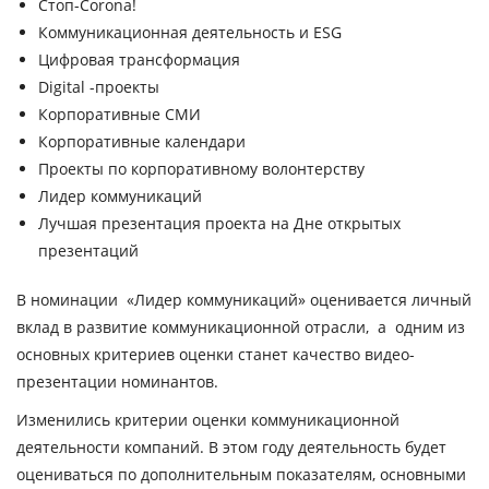
Стоп-Corona!
Коммуникационная деятельность и ESG
Цифровая трансформация
Digital -проекты
Корпоративные СМИ
Корпоративные календари
Проекты по корпоративному волонтерству
Лидер коммуникаций
Лучшая презентация проекта на Дне открытых
презентаций
В номинации «Лидер коммуникаций» оценивается личный
вклад в развитие коммуникационной отрасли, а одним из
основных критериев оценки станет качество видео-
презентации номинантов.
Изменились критерии оценки коммуникационной
деятельности компаний. В этом году деятельность будет
оцениваться по дополнительным показателям, основными