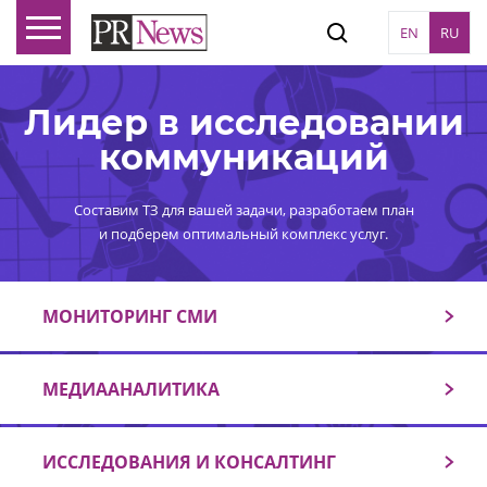
EN
RU
Лидер в исследовании
коммуникаций
Составим ТЗ для вашей задачи, разработаем план
и подберем оптимальный комплекс услуг.
МОНИТОРИНГ СМИ
МЕДИААНАЛИТИКА
ИССЛЕДОВАНИЯ И КОНСАЛТИНГ