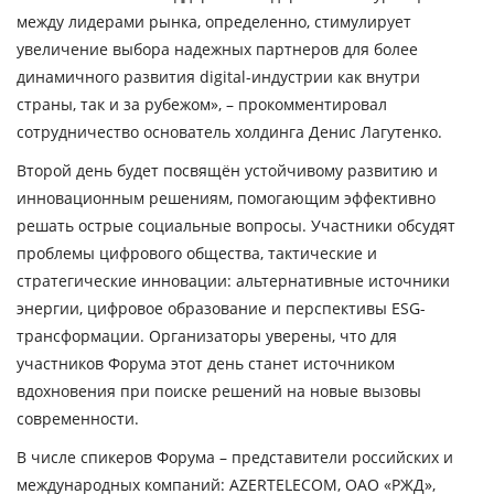
между лидерами рынка, определенно, стимулирует
увеличение выбора надежных партнеров для более
динамичного развития digital-индустрии как внутри
страны, так и за рубежом», – прокомментировал
сотрудничество основатель холдинга Денис Лагутенко.
Второй день будет посвящён устойчивому развитию и
инновационным решениям, помогающим эффективно
решать острые социальные вопросы. Участники обсудят
проблемы цифрового общества, тактические и
стратегические инновации: альтернативные источники
энергии, цифровое образование и перспективы ESG-
трансформации. Организаторы уверены, что для
участников Форума этот день станет источником
вдохновения при поиске решений на новые вызовы
современности.
В числе спикеров Форума – представители российских и
международных компаний: AZERTELECOM, ОАО «РЖД»,