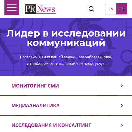
EN
RU
Лидер в исследовании
коммуникаций
Составим ТЗ для вашей задачи, разработаем план
и подберем оптимальный комплекс услуг.
МОНИТОРИНГ СМИ
МЕДИААНАЛИТИКА
ИССЛЕДОВАНИЯ И КОНСАЛТИНГ