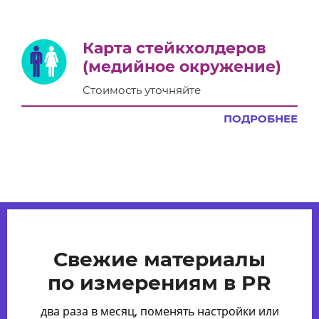
Карта стейкхолдеров
(медийное окружение)
Стоимость уточняйте
ПОДРОБНЕЕ
Свежие материалы
по измерениям в PR
два раза в месяц, поменять настройки или