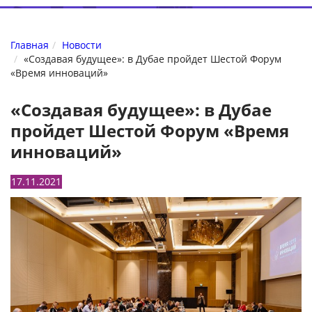
Главная
Новости
«Создавая будущее»: в Дубае пройдет Шестой Форум
«Время инноваций»
«Создавая будущее»: в Дубае
пройдет Шестой Форум «Время
инноваций»
17.11.2021