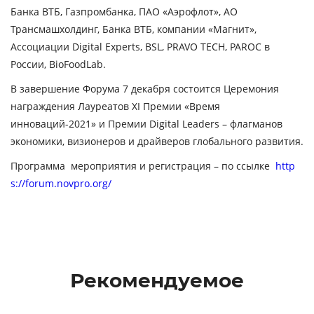
Банка ВТБ, Газпромбанка, ПАО «Аэрофлот», АО
Трансмашхолдинг, Банка ВТБ, компании «Магнит»,
Ассоциации Digital Experts, BSL, PRAVO TECH, PAROC в
России, BioFoodLab.
В завершение Форума 7 декабря состоится Церемония
награждения Лауреатов XI Премии «Время
инноваций-2021» и Премии Digital Leaders – флагманов
экономики, визионеров и драйверов глобального развития.
Программа мероприятия и регистрация – по ссылке
http
s://forum.novpro.org/
Рекомендуемое