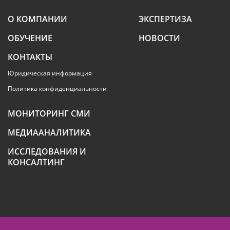
О КОМПАНИИ
ЭКСПЕРТИЗА
ОБУЧЕНИЕ
НОВОСТИ
КОНТАКТЫ
Юридическая информация
Политика конфиденциальности
МОНИТОРИНГ СМИ
МЕДИААНАЛИТИКА
ИССЛЕДОВАНИЯ И
КОНСАЛТИНГ