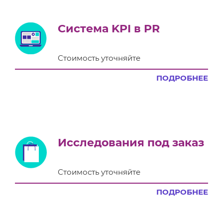
Система KPI в PR
Стоимость уточняйте
ПОДРОБНЕЕ
Исследования под заказ
Стоимость уточняйте
ПОДРОБНЕЕ