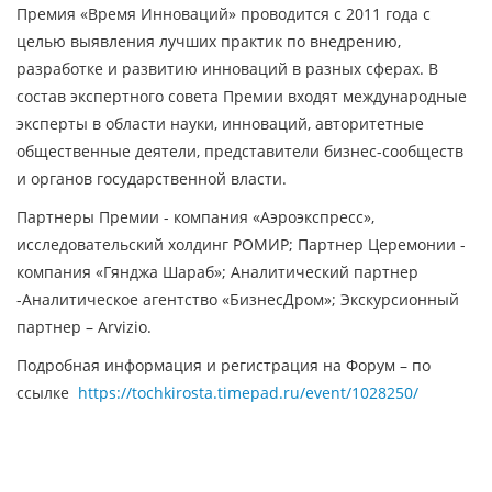
Премия «Время Инноваций» проводится с 2011 года с
целью выявления лучших практик по внедрению,
разработке и развитию инноваций в разных сферах. В
состав экспертного совета Премии входят международные
эксперты в области науки, инноваций, авторитетные
общественные деятели, представители бизнес-сообществ
и органов государственной власти.
Партнеры Премии - компания «Аэроэкспресс»,
исследовательский холдинг РОМИР; Партнер Церемонии -
компания «Гянджа Шараб»; Аналитический партнер
-Аналитическое агентство «БизнесДром»; Экскурсионный
партнер – Arvizio.
Подробная информация и регистрация на Форум – по
ссылке
https://tochkirosta.timepad.ru/event/1028250/