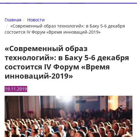
Главная
Новости
«Современный образ технологий»: в Баку 5-6 декабря
состоится IV Форум «Время инноваций-2019»
«Современный образ
технологий»: в Баку 5-6 декабря
состоится IV Форум «Время
инноваций-2019»
19.11.2019