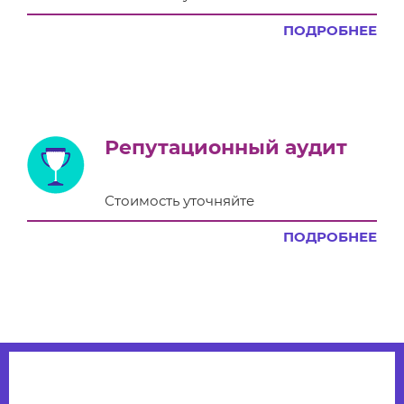
ПОДРОБНЕЕ
Репутационный аудит
Стоимость уточняйте
ПОДРОБНЕЕ