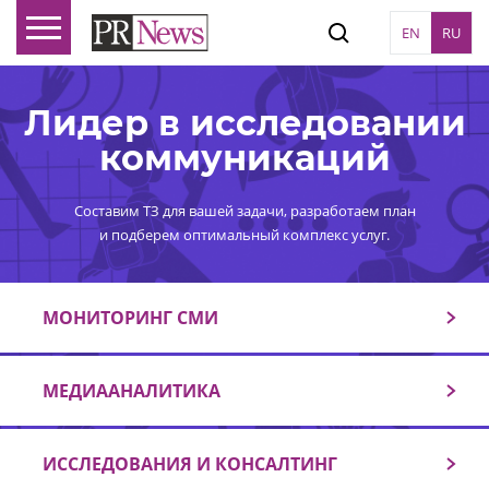
EN
RU
Лидер в исследовании
коммуникаций
Составим ТЗ для вашей задачи, разработаем план
и подберем оптимальный комплекс услуг.
МОНИТОРИНГ СМИ
МЕДИААНАЛИТИКА
ИССЛЕДОВАНИЯ И КОНСАЛТИНГ