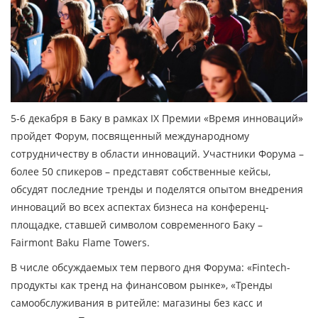
5-6 декабря в Баку в рамках IX Премии «Время инноваций»
пройдет Форум, посвященный международному
сотрудничеству в области инноваций. Участники Форума –
более 50 спикеров – представят собственные кейсы,
обсудят последние тренды и поделятся опытом внедрения
инноваций во всех аспектах бизнеса на конференц-
площадке, ставшей символом современного Баку –
Fairmont Baku Flame Towers
.
В числе обсуждаемых тем первого дня Форума: «Fintech-
продукты как тренд на финансовом рынке», «Тренды
самообслуживания в ритейле: магазины без касс и