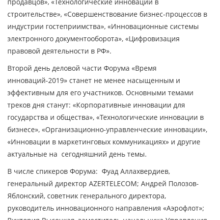
продавцов», «Технологические инновации в
строительстве», «Совершенствование бизнес-процессов в
индустрии гостеприимства», «Инновационные системы
электронного документооборота», «Цифровизация
правовой деятельности в РФ».
Второй день деловой части Форума «Время
инноваций-2019» станет не менее насыщенным и
эффективным для его участников. Основными темами
треков дня станут: «Корпоративные инновации для
государства и общества», «Технологические инновации в
бизнесе», «Организационно-управленческие инновации»,
«Инновации в маркетинговых коммуникациях» и другие
актуальные на сегодняшний день темы.
В числе спикеров Форума: Фуад Аллахвердиев,
генеральный директор AZERTELECOM; Андрей Полозов-
Яблонский, советник генерального директора,
руководитель инновационного направления «Аэрофлот»;