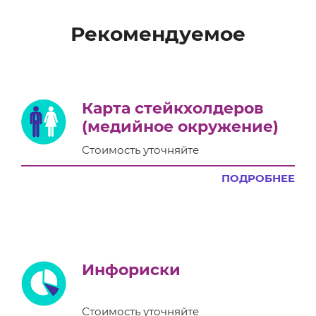
Рекомендуемое
Карта стейкхолдеров
(медийное окружение)
Стоимость уточняйте
ПОДРОБНЕЕ
Инфориски
Стоимость уточняйте