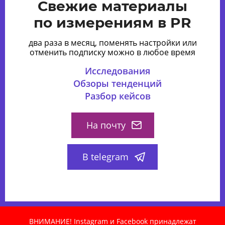
Свежие материалы
по измерениям в PR
два раза в месяц, поменять настройки или
отменить подписку можно в любое время
Исследования
Обзоры тенденций
Разбор кейсов
На почту
В telegram
ВНИМАНИЕ! Instagram и Facebook принадлежат