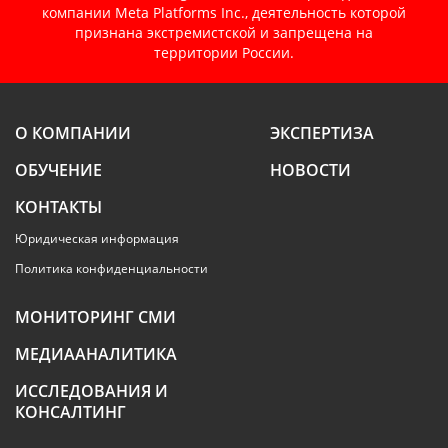
компании Meta Platforms Inc., деятельность которой
признана экстремистской и запрещена на
территории России.
О КОМПАНИИ
ЭКСПЕРТИЗА
ОБУЧЕНИЕ
НОВОСТИ
КОНТАКТЫ
Юридическая информация
Политика конфиденциальности
МОНИТОРИНГ СМИ
МЕДИААНАЛИТИКА
ИССЛЕДОВАНИЯ И
КОНСАЛТИНГ