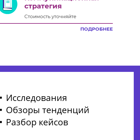
стратегия
Стоимость уточняйте
ПОДРОБНЕЕ
Исследования
Обзоры тенденций
Разбор кейсов