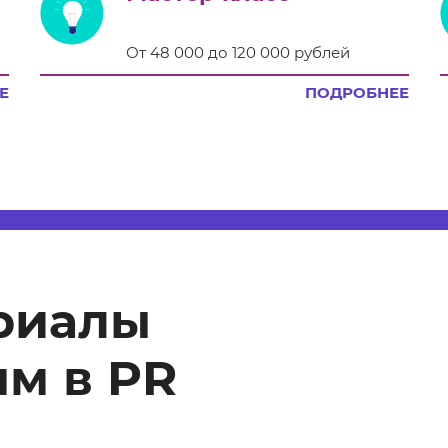
От 48 000 до 120 000 рублей
Е
ПОДРОБНЕЕ
риалы
м в PR