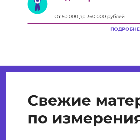
От 50 000 до 360 000 рублей
ПОДРОБНЕ
Свежие мате
по измерения