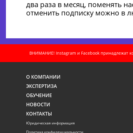
два раза в месяц, поменять н
отменить подписку можно в 
ВНИМАНИЕ! Instagram и Facebook принадлежат ком
О КОМПАНИИ
ЭКСПЕРТИЗА
ОБУЧЕНИЕ
НОВОСТИ
КОНТАКТЫ
Юридическая информация
Политика конфиденциальности