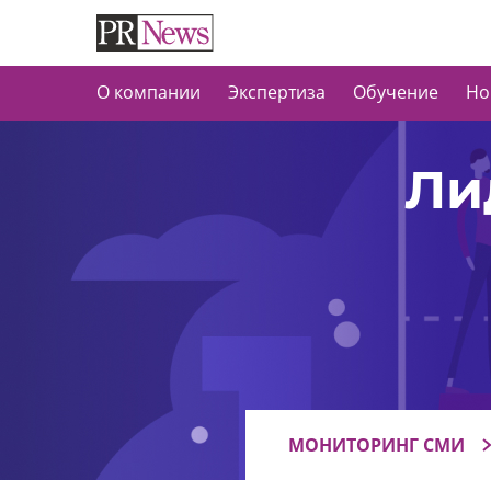
О компании
Экспертиза
Обучение
Но
Ли
МОНИТОРИНГ СМИ