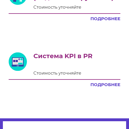
Стоимость уточняйте
ПОДРОБНЕЕ
Система KPI в PR
Стоимость уточняйте
ПОДРОБНЕЕ