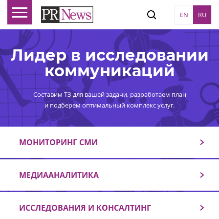
EN
RU
Лидер в исследовании
коммуникаций
Составим ТЗ для вашей задачи, разработаем план
и подберем оптимальный комплекс услуг.
МОНИТОРИНГ СМИ
МЕДИААНАЛИТИКА
ИССЛЕДОВАНИЯ И КОНСАЛТИНГ