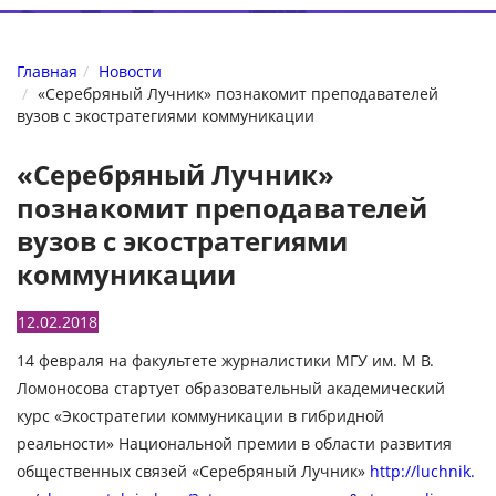
Главная
Новости
«Серебряный Лучник» познакомит преподавателей
вузов с экостратегиями коммуникации
«Серебряный Лучник»
познакомит преподавателей
вузов с экостратегиями
коммуникации
12.02.2018
14 февраля на факультете журналистики МГУ им. М В.
Ломоносова стартует образовательный академический
курс «Экостратегии коммуникации в гибридной
реальности» Национальной премии в области развития
общественных связей «Серебряный Лучник»
http://luchnik.