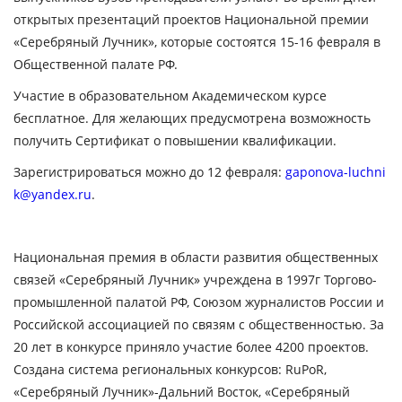
открытых презентаций проектов Национальной премии
«Серебряный Лучник», которые состоятся 15-16 февраля в
Общественной палате РФ.
Участие в образовательном Академическом курсе
бесплатное. Для желающих предусмотрена возможность
получить Сертификат о повышении квалификации.
Зарегистрироваться можно до 12 февраля:
gaponova-luchni
k@yandex.ru
.
Национальная премия в области развития общественных
связей «Серебряный Лучник»
учреждена в 1997г Торгово-
промышленной палатой РФ, Союзом журналистов России и
Российской ассоциацией по связям с общественностью. За
20 лет в конкурсе приняло участие более 4200 проектов.
Создана система региональных конкурсов:
RuPoR
,
«Серебряный Лучник»-Дальний Восток, «Серебряный