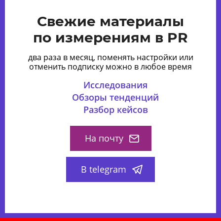
Свежие материалы
по измерениям в PR
два раза в месяц, поменять настройки или
отменить подписку можно в любое время
Исследования
Обзоры тенденций
Разбор кейсов
На почту
В telegram