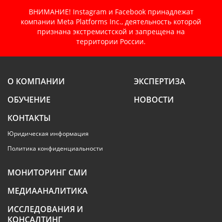
ВНИМАНИЕ! Instagram и Facebook принадлежат
компании Meta Platforms Inc., деятельность которой
признана экстремистской и запрещена на
территории России.
О КОМПАНИИ
ЭКСПЕРТИЗА
ОБУЧЕНИЕ
НОВОСТИ
КОНТАКТЫ
Юридическая информация
Политика конфиденциальности
МОНИТОРИНГ СМИ
МЕДИААНАЛИТИКА
ИССЛЕДОВАНИЯ И
КОНСАЛТИНГ