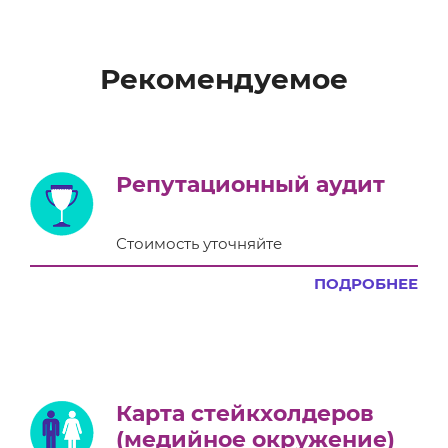
Рекомендуемое
Репутационный аудит
Стоимость уточняйте
ПОДРОБНЕЕ
Карта стейкхолдеров
(медийное окружение)