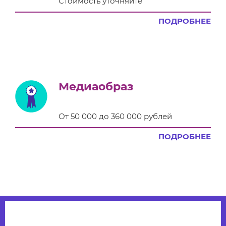
Стоимость уточняйте
ПОДРОБНЕЕ
Медиаобраз
От 50 000 до 360 000 рублей
ПОДРОБНЕЕ