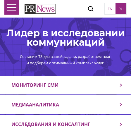
EN
RU
Лидер в исследовании
коммуникаций
Составим ТЗ для вашей задачи, разработаем план
и подберем оптимальный комплекс услуг.
МОНИТОРИНГ СМИ
МЕДИААНАЛИТИКА
ИССЛЕДОВАНИЯ И КОНСАЛТИНГ