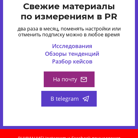
Свежие материалы
по измерениям в PR
два раза в месяц, поменять настройки или
отменить подписку можно в любое время
Исследования
Обзоры тенденций
Разбор кейсов
На почту
В telegram