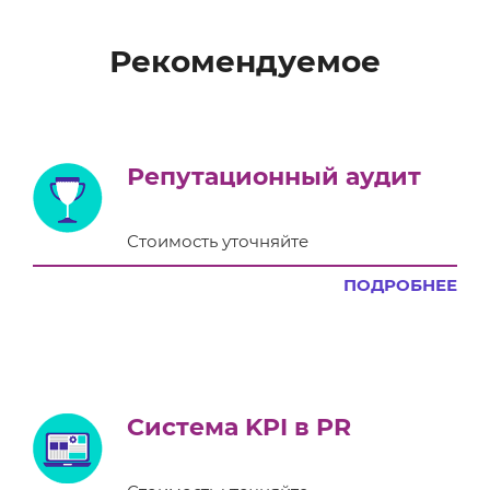
Рекомендуемое
Репутационный аудит
Стоимость уточняйте
ПОДРОБНЕЕ
Система KPI в PR