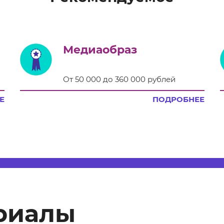
Медиаобраз
От 50 000 до 360 000 рублей
Е
ПОДРОБНЕЕ
риалы