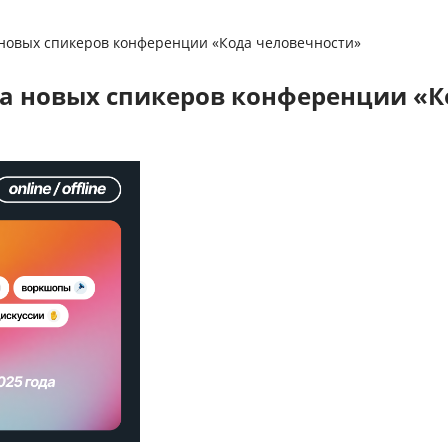
 новых спикеров конференции «Кода человечности»
а новых спикеров конференции «К