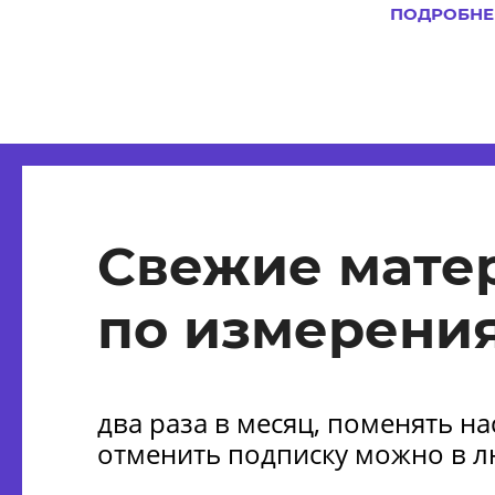
ПОДРОБНЕ
Свежие мате
по измерения
два раза в месяц, поменять н
отменить подписку можно в 