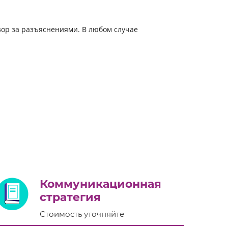
зор за разъяснениями. В любом случае
Коммуникационная
стратегия
Стоимость уточняйте