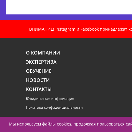
ВНИМАНИЕ! Instagram и Facebook принадлежат ком
О КОМПАНИИ
ЭКСПЕРТИЗА
ОБУЧЕНИЕ
НОВОСТИ
КОНТАКТЫ
Юридическая информация
Политика конфиденциальности
Мы используем файлы cookies, продолжая пользоваться с