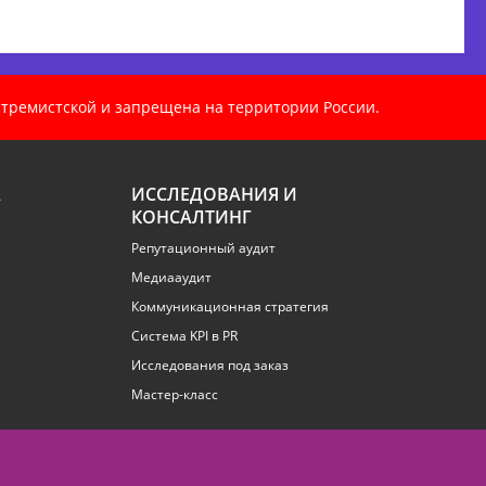
кстремистской и запрещена на территории России.
А
ИССЛЕДОВАНИЯ И
КОНСАЛТИНГ
Репутационный аудит
Медиааудит
Коммуникационная стратегия
Система KPI в PR
Исследования под заказ
Мастер-класс