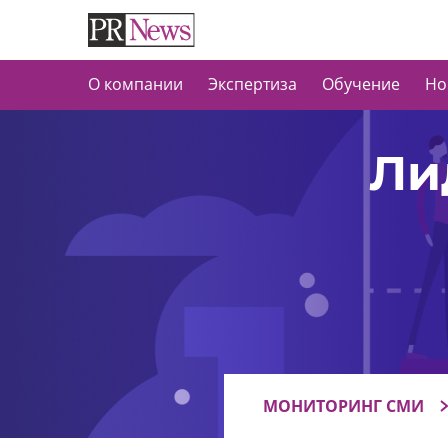
О компании
Экспертиза
Обучение
Но
Ли
МОНИТОРИНГ СМИ