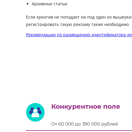
Архивные статьи
Если креатив не попадает ни под один из вышеука
регистрировать такую рекламу также необходимо.
Рекомендации по размещению идентификатора для
Конкурентное поле
От 60 000 до 390 000 рублей