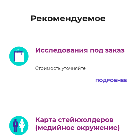
Рекомендуемое
Исследования под заказ
Стоимость уточняйте
ПОДРОБНЕЕ
Карта стейкхолдеров
(медийное окружение)