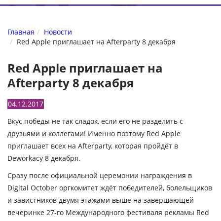
Главная
Новости
Red Apple приглашает на Afterparty 8 декабря
Red Apple приглашает на
Afterparty 8 декабря
04.12.2017
Вкус победы не так сладок, если его не разделить с
друзьями и коллегами! Именно поэтому Red Apple
приглашает всех на Afterparty, которая пройдёт в
Deworkacy 8 декабря.
Сразу после официальной церемонии награждения в
Digital October оргкомитет ждёт победителей, болельщиков
и завистников двумя этажами выше на завершающей
вечеринке 27-го Международного фестиваля рекламы Red