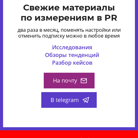
Свежие материалы
по измерениям в PR
два раза в месяц, поменять настройки или
отменить подписку можно в любое время
Исследования
Обзоры тенденций
Разбор кейсов
На почту
В telegram