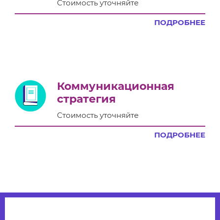
Стоимость уточняйте
ПОДРОБНЕЕ
Коммуникационная
стратегия
Стоимость уточняйте
ПОДРОБНЕЕ