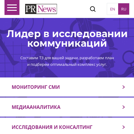
EN
RU
Лидер в исследовании
коммуникаций
Составим ТЗ для вашей задачи, разработаем план
и подберем оптимальный комплекс услуг.
МОНИТОРИНГ СМИ
МЕДИААНАЛИТИКА
ИССЛЕДОВАНИЯ И КОНСАЛТИНГ