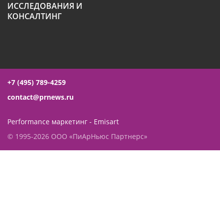
ИССЛЕДОВАНИЯ И
КОНСАЛТИНГ
+7 (495) 789-4259
contact@prnews.ru
Performance маркетинг - Emisart
© 1995-2026 ООО «ПиАрНьюс Партнерс»