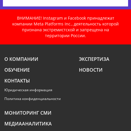
ВНИМАНИЕ! Instagram и Facebook принадлежат
компании Meta Platforms Inc., деятельность которой
признана экстремистской и запрещена на
территории России.
О КОМПАНИИ
ЭКСПЕРТИЗА
ОБУЧЕНИЕ
НОВОСТИ
КОНТАКТЫ
Юридическая информация
Политика конфиденциальности
МОНИТОРИНГ СМИ
МЕДИААНАЛИТИКА