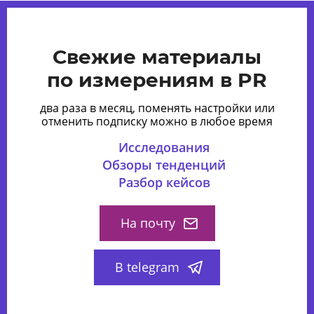
Свежие материалы
по измерениям в PR
два раза в месяц, поменять настройки или
отменить подписку можно в любое время
Исследования
Обзоры тенденций
Разбор кейсов
На почту
В telegram