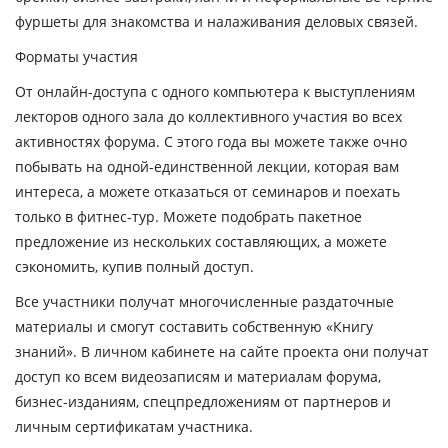
фуршеты для знакомства и
налаживания деловых связей
.
Форматы участия
От онлайн-доступа с одного компьютера к выступлениям
лекторов одного зала до коллективного участия во всех
активностях форума. С этого года вы можете также очно
побывать на одной-единственной лекции, которая вам
интереса, а можете отказаться от семинаров и поехать
только в фитнес-тур. Можете подобрать пакетное
предложение из нескольких составляющих, а можете
сэкономить, купив полный доступ.
Все участники получат многочисленные раздаточные
материалы и смогут составить собственную «Книгу
знаний». В личном кабинете на сайте проекта они получат
доступ ко всем видеозаписям и материалам форума,
бизнес-изданиям, спецпредложениям от партнеров и
личным сертификатам участника.