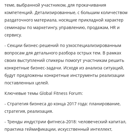
теме, выбранной участником, для прокачивания
компетенций. Детализированные, с большим количеством
раздаточного материала, носящие прикладной характер
семинары по маркетингу, управлению, продажам, HR и
сервису.
- Секции бизнес-решений по узкоспециализированным
вопросам для детального разбора острых тем. В рамках
своих выступлений спикеры помогут участникам решить
конкретные бизнес-задачи. Исходя из анализа ситуаций,
будут предложены конкретные инструменты реализации
поставленных целей.
Ключевые
темы
Global Fitness Forum:
- Стратегия бизнеса до конца 2017 года: планирование,
стратегия, реализация.
- Тренды индустрии фитнеса-2018: человеческий капитал,
практика геймификации, искусственный интеллект,