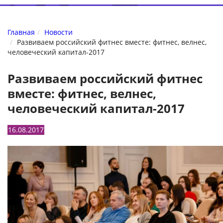
Главная
Новости
Развиваем российский фитнес вместе: фитнес, велнес,
человеческий капитал-2017
Развиваем российский фитнес
вместе: фитнес, велнес,
человеческий капитал-2017
16.08.2017