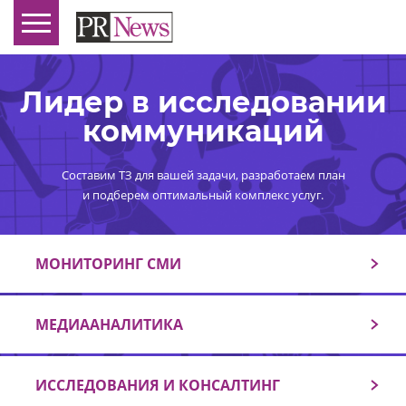
Лидер в исследовании
коммуникаций
Составим ТЗ для вашей задачи, разработаем план
и подберем оптимальный комплекс услуг.
МОНИТОРИНГ СМИ
МЕДИААНАЛИТИКА
ИССЛЕДОВАНИЯ И КОНСАЛТИНГ