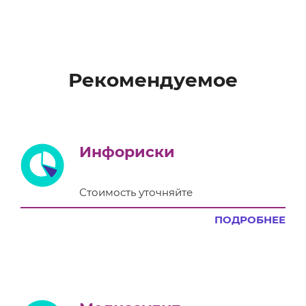
Рекомендуемое
Инфориски
Стоимость уточняйте
ПОДРОБНЕЕ