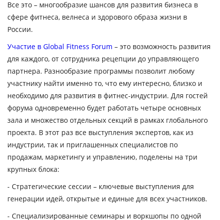
Все это – многообразие шансов для развития бизнеса в
сфере фитнеса, велнеса и здорового образа жизни в
России.
Участие в Global Fitness Forum
– это возможность развития
для каждого, от сотрудника рецепции до управляющего
партнера. Разнообразие программы позволит любому
участнику найти именно то, что ему интересно, близко и
необходимо для развития в фитнес-индустрии. Для гостей
форума одновременно будет работать четыре основных
зала и множество отдельных секций в рамках глобального
проекта. В этот раз все выступления экспертов, как из
индустрии, так и приглашенных специалистов по
продажам, маркетингу и управлению, поделены на три
крупных блока:
- Стратегические сессии – ключевые выступления для
генерации идей, открытые и единые для всех участников.
- Специализированные семинары и воркшопы по одной