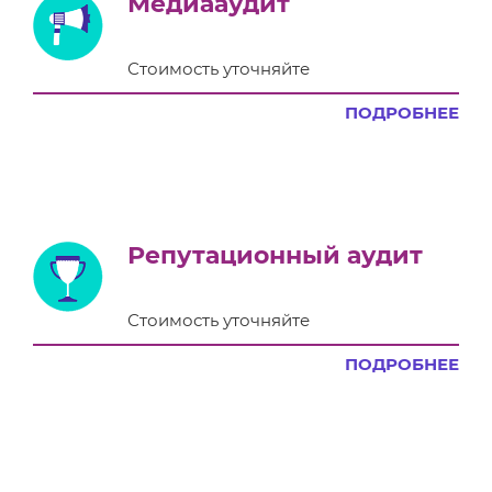
Медиааудит
Стоимость уточняйте
ПОДРОБНЕЕ
Репутационный аудит
Стоимость уточняйте
ПОДРОБНЕЕ