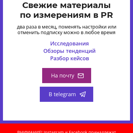
Свежие материалы
по измерениям в PR
два раза в месяц, поменять настройки или
отменить подписку можно в любое время
Исследования
Обзоры тенденций
Разбор кейсов
На почту
В telegram
ВНИМАНИЕ! Instagram и Facebook принадлежат