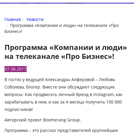
Главная
Новости
Программа «Компании и люди» на телеканале «Про
Бизнес»!
Программа «Компании и люди»
на телеканале «Про Бизнес»!
07.08.2017
В гостях у ведущей Александры Алферовой – Любовь
Соболева, блогер. Вместе они обсуждают следующие
вопросы: Как продвигать личный бренд в Instagram, как
зарабатывать в нем, и как за 4 месяца получить 100 000
подписчиков!
Авторский проект Boomerang Group.
Программа – это рассказ представителей крупнейших