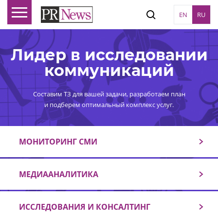
EN
RU
Лидер в исследовании
коммуникаций
Составим ТЗ для вашей задачи, разработаем план
и подберем оптимальный комплекс услуг.
МОНИТОРИНГ СМИ
МЕДИААНАЛИТИКА
ИССЛЕДОВАНИЯ И КОНСАЛТИНГ