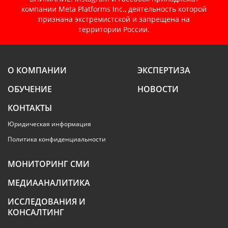
компании Meta Platforms Inc., деятельность которой
признана экстремистской и запрещена на
территории России.
О КОМПАНИИ
ЭКСПЕРТИЗА
ОБУЧЕНИЕ
НОВОСТИ
КОНТАКТЫ
Юридическая информация
Политика конфиденциальности
МОНИТОРИНГ СМИ
МЕДИААНАЛИТИКА
ИССЛЕДОВАНИЯ И
КОНСАЛТИНГ