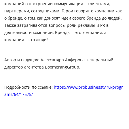
компаний о построении коммуникации с клиентами,
партнерами, сотрудниками. Герои говорят о компании как
о бренде, о том, как доносят идеи своего бренда до людей.
Также затрагиваются вопросы роли рекламы и PR в
деятельности компании. Бренды – это компании, а
компании – это люди!
Автор и ведущая: Александра Алферова, генеральный
директор агентства BoomerangGroup.
Подробности по ссылке:
https://www.probusinesstv.ru/progr
ams/64/17575/