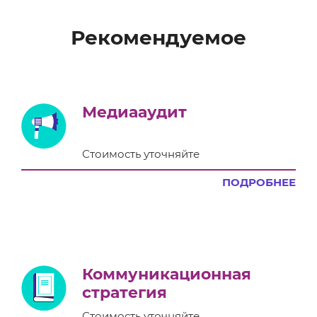
Рекомендуемое
Медиааудит
Стоимость уточняйте
ПОДРОБНЕЕ
Коммуникационная
стратегия
Стоимость уточняйте