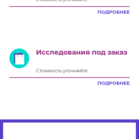
ПОДРОБНЕЕ
Исследования под заказ
Стоимость уточняйте
ПОДРОБНЕЕ