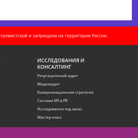
кстремистской и запрещена на территории России.
А
ИССЛЕДОВАНИЯ И
КОНСАЛТИНГ
Репутационный аудит
Медиааудит
Коммуникационная стратегия
Система KPI в PR
Исследования под заказ
Мастер-класс