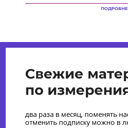
ПОДРОБНЕ
Свежие мате
по измерения
два раза в месяц, поменять н
отменить подписку можно в 