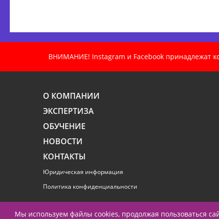
ВНИМАНИЕ! Instagram и Facebook принадлежат ком
О КОМПАНИИ
ЭКСПЕРТИЗА
ОБУЧЕНИЕ
НОВОСТИ
КОНТАКТЫ
Юридическая информация
Политика конфиденциальности
Мы используем файлы cookies, продолжая пользоваться с