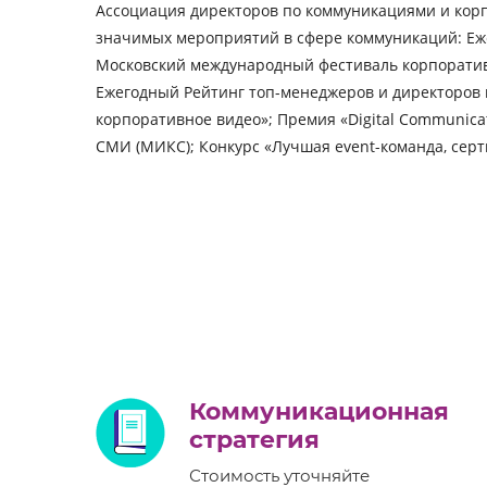
Ассоциация директоров по коммуникациями и кор
значимых мероприятий в сфере коммуникаций: Еж
Московский международный фестиваль корпоративн
Ежегодный Рейтинг топ-менеджеров и директоров
корпоративное видео»; Премия «Digital Communic
СМИ (МИКС); Конкурс «Лучшая event-команда, сертиф
Коммуникационная
стратегия
Стоимость уточняйте