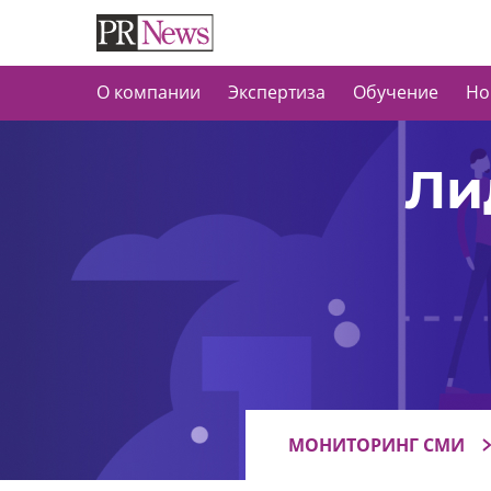
О компании
Экспертиза
Обучение
Но
Ли
МОНИТОРИНГ СМИ