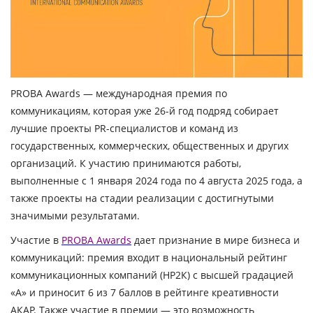
PROBA Awards — международная премия по
коммуникациям, которая уже 26-й год подряд собирает
лучшие проекты PR-специалистов и команд из
государственных, коммерческих, общественных и других
организаций. К участию принимаются работы,
выполненные с 1 января 2024 года по 4 августа 2025 года, а
также проекты на стадии реализации с достигнутыми
значимыми результатами.
Участие в
PROBA Awards
дает признание в мире бизнеса и
коммуникаций: премия входит в национальный рейтинг
коммуникационных компаний (НР2К) с высшей градацией
«А» и приносит 6 из 7 баллов в рейтинге креативности
АКАР. Также участие в премии — это возможность