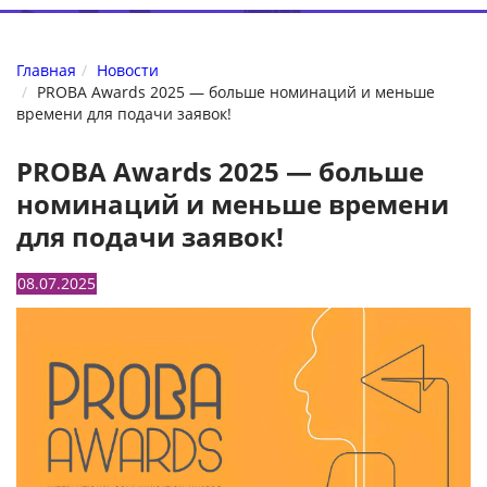
Главная
Новости
PROBA Awards 2025 — больше номинаций и меньше
времени для подачи заявок!
PROBA Awards 2025 — больше
номинаций и меньше времени
для подачи заявок!
08.07.2025