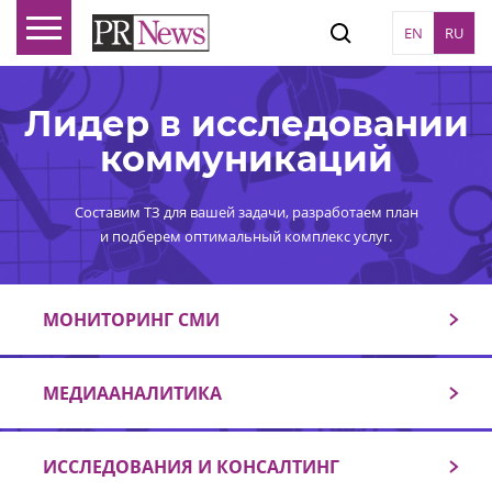
EN
RU
Лидер в исследовании
коммуникаций
Составим ТЗ для вашей задачи, разработаем план
и подберем оптимальный комплекс услуг.
МОНИТОРИНГ СМИ
МЕДИААНАЛИТИКА
ИССЛЕДОВАНИЯ И КОНСАЛТИНГ