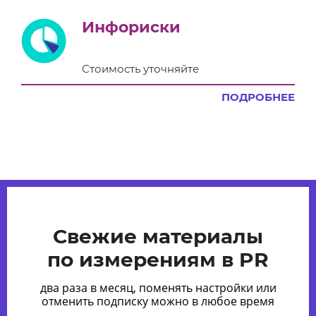
Инфориски
Стоимость уточняйте
ПОДРОБНЕЕ
Свежие материалы
по измерениям в PR
два раза в месяц, поменять настройки или
отменить подписку можно в любое время