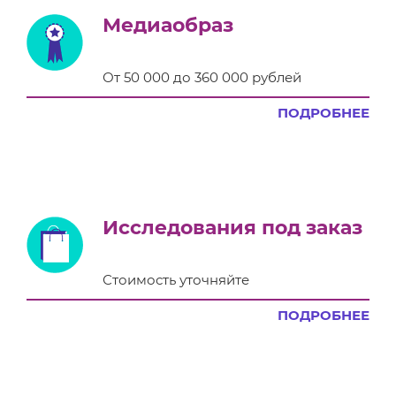
Медиаобраз
От 50 000 до 360 000 рублей
ПОДРОБНЕЕ
Исследования под заказ
Стоимость уточняйте
ПОДРОБНЕЕ