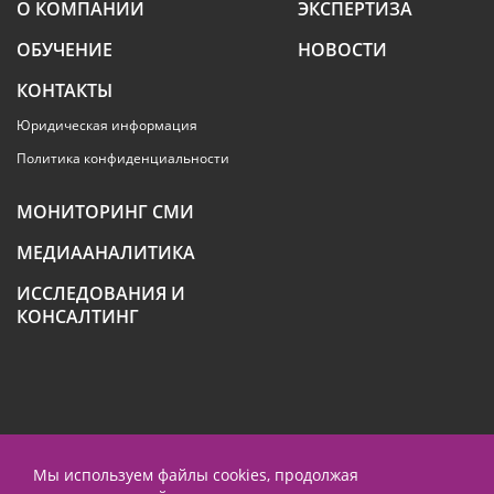
О КОМПАНИИ
ЭКСПЕРТИЗА
ОБУЧЕНИЕ
НОВОСТИ
КОНТАКТЫ
Юридическая информация
Политика конфиденциальности
МОНИТОРИНГ СМИ
МЕДИААНАЛИТИКА
ИССЛЕДОВАНИЯ И
КОНСАЛТИНГ
+7 (495) 789-4259
Мы используем файлы cookies, продолжая