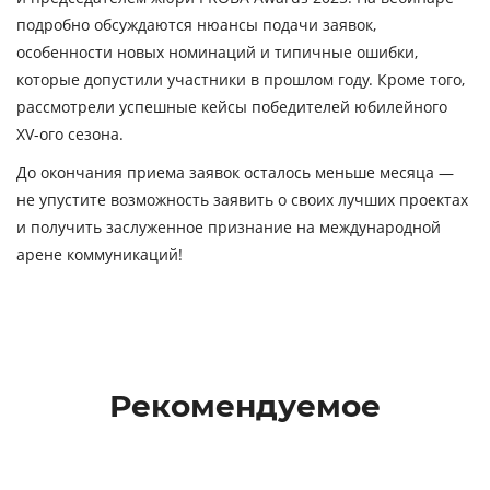
подробно обсуждаются нюансы подачи заявок,
особенности новых номинаций и типичные ошибки,
которые допустили участники в прошлом году. Кроме того,
рассмотрели успешные кейсы победителей юбилейного
XV-ого сезона.
До окончания приема заявок осталось меньше месяца —
не упустите возможность заявить о своих лучших проектах
и получить заслуженное признание на международной
арене коммуникаций!
Рекомендуемое