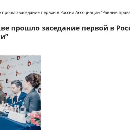
 прошло заседание первой в России Ассоциации “Равные прав
ве прошло заседание первой в Ро
и”