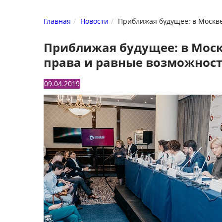
Главная
Новости
Приближая будущее: в Москве
Приближая будущее: в Моск
права и равные возможност
09.04.2019