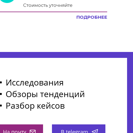
Стоимость уточняйте
ПОДРОБНЕЕ
Исследования
Обзоры тенденций
Разбор кейсов
На почту
В telegram