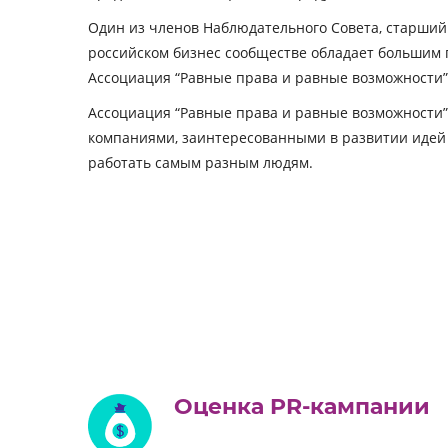
Один из членов Наблюдательного Совета, старший 
российском бизнес сообществе обладает большим 
Ассоциация “Равные права и равные возможности”
Ассоциация “Равные права и равные возможности”
компаниями, заинтересованными в развитии идей Di
работать самым разным людям.
Оценка PR-кампании