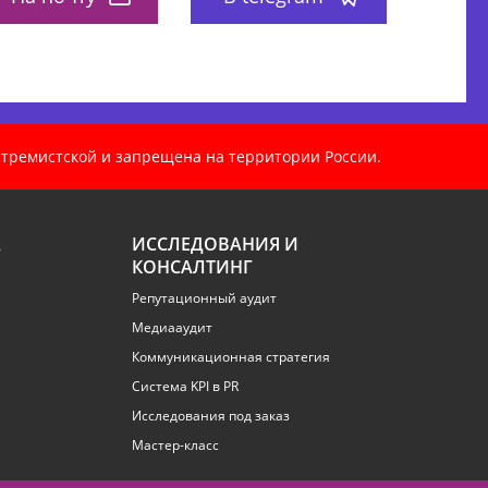
кстремистской и запрещена на территории России.
А
ИССЛЕДОВАНИЯ И
КОНСАЛТИНГ
Репутационный аудит
Медиааудит
Коммуникационная стратегия
Система KPI в PR
Исследования под заказ
Мастер-класс