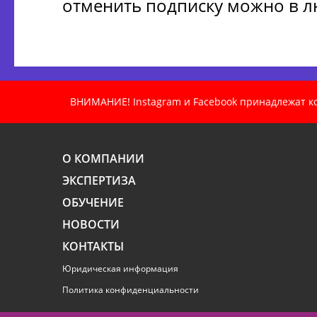
отменить подписку можно в 
ВНИМАНИЕ! Instagram и Facebook принадлежат ком
О КОМПАНИИ
ЭКСПЕРТИЗА
ОБУЧЕНИЕ
НОВОСТИ
КОНТАКТЫ
Юридическая информация
Политика конфиденциальности