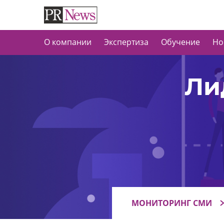
О компании
Экспертиза
Обучение
Но
Ли
МОНИТОРИНГ СМИ