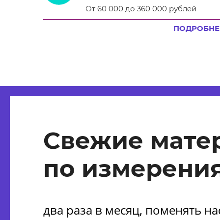
От 60 000 до 360 000 рублей
ПОДРОБНЕ
Свежие мате
по измерения
два раза в месяц, поменять н