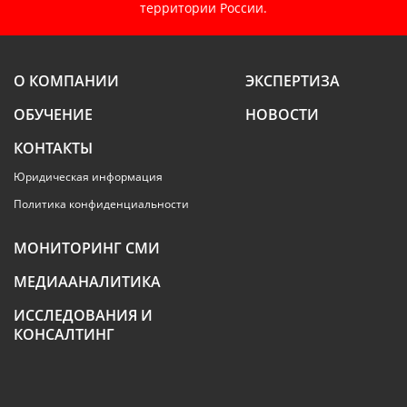
территории России.
О КОМПАНИИ
ЭКСПЕРТИЗА
ОБУЧЕНИЕ
НОВОСТИ
КОНТАКТЫ
Юридическая информация
Политика конфиденциальности
МОНИТОРИНГ СМИ
МЕДИААНАЛИТИКА
ИССЛЕДОВАНИЯ И
КОНСАЛТИНГ