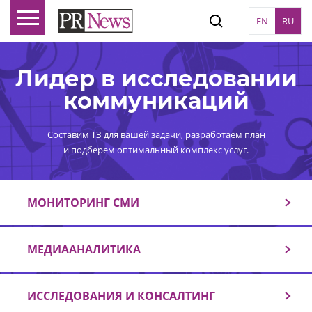
EN
RU
Лидер в исследовании
коммуникаций
Составим ТЗ для вашей задачи, разработаем план
и подберем оптимальный комплекс услуг.
МОНИТОРИНГ СМИ
МЕДИААНАЛИТИКА
ИССЛЕДОВАНИЯ И КОНСАЛТИНГ