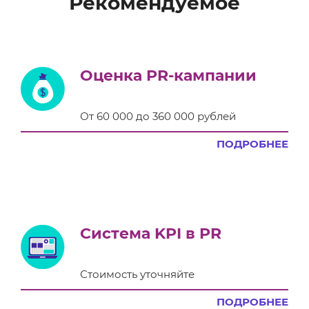
Рекомендуемое
Оценка PR-кампании
От 60 000 до 360 000 рублей
ПОДРОБНЕЕ
Система KPI в PR
Стоимость уточняйте
ПОДРОБНЕЕ