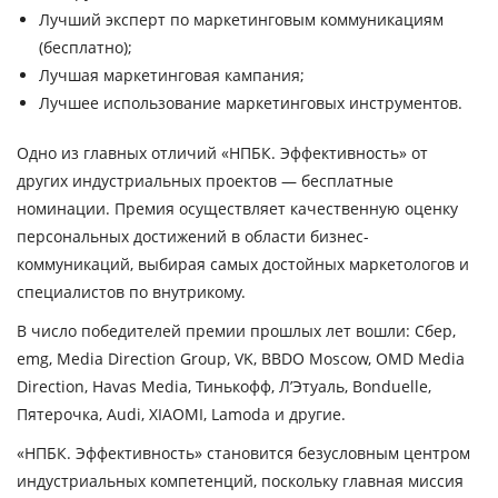
Лучший эксперт по маркетинговым коммуникациям
(бесплатно);
Лучшая маркетинговая кампания;
Лучшее использование маркетинговых инструментов.
Одно из главных отличий «НПБК. Эффективность» от
других индустриальных проектов — бесплатные
номинации. Премия осуществляет качественную оценку
персональных достижений в области бизнес-
коммуникаций, выбирая самых достойных маркетологов и
специалистов по внутрикому.
В число победителей премии прошлых лет вошли: Сбер,
emg, Media Direction Group, VK, BBDO Moscow, OMD Media
Direction, Havas Media, Тинькофф, Л’Этуаль, Bonduelle,
Пятерочка, Audi, XIAOMI, Lamoda и другие.
«НПБК. Эффективность» становится безусловным центром
индустриальных компетенций, поскольку главная миссия