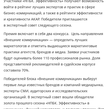
Участники «НПБК. Эффективность» получают возможность
войти в рейтинг лучших экспертов и практик в сфере
бизнес-коммуникаций, а также в рейтинги эффективности
и креативности АКАР. Победители приглашаются
в экспертный совет следующего сезона.
Премия включает в себя два конкурса. Цель направления
«Внешние коммуникации»
— определить лучших
маркетологов и отметить выдающиеся маркетинговые
практики агентств, брендов и медиа. Заявки участников
будут оценивать более 110 профессионалов рынка. Доля
представителей рекламодателей в судейском корпусе
составила 70%.
Победителей блока «Внешние коммуникации» выберут
первые лица известных брендов и компаний медиарынка,
эксперты СМИ, аудиторских и исследовательских
организаций. В экспертный совет вошли обладатели
золота прошлого сезона «НПБК. Эффективность» в