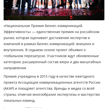
«Национальная Премия бизнес-коммуникаций.
Эффективность» — единственная премия на российском
рынке, которая оценивает достижения экспертов и
компаний в рамках бизнес-коммуникаций: внешних и
внутренних. В седьмом сезоне проект объявил о
глобальном перезапуске. Участников ждут обновленные
категории, расширенный состав жюри и два масштабных
направления.
Премия учреждена в 2015 году в качестве ежегодного
проекта Ассоциации коммуникационных агентств России
(АКАР) и поощряет агентства, бренды и медиа со всей
страны, отмечая многообразие экспертизы и мастерство
локальных команд.