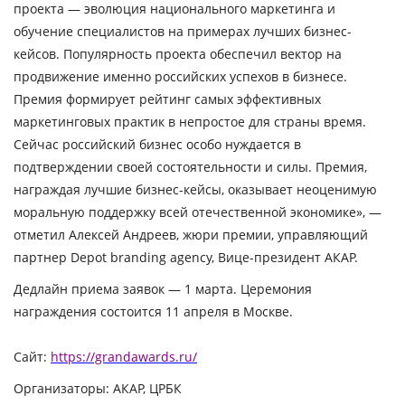
проекта — эволюция национального маркетинга и
обучение специалистов на примерах лучших бизнес-
кейсов. Популярность проекта обеспечил вектор на
продвижение именно российских успехов в бизнесе.
Премия формирует рейтинг самых эффективных
маркетинговых практик в непростое для страны время.
Сейчас российский бизнес особо нуждается в
подтверждении своей состоятельности и силы. Премия,
награждая лучшие бизнес-кейсы, оказывает неоценимую
моральную поддержку всей отечественной экономике»
, —
отметил
Алексей Андреев, жюри премии, управляющий
партнер Depot branding agency, Вице-президент АКАР
.
Дедлайн приема заявок — 1 марта.
Церемония
награждения состоится 11 апреля в Москве.
Сайт:
https://grandawards.ru/
Организаторы:
АКАР, ЦРБК