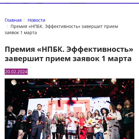
Главная
Новости
Премия «НПБК. Эффективность» завершит прием
заявок 1 марта
Премия «НПБК. Эффективность»
завершит прием заявок 1 марта
20.02.2024