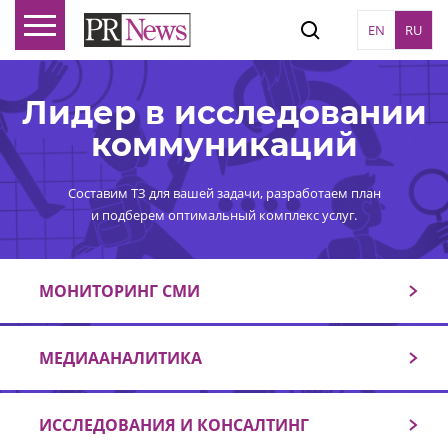
EN
RU
Лидер в исследовании
коммуникаций
Составим ТЗ для вашей задачи, разработаем план
и подберем оптимальный комплекс услуг.
МОНИТОРИНГ СМИ
МЕДИААНАЛИТИКА
ИССЛЕДОВАНИЯ И КОНСАЛТИНГ