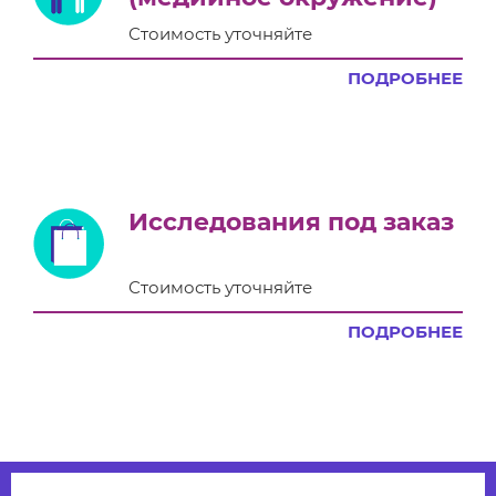
Стоимость уточняйте
ПОДРОБНЕЕ
Исследования под заказ
Стоимость уточняйте
ПОДРОБНЕЕ