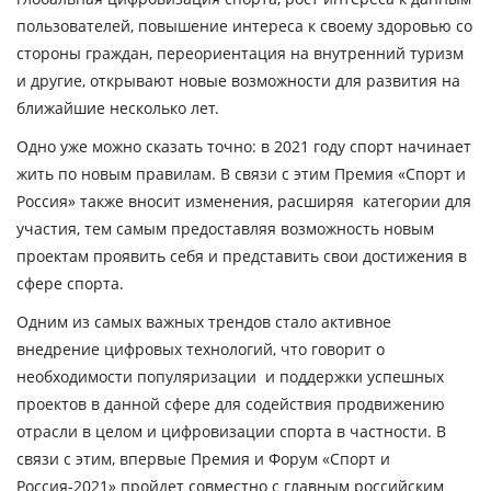
пользователей, повышение интереса к своему здоровью со
стороны граждан, переориентация на внутренний туризм
и другие, открывают новые возможности для развития на
ближайшие несколько лет.
Одно уже можно сказать точно: в 2021 году спорт начинает
жить по новым правилам. В связи с этим Премия «Спорт и
Россия» также вносит изменения, расширяя категории для
участия, тем самым предоставляя возможность новым
проектам проявить себя и представить свои достижения в
сфере спорта.
Одним из самых важных трендов стало активное
внедрение цифровых технологий, что говорит о
необходимости популяризации и поддержки успешных
проектов в данной сфере для содействия продвижению
отрасли в целом и цифровизации спорта в частности. В
связи с этим, впервые Премия и Форум «Спорт и
Россия-2021» пройдет совместно с главным российским