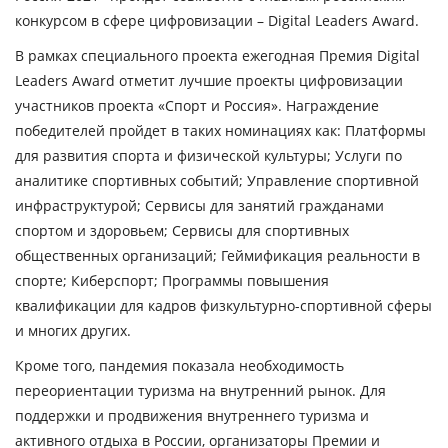
конкурсом в сфере цифровизации – Digital Leaders Award.
В рамках специального проекта ежегодная Премия Digital
Leaders Award отметит лучшие проекты цифровизации
участников проекта «Спорт и Россия». Награждение
победителей пройдет в таких номинациях как: Платформы
для развития спорта и физической культуры; Услуги по
аналитике спортивных событий; Управление спортивной
инфраструктурой; Сервисы для занятий гражданами
спортом и здоровьем; Сервисы для спортивных
общественных организаций; Геймификация реальности в
спорте; Киберспорт; Программы повышения
квалификации для кадров физкультурно-спортивной сферы
и многих других.
Кроме того, пандемия показала необходимость
переориентации туризма на внутренний рынок. Для
поддержки и продвижения внутреннего туризма и
активного отдыха в России, организаторы Премии и