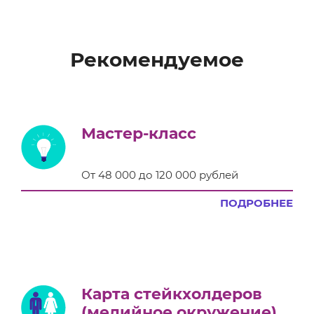
Рекомендуемое
Мастер-класс
От 48 000 до 120 000 рублей
ПОДРОБНЕЕ
Карта стейкхолдеров
(медийное окружение)