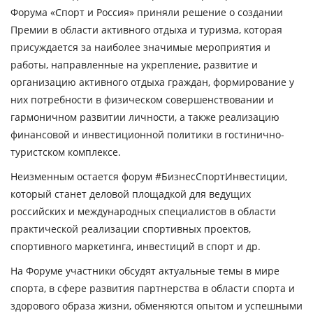
Форума «Спорт и Россия» приняли решение о создании
Премии в области активного отдыха и туризма, которая
присуждается за наиболее значимые мероприятия и
работы, направленные на укрепление, развитие и
организацию активного отдыха граждан, формирование у
них потребности в физическом совершенствовании и
гармоничном развитии личности, а также реализацию
финансовой и инвестиционной политики в гостинично-
туристском комплексе.
Неизменным остается форум #БизнесСпортИнвестиции,
который станет деловой площадкой для ведущих
российских и международных специалистов в области
практической реализации спортивных проектов,
спортивного маркетинга, инвестиций в спорт и др.
На Форуме участники обсудят актуальные темы в мире
спорта, в сфере развития партнерства в области спорта и
здорового образа жизни, обменяются опытом и успешными