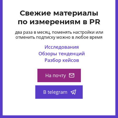
Свежие материалы
по измерениям в PR
два раза в месяц, поменять настройки или
отменить подписку можно в любое время
Исследования
Обзоры тенденций
Разбор кейсов
На почту
В telegram