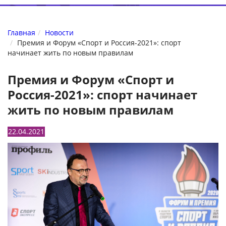
Главная
Новости
Премия и Форум «Спорт и Россия-2021»: спорт
начинает жить по новым правилам
Премия и Форум «Спорт и
Россия-2021»: спорт начинает
жить по новым правилам
22.04.2021