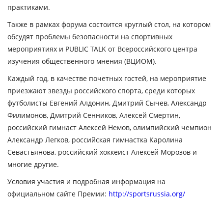
практиками.
Также в рамках форума состоится круглый стол, на котором
обсудят проблемы безопасности на спортивных
мероприятиях и РUBLIC TALK от Всероссийского центра
изучения общественного мнения (ВЦИОМ).
Каждый год, в качестве почетных гостей, на мероприятие
приезжают звезды российского спорта, среди которых
футболисты Евгений Алдонин, Дмитрий Сычев, Александр
Филимонов, Дмитрий Сенников,
Алексей Смертин,
российский гимнаст Алексей Немов,
олимпийский чемпион
Александр Легков,
российская гимнастка Каролина
Севастьянова
,
российский хоккеист Алексей Морозов и
многие другие.
Условия участия и подробная информация на
официальном сайте Премии:
http://sportsrussia.org/