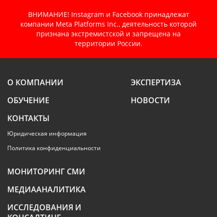
ВНИМАНИЕ! Instagram и Facebook принадлежат
компании Meta Platforms Inc., деятельность которой
признана экстремистской и запрещена на
территории России.
О КОМПАНИИ
ЭКСПЕРТИЗА
ОБУЧЕНИЕ
НОВОСТИ
КОНТАКТЫ
Юридическая информация
Политика конфиденциальности
МОНИТОРИНГ СМИ
МЕДИААНАЛИТИКА
ИССЛЕДОВАНИЯ И