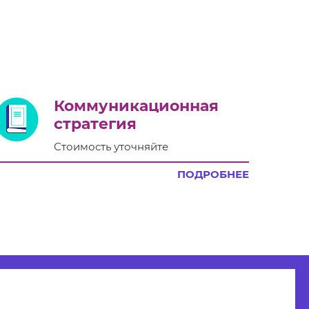
Коммуникационная
стратегия
Стоимость уточняйте
ПОДРОБНЕЕ