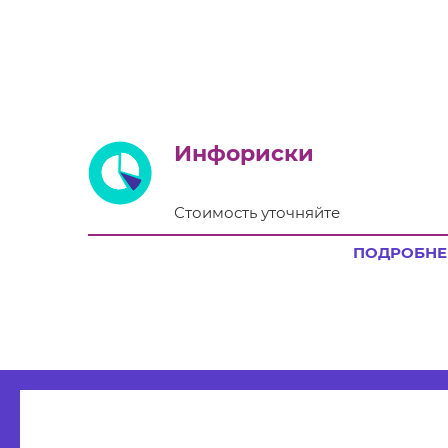
Инфориски
Стоимость уточняйте
ПОДРОБНЕ