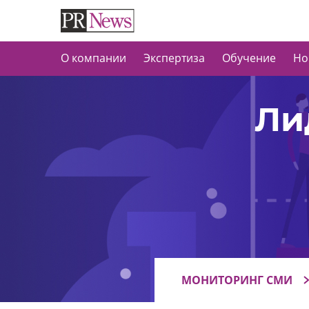
О компании
Экспертиза
Обучение
Но
Ли
МОНИТОРИНГ СМИ