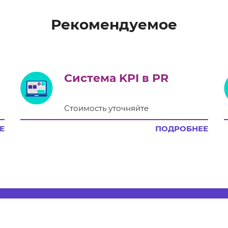
Рекомендуемое
Система KPI в PR
Стоимость уточняйте
Е
ПОДРОБНЕЕ