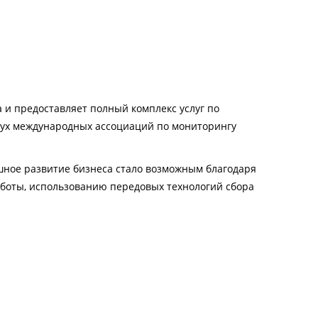
 и предоставляет полный комплекс услуг по
вух международных ассоциаций по мониторингу
шное развитие бизнеса стало возможным благодаря
боты, использованию передовых технологий сбора