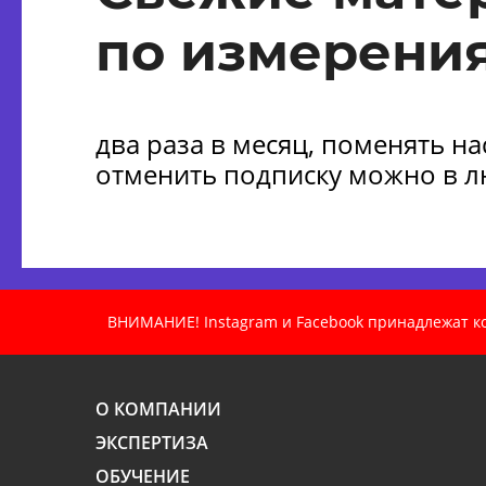
по измерения
два раза в месяц, поменять н
отменить подписку можно в 
ВНИМАНИЕ! Instagram и Facebook принадлежат ком
О КОМПАНИИ
ЭКСПЕРТИЗА
ОБУЧЕНИЕ