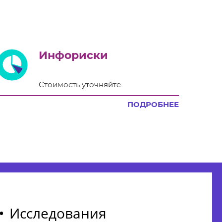
Инфориски
Стоимость уточняйте
ПОДРОБНЕЕ
Исследования