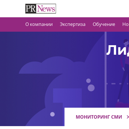
О компании
Экспертиза
Обучение
Но
Ли
МОНИТОРИНГ СМИ