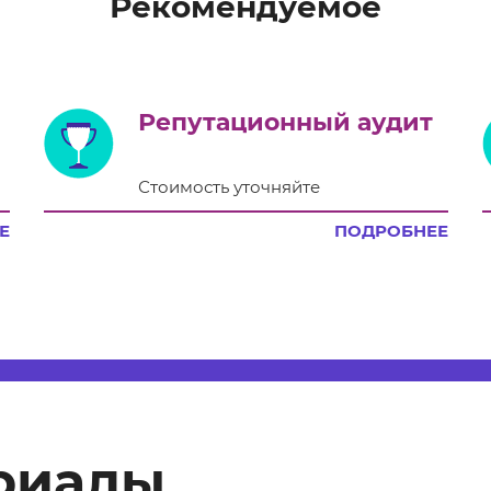
Рекомендуемое
Репутационный аудит
Стоимость уточняйте
Е
ПОДРОБНЕЕ
риалы