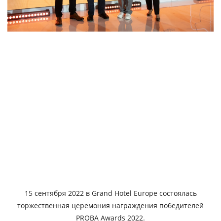
15 сентября 2022 в Grand Hotel Europe состоялась
торжественная церемония награждения победителей
PROBA Awards 2022.