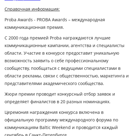
Справочная информация:
Proba Awards - PROBA Awards – международная
коммуникационная премия.
С 2000 года премией Proba награждаются лучшие
коммуникационные кампании, агентства и специалисты
области. Участие в конкурсе предоставит уникальную
возможность заявить о себе профессиональному
сообществу, пообщаться с ведущими специалистами в
области рекламы, связи с общественностью, маркетинга и
представителями академического сообщества.
Жюри премии проводит конкурсный отбор заявок и
определяет финалистов в 20 разных номинациях.
Церемония награждения конкурса включена в
официальную программу международного форума по
коммуникациям Baltic Weekend и проводится каждый
сентябрь в Санкт-Петербурге.