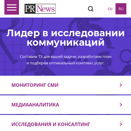
EN
RU
Лидер в исследовании
коммуникаций
Составим ТЗ для вашей задачи, разработаем план
и подберем оптимальный комплекс услуг.
МОНИТОРИНГ СМИ
МЕДИААНАЛИТИКА
ИССЛЕДОВАНИЯ И КОНСАЛТИНГ