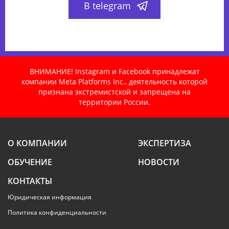
В telegram
ВНИМАНИЕ! Instagram и Facebook принадлежат
компании Meta Platforms Inc., деятельность которой
признана экстремистской и запрещена на
территории России.
О КОМПАНИИ
ЭКСПЕРТИЗА
ОБУЧЕНИЕ
НОВОСТИ
КОНТАКТЫ
Юридическая информация
Политика конфиденциальности