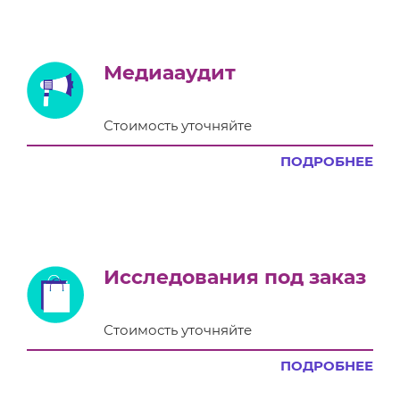
Медиааудит
Стоимость уточняйте
ПОДРОБНЕЕ
Исследования под заказ
Стоимость уточняйте
ПОДРОБНЕЕ