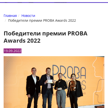
Главная
Новости
Победители премии PROBA Awards 2022
Победители премии PROBA
Awards 2022
19.09.2022