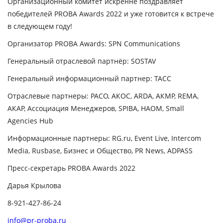
Организационный комитет искренне поздравляет
победителей PROBA Awards 2022 и уже готовится к встрече
в следующем году!
Организатор PROBA Awards: SPN Communications
Генеральный отраслевой партнёр: SOSTAV
Генеральный информационный партнер: ТАСС
Отраслевые партнеры: РАСО, АКОС, ARDA, АКМР, REMA,
АКАР, Ассоциация Менеджеров, SPIBA, НАОМ, Small
Agencies Hub
Информационные партнеры: RG.ru, Event Live, Intercom
Media, Rusbase, Бизнес и Общество, PR News, ADPASS
Пресс-секретарь PROBA Awards 2022
Дарья Крылова
8-921-427-86-24
info@pr-proba.ru