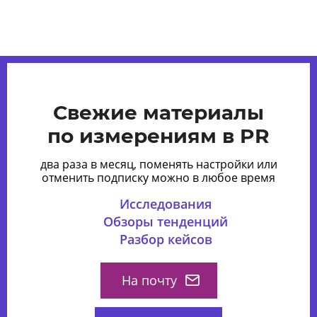
Свежие материалы
по измерениям в PR
два раза в месяц, поменять настройки или
отменить подписку можно в любое время
Исследования
Обзоры тенденций
Разбор кейсов
На почту