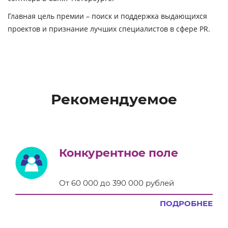
Главная цель премии – поиск и поддержка выдающихся
проектов и признание лучших специалистов в сфере PR.
Рекомендуемое
Конкурентное поле
От 60 000 до 390 000 рублей
ПОДРОБНЕЕ