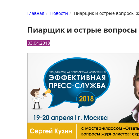
Главная
Новости
Пиарщик и острые вопросы жу
Пиарщик и острые вопросы 
03.04.2018