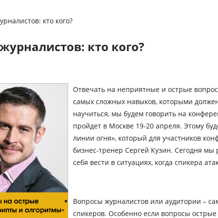
рналистов: кто кого?
журналистов: кто кого?
Отвечать на неприятные и острые вопрос
самых сложных навыков, которыми должен 
научиться, мы будем говорить на конфере
пройдет в Москве 19-20 апреля. Этому бу
линии огня», который для участников кон
бизнес-тренер Сергей Кузин. Сегодня мы 
себя вести в ситуациях, когда спикера ата
Вопросы журналистов или аудитории – са
спикеров. Особенно если вопросы острые 