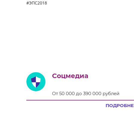
#ЭПС2018
Соцмедиа
От 50 000 до 390 000 рублей
ПОДРОБНЕ