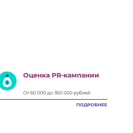
Оценка PR-кампании
От 60 000 до 360 000 рублей
ПОДРОБНЕЕ