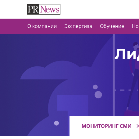
О компании
Экспертиза
Обучение
Но
Ли
МОНИТОРИНГ СМИ