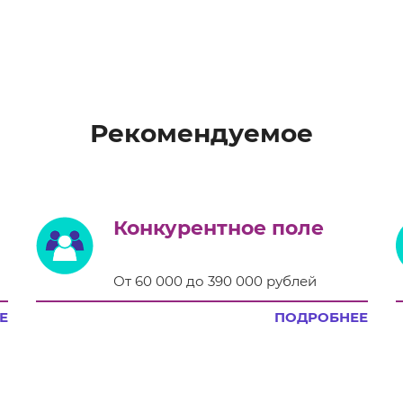
Рекомендуемое
Конкурентное поле
От 60 000 до 390 000 рублей
Е
ПОДРОБНЕЕ