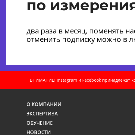
по измерения
два раза в месяц, поменять н
отменить подписку можно в 
ВНИМАНИЕ! Instagram и Facebook принадлежат ком
О КОМПАНИИ
ЭКСПЕРТИЗА
ОБУЧЕНИЕ
НОВОСТИ