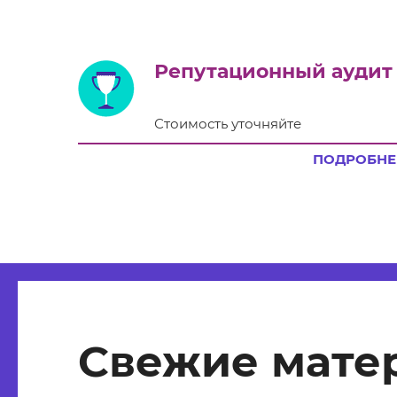
Репутационный аудит
Стоимость уточняйте
ПОДРОБНЕ
Свежие мате