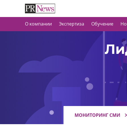
О компании
Экспертиза
Обучение
Но
Ли
МОНИТОРИНГ СМИ