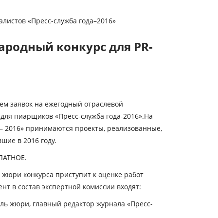
алистов «Пресс-служба года–2016»
ародный конкурс для PR-
ем заявок на ежегодный отраслевой
для пиарщиков «Пресс-служба года-2016».На
 – 2016» принимаются проекты, реализованные,
шие в 2016 году.
ЛАТНОЕ.
 жюри конкурса приступит к оценке работ
нт в состав экспертной комиссии входят:
ль жюри, главный редактор журнала «Пресс-