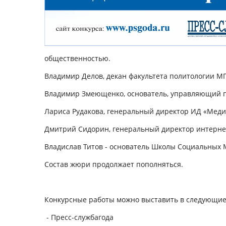
общественностью.
Владимир Делов
, декан факультета политологии МГ
Владимир Змеющенко
, основатель, управляющий 
Лариса Рудакова
, генеральный директор ИД «Меди
Дмитрий Сидорин
, генеральный директор интерне
Владислав Титов -
основатель Школы Социальных М
Состав жюри продолжает пополняться.
Конкурсные работы можно выставить в следующи
-
Пресс-службагода