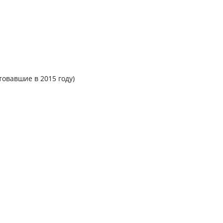
товавшие в 2015 году)