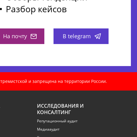
Разбор кейсов
На почту
В telegram
кстремистской и запрещена на территории России.
А
ИССЛЕДОВАНИЯ И
КОНСАЛТИНГ
Репутационный аудит
Медиааудит