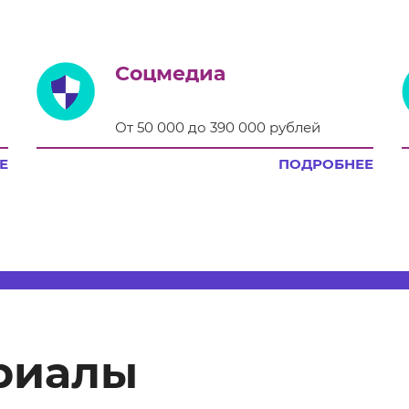
Соцмедиа
От 50 000 до 390 000 рублей
Е
ПОДРОБНЕЕ
риалы