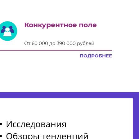
Конкурентное поле
От 60 000 до 390 000 рублей
ПОДРОБНЕЕ
Исследования
Обзоры тенденций