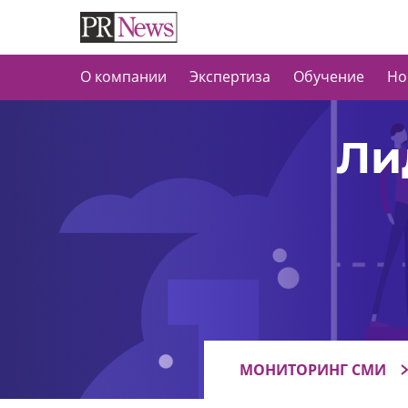
О компании
Экспертиза
Обучение
Но
Ли
МОНИТОРИНГ СМИ