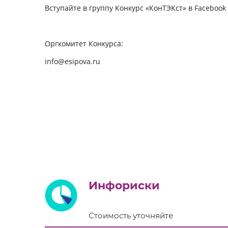
Вступайте в группу Конкурс «КонТЭКст» в Facebook
Оргкомитет Конкурса:
info@esipova.ru
Инфориски
Стоимость уточняйте