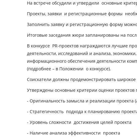
На встрече обсудили и утвердили основные критер
Проекты, заявки и регистрационные формы необход
Заполнить заявку и регистрационную форму можно 
Итоговые заседания жюри запланированы на посл
В конкурсе PR-проектов награждаются лучшие пр
деятельности, исследований и анализа, экономики
информационного обеспечения деятельности комп
(подробнее – в Положении о конкурсе).
Соискатели должны продемонстрировать широкое 
Утверждены основные критерии оценки проектов п
- Оригинальность замысла и реализации проекта 
- Стратегичность подхода к планированию проект
- Уровень сложности достижения целей проекта
- Наличие анализа эффективности проекта