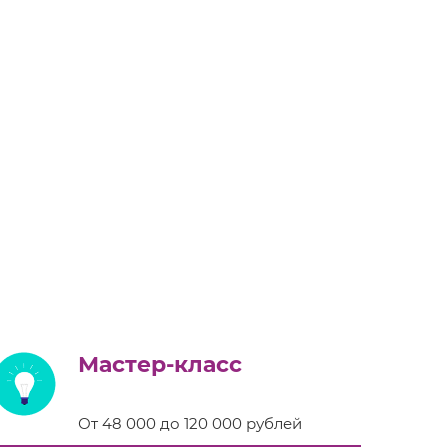
Мастер-класс
От 48 000 до 120 000 рублей