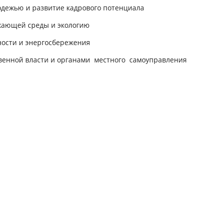
дежью и развитие кадрового потенциала
ающей среды и экологию
сти и энергосбережения
енной власти и органами местного самоуправления