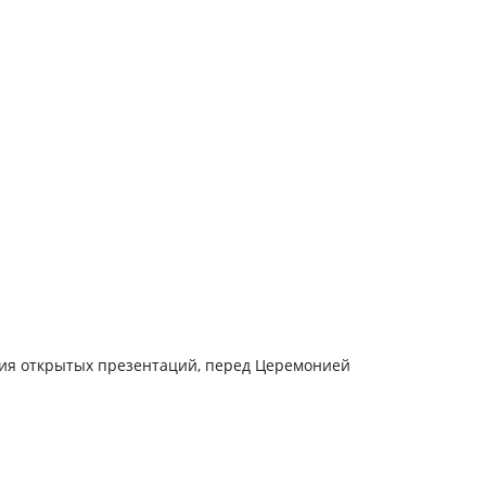
ия открытых презентаций, перед Церемонией