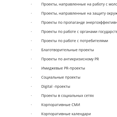
· Проекты, направленные на работу с моло
· Проекты, направленные на защиту окруж
· Проекты по пропаганде энергоэффективно
· Проекты по работе с органами государств
· Проекты по работе с потребителями
· Благотворительные проекты
· Проекты по антикризисному PR
· Имиджевые PR-проекты
· Социальные проекты
· Digital -проекты
· Проекты в социальных сетях
· Корпоративные СМИ
· Корпоративные календари