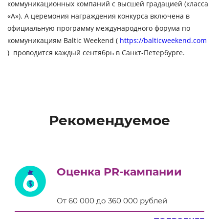
коммуникационных компаний
с высшей градацией
(класса
«А»). А
церемония награждения конкурса
включена в
официальную программу международного форума по
коммуникациям
Baltic Weekend
(
https://balticweekend.com
) проводится каждый сентябрь в Санкт-Петербурге.
Рекомендуемое
Оценка PR-кампании
От 60 000 до 360 000 рублей