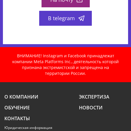
В telegram
ВНИМАНИЕ! Instagram и Facebook принадлежат
компании Meta Platforms Inc., деятельность которой
признана экстремистской и запрещена на
территории России.
О КОМПАНИИ
ЭКСПЕРТИЗА
ОБУЧЕНИЕ
НОВОСТИ
КОНТАКТЫ
Юридическая информация