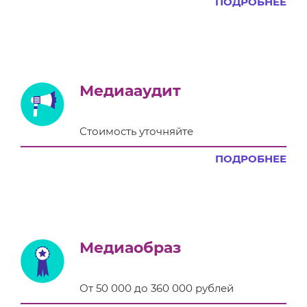
ПОДРОБНЕЕ
Медиааудит
Стоимость уточняйте
ПОДРОБНЕЕ
Медиаобраз
От 50 000 до 360 000 рублей