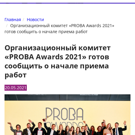
Главная
Новости
Организационный комитет «PROBA Awards 2021»
готов сообщить о начале приема работ
Организационный комитет
«PROBA Awards 2021» готов
сообщить о начале приема
работ
20.05.2021