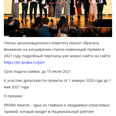
Члены организационного комитета просят обратить
внимание на расширение списка номинаций премии в
2021 году, подробный перечень уже можно найти на сайте:
https://pr-proba.ru/join
Срок подачи заявок:
до 15 июля 2021
К участию допускаются проекты от 1 января 2020 года до 1
мая 2021 года
О премии:
PROBA
Awards
-
одна из главных и ожидаемых отраслевых
премий, которая входит в Национальный рейтинг