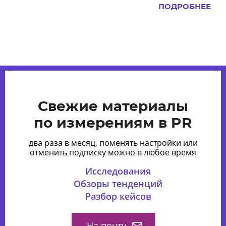
ПОДРОБНЕЕ
Свежие материалы
по измерениям в PR
два раза в месяц, поменять настройки или
отменить подписку можно в любое время
Исследования
Обзоры тенденций
Разбор кейсов
На почту