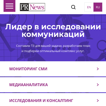
EN
RU
Лидер в исследовании
коммуникаций
Составим ТЗ для вашей задачи, разработаем план
и подберем оптимальный комплекс услуг.
МОНИТОРИНГ СМИ
МЕДИААНАЛИТИКА
ИССЛЕДОВАНИЯ И КОНСАЛТИНГ