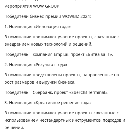
мероприятия WOW GROUP.
Победители бизнес-премии WOWBIZ 2024:
1. Номинация «Инновация года»
В номинации принимают участие проекты, связанные с
внедрением новых технологий и решений.
Победитель – компания Empl.ai, проект «Битва за IT».
2. Номинация «Результат года»
В номинации представлены проекты, направленные на
рост размеров и выручки бизнеса.
Победитель – Сбербанк, проект «SberCIB Terminal».
3. Номинация «Креативное решение года»
В номинации принимают участие проекты связанные с
использованием нестандартных инструментов, подходов и
решений.