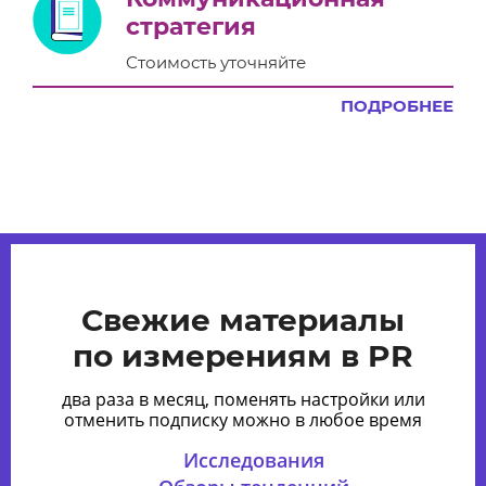
стратегия
Стоимость уточняйте
ПОДРОБНЕЕ
Свежие материалы
по измерениям в PR
два раза в месяц, поменять настройки или
отменить подписку можно в любое время
Исследования