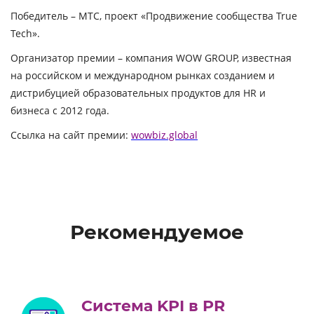
Победитель – МТС, проект «Продвижение сообщества True
Tech».
Организатор премии – компания WOW GROUP, известная
на российском и международном рынках созданием и
дистрибуцией образовательных продуктов для HR и
бизнеса с 2012 года.
Ссылка на сайт премии:
wowbiz.global
Рекомендуемое
Система KPI в PR