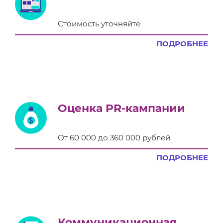
Стоимость уточняйте
ПОДРОБНЕЕ
Оценка PR-кампании
От 60 000 до 360 000 рублей
ПОДРОБНЕЕ
Коммуникационная