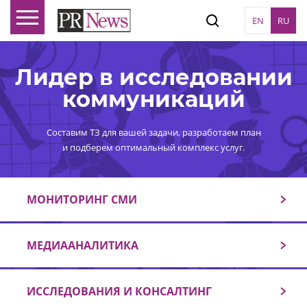
EN
RU
Лидер в исследовании
коммуникаций
Составим ТЗ для вашей задачи, разработаем план
и подберем оптимальный комплекс услуг.
МОНИТОРИНГ СМИ
МЕДИААНАЛИТИКА
ИССЛЕДОВАНИЯ И КОНСАЛТИНГ