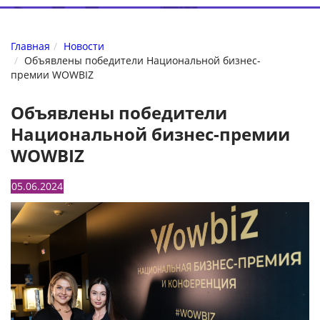
Главная
Новости
Объявлены победители Национальной бизнес-
премии WOWBIZ
Объявлены победители
Национальной бизнес-премии
WOWBIZ
05.06.2024