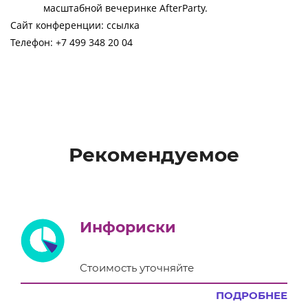
масштабной вечеринке AfterParty.
Сайт конференции:
 ссылка
Телефон: +7 499 348 20 04
Рекомендуемое
Инфориски
Стоимость уточняйте
ПОДРОБНЕЕ