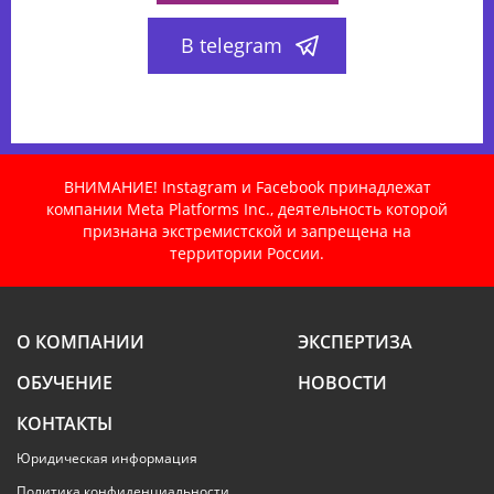
В telegram
ВНИМАНИЕ! Instagram и Facebook принадлежат
компании Meta Platforms Inc., деятельность которой
признана экстремистской и запрещена на
территории России.
О КОМПАНИИ
ЭКСПЕРТИЗА
ОБУЧЕНИЕ
НОВОСТИ
КОНТАКТЫ
Юридическая информация
Политика конфиденциальности