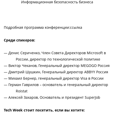
Информационная безопасность бизнеса 
Подробная программа конференции:
ссылка
Среди спикеров:
— Денис Сериченко, Член Совета Директоров Microsoft в 
России, директор по технологической политике
— Виктор Чеканов, Генеральный директор MEGOGO Россия
— Дмитрий Шушкин, Генеральный директор ABBYY Россия
— Михаил Бернер, генеральный директор Visa в России
— Герман Гаврилов – основатель и генеральный директор 
Roistat
— Алексей Захаров, Основатель и президент SuperJob
Tech Week стоит посетить, если вы хотите: 