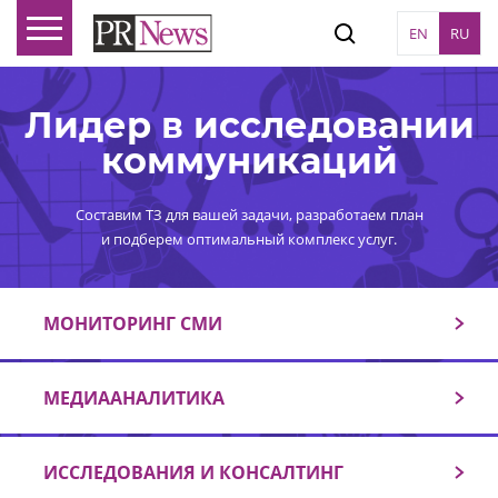
EN
RU
Лидер в исследовании
коммуникаций
Составим ТЗ для вашей задачи, разработаем план
и подберем оптимальный комплекс услуг.
МОНИТОРИНГ СМИ
МЕДИААНАЛИТИКА
ИССЛЕДОВАНИЯ И КОНСАЛТИНГ