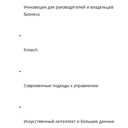
Инновации для руководителей и владельцев 
бизнеса
Fintech
Современные подходы к управлению
Искусственный интеллект и большие данные