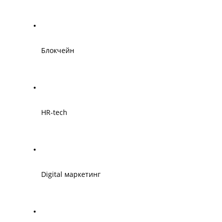
Блокчейн
HR-tech
Digital маркетинг