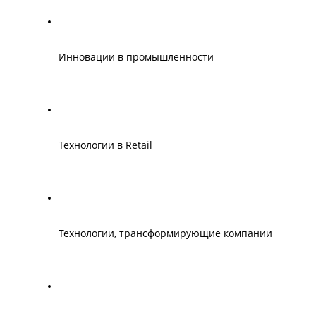
Инновации в промышленности
Технологии в Retail
Технологии, трансформирующие компании