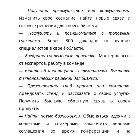
— Получить преимущество над конкурентами
. 
Изменить свое сознание, найти новые связи и 
готовые решения для своего бизнеса.
— Послушать и познакомиться с топовыми 
спикерами.
 Более 300 докладов от лучших 
специалистов в своей области.
— Внедрить современные практики. 
Мастер-классы 
от экспертов, работу в команде.
— Узнать об инновационных технологиях. Выставка 
технологических решений для бизнеса. 
— Презентовать свой проект или компанию.
Арендовать стенд и рассказать о своих услугах. 
Получить быструю обратную связь о своем 
продукте.
— Найти новые бизнес-связи.
 Обменяться идеями с 
коллегами и спикерами, заключить деловые 
соглашения во время конференции и на 