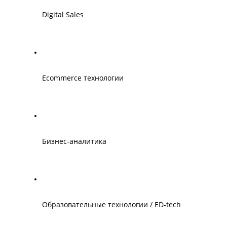
Digital Sales
Ecommerce технологии
Бизнес-аналитика
Образовательные технологии / ED-tech