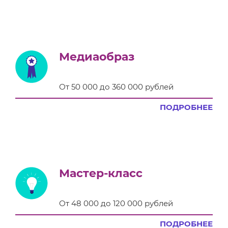
Медиаобраз
От 50 000 до 360 000 рублей
ПОДРОБНЕЕ
Мастер-класс
От 48 000 до 120 000 рублей
ПОДРОБНЕЕ