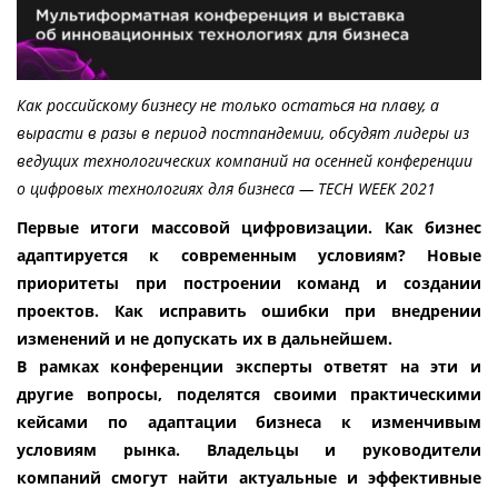
Как российскому бизнесу не только остаться на плаву, а 
вырасти в разы в период постпандемии, обсудят лидеры из 
ведущих технологических компаний на осенней конференции 
о цифровых технологиях для бизнеса — TECH WEEK 2021
Первые итоги массовой цифровизации. Как бизнес 
адаптируется к современным условиям? Новые 
приоритеты при построении команд и создании 
проектов. Как исправить ошибки при внедрении 
изменений и не допускать их в дальнейшем.
В рамках конференции эксперты ответят на эти и 
другие вопросы, поделятся своими практическими 
кейсами по адаптации бизнеса к изменчивым 
условиям рынка. Владельцы и руководители 
компаний смогут найти актуальные и эффективные 