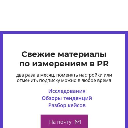
Свежие материалы
по измерениям в PR
два раза в месяц, поменять настройки или
отменить подписку можно в любое время
Исследования
Обзоры тенденций
Разбор кейсов
На почту