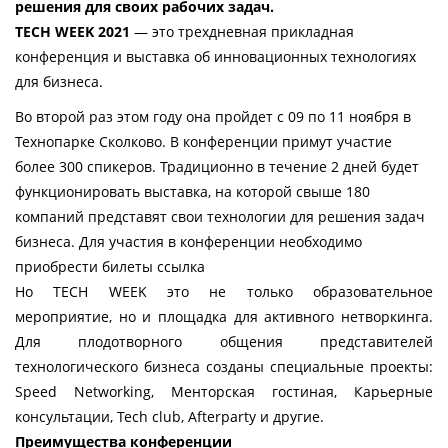
решения для своих рабочих задач.
TECH WEEK 2021
 — это трехдневная прикладная 
конференция и выставка об инновационных технологиях 
для бизнеса. 
Во второй раз этом году она пройдет с 09 по 11 ноября в 
Технопарке Сколково. В конференции примут участие 
более 300 спикеров. Традиционно в течение 2 дней будет 
функционировать выставка, на которой свыше 180 
компаний представят свои технологии для решения задач 
бизнеса. Для участия в конференции необходимо 
приобрести билеты 
ссылка
Но TECH WEEK это не только образовательное 
мероприятие, но и площадка для активного нетворкинга. 
Для плодотворного общения представителей 
технологического бизнеса созданы специальные проекты: 
Speed Networking, Менторская гостиная, Карьерные 
консультации, Tech club, Afterparty и другие.
Преимущества конференции