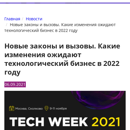
Главная
Новости
Новые законы и вызовы. Какие изменения ожидают
технологический бизнес в 2022 году
Новые законы и вызовы. Какие
изменения ожидают
технологический бизнес в 2022
году
06.09.2021