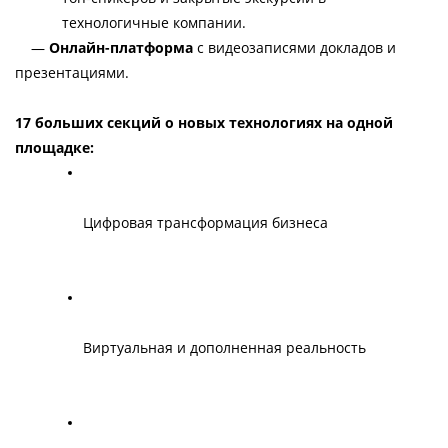
технологичные компании.
— 
Онлайн-платформа
 с видеозаписями докладов и 
презентациями.
17 больших секций о новых технологиях на одной 
площадке: 
Цифровая трансформация бизнеса
Виртуальная и дополненная реальность